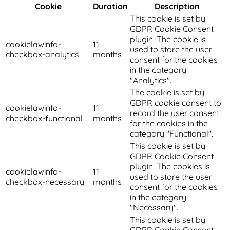
Cookie
Duration
Description
This cookie is set by
GDPR Cookie Consent
plugin. The cookie is
cookielawinfo-
11
used to store the user
checkbox-analytics
months
consent for the cookies
in the category
"Analytics".
The cookie is set by
GDPR cookie consent to
cookielawinfo-
11
record the user consent
checkbox-functional
months
for the cookies in the
category "Functional".
This cookie is set by
GDPR Cookie Consent
plugin. The cookies is
cookielawinfo-
11
used to store the user
checkbox-necessary
months
consent for the cookies
in the category
"Necessary".
This cookie is set by
GDPR Cookie Consent