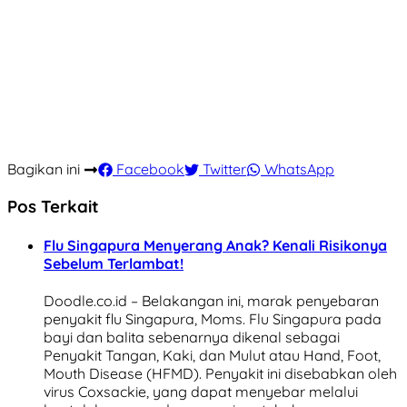
Bagikan ini
Facebook
Twitter
WhatsApp
Pos Terkait
Flu Singapura Menyerang Anak? Kenali Risikonya
Sebelum Terlambat!
Doodle.co.id – Belakangan ini, marak penyebaran
penyakit flu Singapura, Moms. Flu Singapura pada
bayi dan balita sebenarnya dikenal sebagai
Penyakit Tangan, Kaki, dan Mulut atau Hand, Foot,
Mouth Disease (HFMD). Penyakit ini disebabkan oleh
virus Coxsackie, yang dapat menyebar melalui