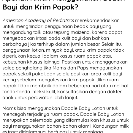
Bayi dan Krim Popok?
American Academy of Pediatrics
merekomendasikan
untuk menghindari penggunaan bedak bayi yang
mengandung talk atau tepung maizena, karena dapat
menyebabkan iritasi pada kulit bayi dan bahkan
berbahaya jika terhirup dalam jumlah besar. Selain itu,
penggunaan lotion, minyak bayi, atau krim popok tidak
diperlukan kecuali dalam kasus ruam popok atau
kebutuhan khusus lainnya. Pastikan untuk menggunakan
salep penghalang jika Moms dan Paps menggunakan
popok sekali pakai, dan selalu pastikan area kulit bayi
kering sebelum mengoleskan krim popok. Jika ruam
popok tidak membaik dalam beberapa hari atau melihat
tanda-tanda infeksi kulit, konsultasikan dengan dokter
anak untuk perawatan lebih lanjut.
Moms bisa menggunakan Doodle Baby Lotion untuk
mencegah terjadinya ruam popok. Doodle Baby Lotion
merupakan pelembab yang diformulasikan khusus untuk
bayi menggunakan bahan-bahan alami. Kandungan milk
extract didalamnya, berfungsi untuk menjaga