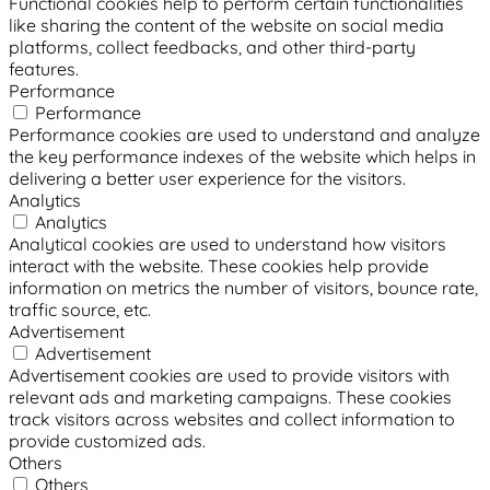
Functional cookies help to perform certain functionalities
like sharing the content of the website on social media
platforms, collect feedbacks, and other third-party
features.
Performance
Performance
Performance cookies are used to understand and analyze
the key performance indexes of the website which helps in
delivering a better user experience for the visitors.
Analytics
Analytics
Analytical cookies are used to understand how visitors
interact with the website. These cookies help provide
information on metrics the number of visitors, bounce rate,
traffic source, etc.
Advertisement
Advertisement
Advertisement cookies are used to provide visitors with
relevant ads and marketing campaigns. These cookies
track visitors across websites and collect information to
provide customized ads.
Others
Others