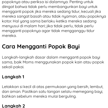
popoknya atau periksa isi dalamnya. Penting untuk
diingat bahwa tidak perlu membangunkan bayi untuk
mengganti popok jika mereka sedang tidur, kecuali jika
mereka sangat basah atau tidak nyaman, atau popoknya
kotor. Hal yang sama berlaku ketika mereka sedang
menyusui di malam hari; jika tidak perlu, tidak perlu
mengganti popoknya agar tidak mengganggu tidur
mereka.
Cara Mengganti Popok Bayi
Langkah-langkah dasar dalam mengganti popok bayi
sama, baik Moms menggunakan popok kain atau popok
sekali pakai.
Langkah 1
Letakkan si kecil di atas permukaan yang bersih, lembut,
dan aman. Pastikan satu tangan selalu memegang bayi,
bahkan sebelum mereka mulai berguling.
Langkah 2