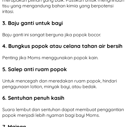
merupakan pilihan yang baik. Pastikan untuk menghindari
tisu yang mengandung bahan kimia yang berpotensi
iritasi.
3. Baju ganti untuk bayi
Baju ganti ini sangat berguna jika popok bocor.
4. Bungkus popok atau celana tahan air bersih
Penting jika Moms menggunakan popok kain.
5. Salep anti ruam popok
Untuk mencegah dan meredakan ruam popok, hindari
penggunaan lotion, minyak bayi, atau bedak.
6. Sentuhan penuh kasih
Suara lembut dan sentuhan dapat membuat penggantian
popok menjadi lebih nyaman bagi bayi Moms.
7. Mainan