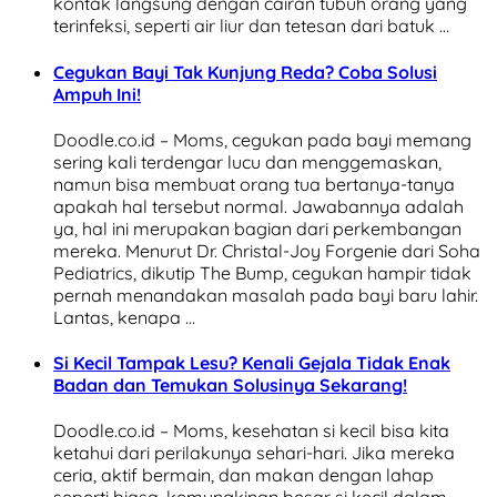
kontak langsung dengan cairan tubuh orang yang
terinfeksi, seperti air liur dan tetesan dari batuk …
Cegukan Bayi Tak Kunjung Reda? Coba Solusi
Ampuh Ini!
Doodle.co.id – Moms, cegukan pada bayi memang
sering kali terdengar lucu dan menggemaskan,
namun bisa membuat orang tua bertanya-tanya
apakah hal tersebut normal. Jawabannya adalah
ya, hal ini merupakan bagian dari perkembangan
mereka. Menurut Dr. Christal-Joy Forgenie dari Soha
Pediatrics, dikutip The Bump, cegukan hampir tidak
pernah menandakan masalah pada bayi baru lahir.
Lantas, kenapa …
Si Kecil Tampak Lesu? Kenali Gejala Tidak Enak
Badan dan Temukan Solusinya Sekarang!
Doodle.co.id – Moms, kesehatan si kecil bisa kita
ketahui dari perilakunya sehari-hari. Jika mereka
ceria, aktif bermain, dan makan dengan lahap