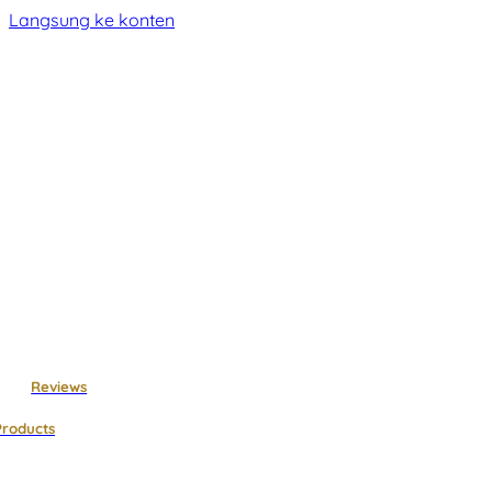
Langsung ke konten
Reviews
Products