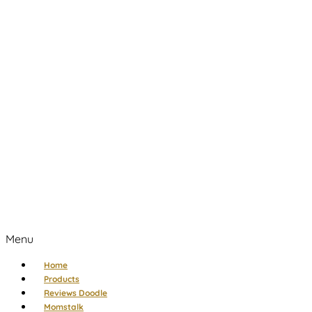
Menu
Home
Products
Reviews Doodle
Momstalk