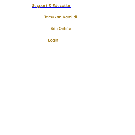
Support & Education
Temukan Kami di
Beli Online
Login