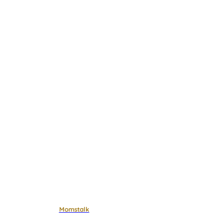
Momstalk