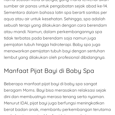
sumber air panas untuk pengobatan sejak abad ke-14.
Sementara dalam bahasa latin spa berarti sanitas per
aqua atau air untuk kesehatan. Sehingga, spa adalah
sebuah terapi yang dilakukan dengan cara berendam
atau mandi. Namun, dalam perkembangannya spa
tidak terbatas pada berendam saja namun juga
pemijatan tubuh hingga hidroterapi. Baby spa juga
menawarkan pemijatan tubuh bayi dengan sentuhan
lembut yang dilakukan oleh profesional dibidangnya.
Manfaat Pijat Bayi di Baby Spa
Beberapa manfaat pijat bayi di baby spa sangat
beragam Moms. Bayi bisa merasakan relaksasi sejak
dini dan membuatnya merasa tenang serta nyaman.
Menurut IDAI, pijat bayi juga berfungsi meningkatkan
berat badan anak, membantu perkembangan terutama