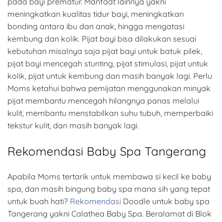
pada bayi prematur. Manfaat lainnya yakni
meningkatkan kualitas tidur bayi, meningkatkan
bonding antara ibu dan anak, hingga mengatasi
kembung dan kolik. Pijat bayi bisa dilakukan sesuai
kebutuhan misalnya saja pijat bayi untuk batuk pilek,
pijat bayi mencegah stunting, pijat stimulasi, pijat untuk
kolik, pijat untuk kembung dan masih banyak lagi. Perlu
Moms ketahui bahwa pemijatan menggunakan minyak
pijat membantu mencegah hilangnya panas melalui
kulit, membantu menstabilkan suhu tubuh, memperbaiki
tekstur kulit, dan masih banyak lagi.
Rekomendasi Baby Spa Tangerang
Apabila Moms tertarik untuk membawa si kecil ke baby
spa, dan masih bingung baby spa mana sih yang tepat
untuk buah hati?
Rekomendasi
Doodle untuk baby spa
Tangerang yakni Calathea Baby Spa. Beralamat di Blok