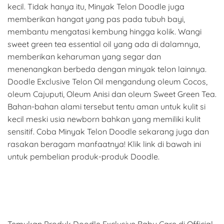
kecil. Tidak hanya itu, Minyak Telon Doodle juga
memberikan hangat yang pas pada tubuh bayi,
membantu mengatasi kembung hingga kolik. Wangi
sweet green tea essential oil yang ada di dalamnya,
memberikan keharuman yang segar dan
menenangkan berbeda dengan minyak telon lainnya.
Doodle Exclusive Telon Oil mengandung oleum Cocos,
oleum Cajuputi, Oleum Anisi dan oleum Sweet Green Tea.
Bahan-bahan alami tersebut tentu aman untuk kulit si
kecil meski usia newborn bahkan yang memiliki kulit
sensitif. Coba Minyak Telon Doodle sekarang juga dan
rasakan beragam manfaatnya! Klik link di bawah ini
untuk pembelian produk-produk Doodle.