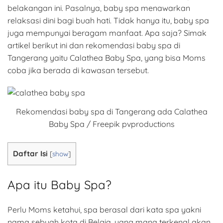
belakangan ini. Pasalnya, baby spa menawarkan
relaksasi dini bagi buah hati. Tidak hanya itu, baby spa
juga mempunyai beragam manfaat. Apa saja? Simak
artikel berikut ini dan rekomendasi baby spa di
Tangerang yaitu Calathea Baby Spa, yang bisa Moms
coba jika berada di kawasan tersebut.
Rekomendasi baby spa di Tangerang ada Calathea
Baby Spa / Freepik pvproductions
Daftar Isi
[
show
]
Apa itu Baby Spa?
Perlu Moms ketahui, spa berasal dari kata spa yakni
nama sebuah kota di Belgia, yang mana terkenal akan