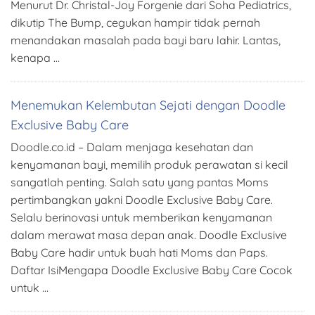
Menurut Dr. Christal-Joy Forgenie dari Soha Pediatrics,
dikutip The Bump, cegukan hampir tidak pernah
menandakan masalah pada bayi baru lahir. Lantas,
kenapa …
Menemukan Kelembutan Sejati dengan Doodle
Exclusive Baby Care
Doodle.co.id – Dalam menjaga kesehatan dan
kenyamanan bayi, memilih produk perawatan si kecil
sangatlah penting. Salah satu yang pantas Moms
pertimbangkan yakni Doodle Exclusive Baby Care.
Selalu berinovasi untuk memberikan kenyamanan
dalam merawat masa depan anak. Doodle Exclusive
Baby Care hadir untuk buah hati Moms dan Paps.
Daftar IsiMengapa Doodle Exclusive Baby Care Cocok
untuk …