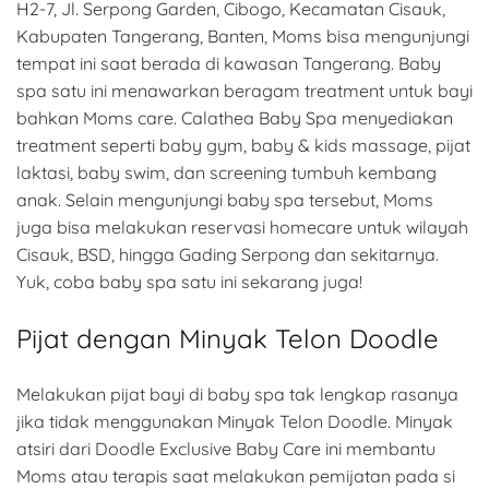
H2-7, Jl. Serpong Garden, Cibogo, Kecamatan Cisauk,
Kabupaten Tangerang, Banten, Moms bisa mengunjungi
tempat ini saat berada di kawasan Tangerang. Baby
spa satu ini menawarkan beragam treatment untuk bayi
bahkan Moms care. Calathea Baby Spa menyediakan
treatment seperti baby gym, baby & kids massage, pijat
laktasi, baby swim, dan screening tumbuh kembang
anak. Selain mengunjungi baby spa tersebut, Moms
juga bisa melakukan reservasi homecare untuk wilayah
Cisauk, BSD, hingga Gading Serpong dan sekitarnya.
Yuk, coba baby spa satu ini sekarang juga!
Pijat dengan Minyak Telon Doodle
Melakukan pijat bayi di baby spa tak lengkap rasanya
jika tidak menggunakan Minyak Telon Doodle. Minyak
atsiri dari Doodle Exclusive Baby Care ini membantu
Moms atau terapis saat melakukan pemijatan pada si