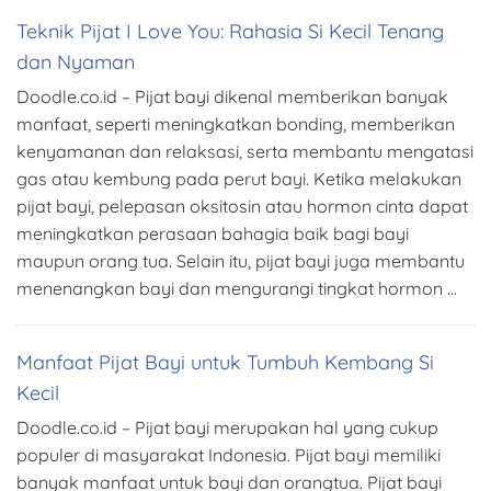
Teknik Pijat I Love You: Rahasia Si Kecil Tenang
dan Nyaman
Doodle.co.id – Pijat bayi dikenal memberikan banyak
manfaat, seperti meningkatkan bonding, memberikan
kenyamanan dan relaksasi, serta membantu mengatasi
gas atau kembung pada perut bayi. Ketika melakukan
pijat bayi, pelepasan oksitosin atau hormon cinta dapat
meningkatkan perasaan bahagia baik bagi bayi
maupun orang tua. Selain itu, pijat bayi juga membantu
menenangkan bayi dan mengurangi tingkat hormon …
Manfaat Pijat Bayi untuk Tumbuh Kembang Si
Kecil
Doodle.co.id – Pijat bayi merupakan hal yang cukup
populer di masyarakat Indonesia. Pijat bayi memiliki
banyak manfaat untuk bayi dan orangtua. Pijat bayi