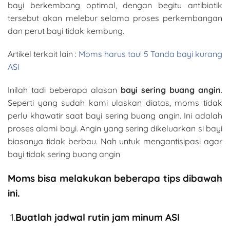
bayi berkembang optimal, dengan begitu antibiotik
tersebut akan melebur selama proses perkembangan
dan perut bayi tidak kembung.
Artikel terkait lain :
Moms harus tau! 5 Tanda bayi kurang
ASI
Inilah tadi beberapa alasan
bayi sering buang angin
.
Seperti yang sudah kami ulaskan diatas, moms tidak
perlu khawatir saat bayi sering buang angin. Ini adalah
proses alami bayi. Angin yang sering dikeluarkan si bayi
biasanya tidak berbau. Nah untuk mengantisipasi agar
bayi tidak sering buang angin
Moms bisa melakukan beberapa tips dibawah
ini.
1.
Buatlah jadwal rutin jam minum ASI