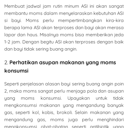
Membuat jadwal jam rutin minum ASI ini akan sangat
membantu moms dalam menyelaraskan kebutuhan ASI
si bayi. Moms perlu mempertimbangkan kira-kira
berapa lama ASI akan terproses dan bayi akan merasa
lapar dan haus. Misalnya moms bisa memberikan jeda
1-2 jam. Dengan begitu ASI akan terproses dengan baik
dan bayi tidak sering buang angin.
2.
Perhatikan asupan makanan yang moms
konsumsi
Seperti penjelasan alasan bayi sering buang angin poin
2, maka moms sangat perlu menjaga pola dan asupan
yang moms konsumsi. Upayakan untuk tidak
mengkonsumsi makanan yang mengandung banyak
gas, seperti kol, kobis, brokoli. Selain makanan yang
mengandung gas, moms juga perlu menghindari
mengkonsumsi obat-obatan seperti antibiotik yang