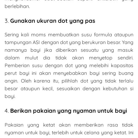
berlebihan.
3.
Gunakan ukuran dot yang pas
Sering kali moms membuatkan susu formula ataupun
tampungan ASI dengan dot yang berukuran besar. Yang
namanya bayi jika diberikan sesuatu yang masuk
dalam mulut dia tidak akan menyetop sendiri.
Pemberian susu dengan dot yang melebihi kapasitas
perut bayi ini akan menyebabkan bayi sering buang
angin. Oleh karena itu, pilihlah dot yang tidak terlalu
besar ataupun kecil, sesuaikan dengan kebutuhan si
bayi.
4.
Berikan pakaian yang nyaman untuk bayi
Pakaian yang ketat akan memberikan rasa tidak
nyaman untuk bayi, terlebih untuk celana yang ketat. Ini