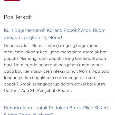
Pos Terkait
Kulit Bayi Memerah Karena Popok? Atasi Ruam
dengan Langkah Ini, Moms!
Doodle.co.id – Moms sedang bingung bagaimana
menyembuhkan si kecil yang mengalami ruam akibat
popok? Memang ruam popok sering kali terjadi pada
bayi. Namun, ada beberapa penyebab ruam popok
pada bayi termasuk oleh infeksi jamur, Moms. Apa saja
tandanya dan bagaimana cara mengatasi ruam
popok? Simak selengkapnya dalam artikel berikut ini.
Daftar IsiApa Sih, Penyebab Ruam …
Rahasia Alami untuk Redakan Batuk Pilek Si Kecil,
Sudah Coba Ini, Moms?