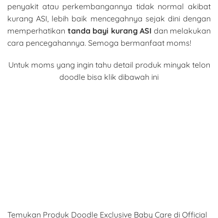
penyakit atau perkembangannya tidak normal akibat
kurang ASI, lebih baik mencegahnya sejak dini dengan
memperhatikan
tanda bayi kurang ASI
dan melakukan
cara pencegahannya. Semoga bermanfaat moms!
Untuk moms yang ingin tahu detail produk minyak telon
doodle bisa klik dibawah ini
Temukan Produk Doodle Exclusive Baby Care di Official