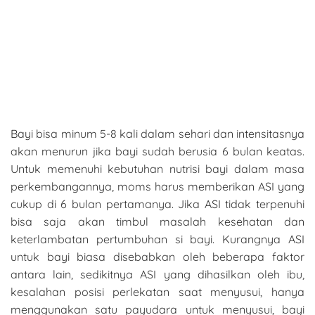
Bayi bisa minum 5-8 kali dalam sehari dan intensitasnya
akan menurun jika bayi sudah berusia 6 bulan keatas.
Untuk memenuhi kebutuhan nutrisi bayi dalam masa
perkembangannya, moms harus memberikan ASI yang
cukup di 6 bulan pertamanya. Jika ASI tidak terpenuhi
bisa saja akan timbul masalah kesehatan dan
keterlambatan pertumbuhan si bayi. Kurangnya ASI
untuk bayi biasa disebabkan oleh beberapa faktor
antara lain, sedikitnya ASI yang dihasilkan oleh ibu,
kesalahan posisi perlekatan saat menyusui, hanya
menggunakan satu payudara untuk menyusui, bayi