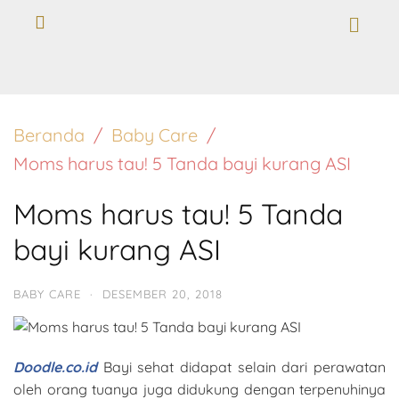
Beranda
Baby Care
Moms harus tau! 5 Tanda bayi kurang ASI
Moms harus tau! 5 Tanda
bayi kurang ASI
BABY CARE
·
DESEMBER 20, 2018
Doodle.co.id
Bayi sehat didapat selain dari perawatan
oleh orang tuanya juga didukung dengan terpenuhinya