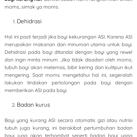
moms, simak ya moms.
Dehidrasi
Hal ini pasti terjadi jika bayi kekurangan ASI. Karena ASI
merupakan makanan dan minuman utama untuk bayi.
Dehidrasi pada bayi ditandai dengan bayi yang rewel
dan ingin minta minum. Jika tidak disadari oleh moms,
tubuh bayi akan melemas, bibir kering dan kulitpun ikut
mengering. Saat moms mengetahui hal ini, segeralah
lakukan tindakan pertolongan pada bayi dengan
memberikan ASI pada bayi.
Badan kurus
Bayi yang kurang ASI secara otomatis gizi atau nutrisi
tubuh juga kurang, ini berakibat pertumbuhan badan
bayi juga akan terhambat seperti badan bayi yang