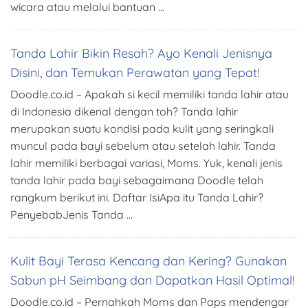
wicara atau melalui bantuan …
Tanda Lahir Bikin Resah? Ayo Kenali Jenisnya
Disini, dan Temukan Perawatan yang Tepat!
Doodle.co.id – Apakah si kecil memiliki tanda lahir atau
di Indonesia dikenal dengan toh? Tanda lahir
merupakan suatu kondisi pada kulit yang seringkali
muncul pada bayi sebelum atau setelah lahir. Tanda
lahir memiliki berbagai variasi, Moms. Yuk, kenali jenis
tanda lahir pada bayi sebagaimana Doodle telah
rangkum berikut ini. Daftar IsiApa itu Tanda Lahir?
PenyebabJenis Tanda …
Kulit Bayi Terasa Kencang dan Kering? Gunakan
Sabun pH Seimbang dan Dapatkan Hasil Optimal!
Doodle.co.id – Pernahkah Moms dan Paps mendengar