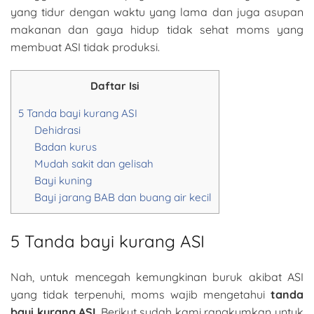
yang tidur dengan waktu yang lama dan juga asupan
makanan dan gaya hidup tidak sehat moms yang
membuat ASI tidak produksi.
Daftar Isi
5 Tanda bayi kurang ASI
Dehidrasi
Badan kurus
Mudah sakit dan gelisah
Bayi kuning
Bayi jarang BAB dan buang air kecil
5 Tanda bayi kurang ASI
Nah, untuk mencegah kemungkinan buruk akibat ASI
yang tidak terpenuhi, moms wajib mengetahui
tanda
bayi kurang ASI
. Berikut sudah kami rangkumkan untuk