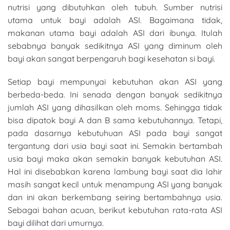
nutrisi yang dibutuhkan oleh tubuh. Sumber nutrisi
utama untuk bayi adalah ASI. Bagaimana tidak,
makanan utama bayi adalah ASI dari ibunya. Itulah
sebabnya banyak sedikitnya ASI yang diminum oleh
bayi akan sangat berpengaruh bagi kesehatan si bayi.
Setiap bayi mempunyai kebutuhan akan ASI yang
berbeda-beda. Ini senada dengan banyak sedikitnya
jumlah ASI yang dihasilkan oleh moms. Sehingga tidak
bisa dipatok bayi A dan B sama kebutuhannya. Tetapi,
pada dasarnya kebutuhuan ASI pada bayi sangat
tergantung dari usia bayi saat ini. Semakin bertambah
usia bayi maka akan semakin banyak kebutuhan ASI.
Hal ini disebabkan karena lambung bayi saat dia lahir
masih sangat kecil untuk menampung ASI yang banyak
dan ini akan berkembang seiring bertambahnya usia.
Sebagai bahan acuan, berikut kebutuhan rata-rata ASI
bayi dilihat dari umurnya.