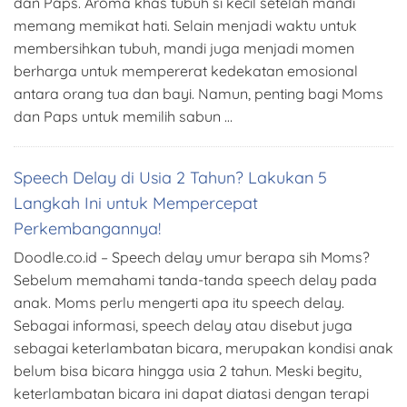
dan Paps. Aroma khas tubuh si kecil setelah mandi
memang memikat hati. Selain menjadi waktu untuk
membersihkan tubuh, mandi juga menjadi momen
berharga untuk mempererat kedekatan emosional
antara orang tua dan bayi. Namun, penting bagi Moms
dan Paps untuk memilih sabun …
Speech Delay di Usia 2 Tahun? Lakukan 5
Langkah Ini untuk Mempercepat
Perkembangannya!
Doodle.co.id – Speech delay umur berapa sih Moms?
Sebelum memahami tanda-tanda speech delay pada
anak. Moms perlu mengerti apa itu speech delay.
Sebagai informasi, speech delay atau disebut juga
sebagai keterlambatan bicara, merupakan kondisi anak
belum bisa bicara hingga usia 2 tahun. Meski begitu,
keterlambatan bicara ini dapat diatasi dengan terapi