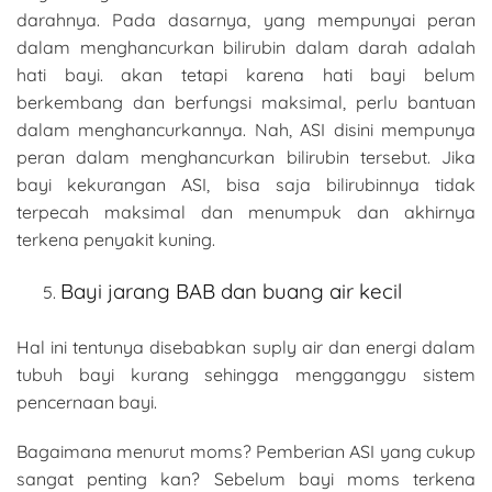
darahnya. Pada dasarnya, yang mempunyai peran
dalam menghancurkan bilirubin dalam darah adalah
hati bayi. akan tetapi karena hati bayi belum
berkembang dan berfungsi maksimal, perlu bantuan
dalam menghancurkannya. Nah, ASI disini mempunya
peran dalam menghancurkan bilirubin tersebut. Jika
bayi kekurangan ASI, bisa saja bilirubinnya tidak
terpecah maksimal dan menumpuk dan akhirnya
terkena penyakit kuning.
Bayi jarang BAB dan buang air kecil
Hal ini tentunya disebabkan suply air dan energi dalam
tubuh bayi kurang sehingga mengganggu sistem
pencernaan bayi.
Bagaimana menurut moms? Pemberian ASI yang cukup
sangat penting kan? Sebelum bayi moms terkena