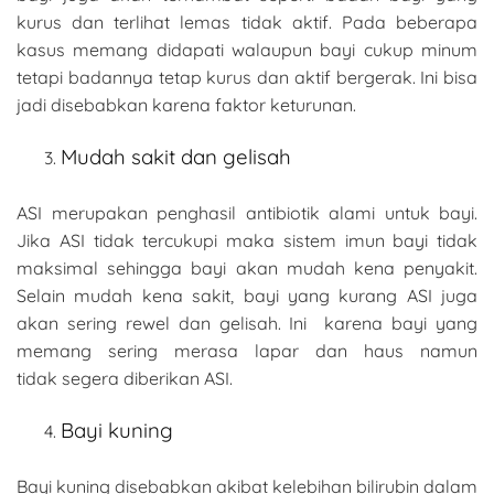
kurus dan terlihat lemas tidak aktif. Pada beberapa
kasus memang didapati walaupun bayi cukup minum
tetapi badannya tetap kurus dan aktif bergerak. Ini bisa
jadi disebabkan karena faktor keturunan.
Mudah sakit dan gelisah
ASI merupakan penghasil antibiotik alami untuk bayi.
Jika ASI tidak tercukupi maka sistem imun bayi tidak
maksimal sehingga bayi akan mudah kena penyakit.
Selain mudah kena sakit, bayi yang kurang ASI juga
akan sering rewel dan gelisah. Ini karena bayi yang
memang sering merasa lapar dan haus namun
tidak segera diberikan ASI.
Bayi kuning
Bayi kuning disebabkan akibat kelebihan bilirubin dalam