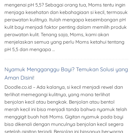
mengenai pH 5,5? Sebagai orang tua, Moms tentu ingin
menjaga kesehatan dan kebahagiaan si kecil, termasuk
perawatan kulitnya. Itulah mengapa keseimbangan pH
kulit bayi menjadi faktor penting dalam memilih produk
perawatan kulit. Tenang saja, Moms, kami akan
menjelaskan semua yang perlu Moms ketahui tentang
pH 5,5 dan mengapa …
Nyamuk Mengganggu Bayi? Temukan Solusi yang
Aman Disini!
Doodle.co.id – Ada kalanya, si kecil menjadi rewel dan
terlihat memegangi kulitnya, yang mana terlihat
benjolan kecil atau bengkak. Benjolan atau bentol
merah kecil ini bisa menjadi tanda bahwa nyamuk telah
menggigit buah hati Moms. Gigitan nyamuk pada bayi
bisa dikenali dengan munculnya benjolan kecil segera
setelah gigitan terjadi. Benjolan ini biasanya berwarna