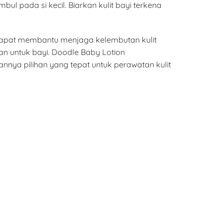
l pada si kecil. Biarkan kulit bayi terkena
 dapat membantu menjaga kelembutan kulit
kan untuk bayi. Doodle Baby Lotion
nya pilihan yang tepat untuk perawatan kulit