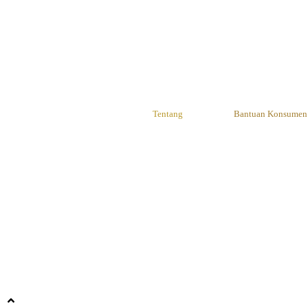
Tentang
Bantuan Konsumen