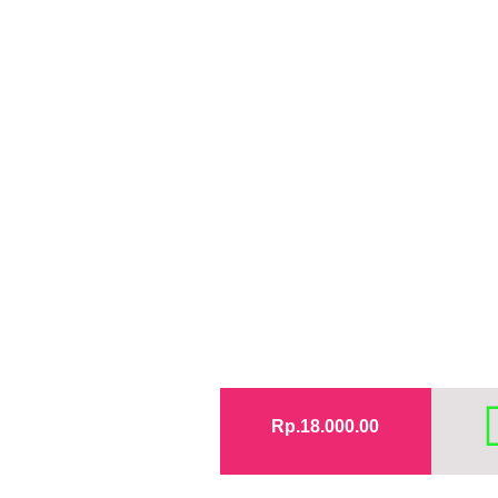
Rp.18.000.00