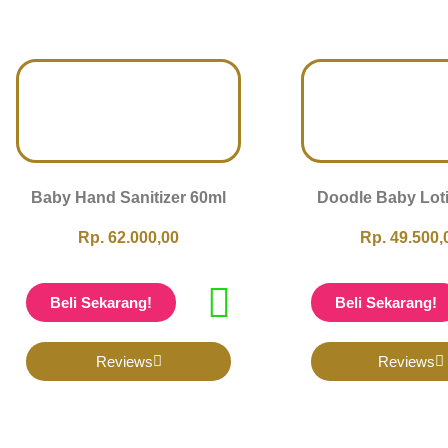
Baby Hand Sanitizer 60ml
Doodle Baby Lot
Rp. 62.000,00
Rp. 49.500,
Beli Sekarang!
Beli Sekarang!
Reviews
Reviews