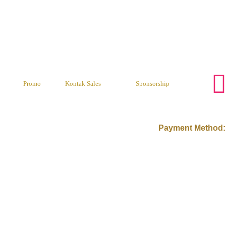
Promo
Kontak Sales
Sponsorship
Payment Method: