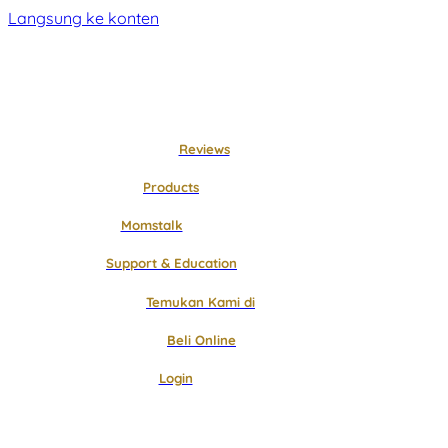
Langsung ke konten
Reviews
Products
Momstalk
Support & Education
Temukan Kami di
Beli Online
Login