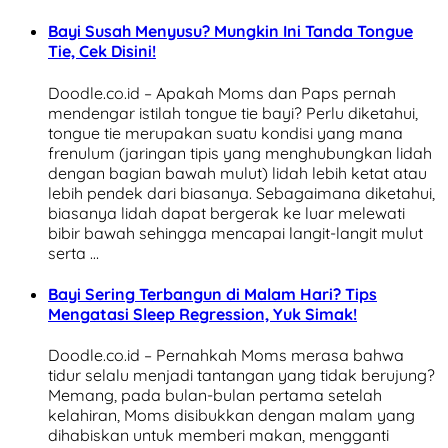
Bayi Susah Menyusu? Mungkin Ini Tanda Tongue
Tie, Cek Disini!
Doodle.co.id – Apakah Moms dan Paps pernah
mendengar istilah tongue tie bayi? Perlu diketahui,
tongue tie merupakan suatu kondisi yang mana
frenulum (jaringan tipis yang menghubungkan lidah
dengan bagian bawah mulut) lidah lebih ketat atau
lebih pendek dari biasanya. Sebagaimana diketahui,
biasanya lidah dapat bergerak ke luar melewati
bibir bawah sehingga mencapai langit-langit mulut
serta …
Bayi Sering Terbangun di Malam Hari? Tips
Mengatasi Sleep Regression, Yuk Simak!
Doodle.co.id – Pernahkah Moms merasa bahwa
tidur selalu menjadi tantangan yang tidak berujung?
Memang, pada bulan-bulan pertama setelah
kelahiran, Moms disibukkan dengan malam yang
dihabiskan untuk memberi makan, mengganti