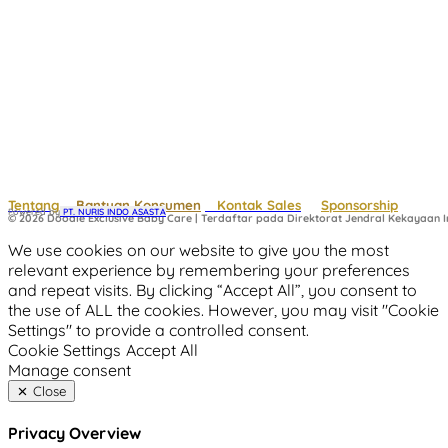
Tentang
Bantuan Konsumen
Kontak Sales
Sponsorship
Powered by
 PT. NURIS INDO ASASTA
© 2026 Doodle Exclusive Baby Care | Terdaftar pada Direktorat Jendral Kekayaan In
We use cookies on our website to give you the most
relevant experience by remembering your preferences
and repeat visits. By clicking “Accept All”, you consent to
the use of ALL the cookies. However, you may visit "Cookie
Settings" to provide a controlled consent.
Cookie Settings
Accept All
Manage consent
Close
Privacy Overview