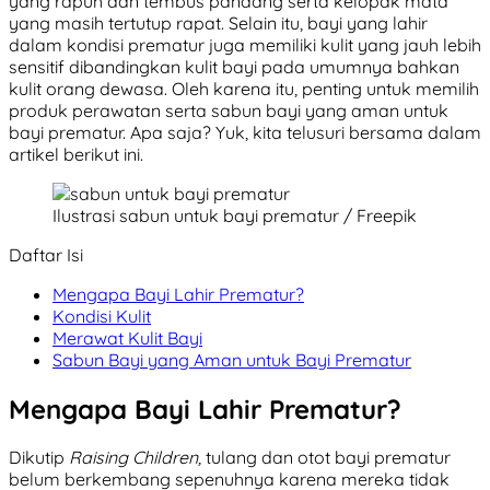
yang rapuh dan tembus pandang serta kelopak mata
yang masih tertutup rapat. Selain itu, bayi yang lahir
dalam kondisi prematur juga memiliki kulit yang jauh lebih
sensitif dibandingkan kulit bayi pada umumnya bahkan
kulit orang dewasa. Oleh karena itu, penting untuk memilih
produk perawatan serta sabun bayi yang aman untuk
bayi prematur. Apa saja? Yuk, kita telusuri bersama dalam
artikel berikut ini.
Ilustrasi sabun untuk bayi prematur / Freepik
Daftar Isi
Mengapa Bayi Lahir Prematur?
Kondisi Kulit
Merawat Kulit Bayi
Sabun Bayi yang Aman untuk Bayi Prematur
Mengapa Bayi Lahir Prematur?
Dikutip
Raising Children,
tulang dan otot bayi prematur
belum berkembang sepenuhnya karena mereka tidak