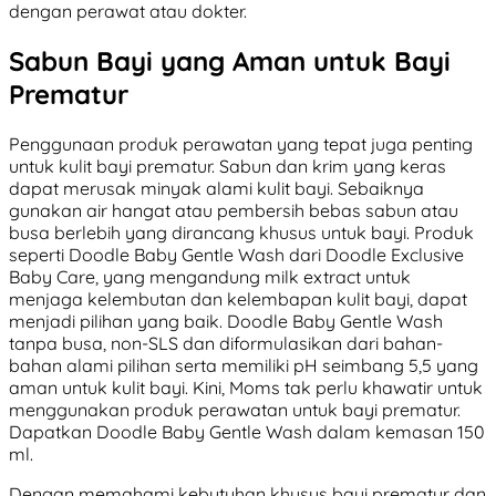
dengan perawat atau dokter.
Sabun Bayi yang Aman untuk Bayi
Prematur
Penggunaan produk perawatan yang tepat juga penting
untuk kulit bayi prematur. Sabun dan krim yang keras
dapat merusak minyak alami kulit bayi. Sebaiknya
gunakan air hangat atau pembersih bebas sabun atau
busa berlebih yang dirancang khusus untuk bayi. Produk
seperti Doodle Baby Gentle Wash dari Doodle Exclusive
Baby Care, yang mengandung milk extract untuk
menjaga kelembutan dan kelembapan kulit bayi, dapat
menjadi pilihan yang baik. Doodle Baby Gentle Wash
tanpa busa, non-SLS dan diformulasikan dari bahan-
bahan alami pilihan serta memiliki pH seimbang 5,5 yang
aman untuk kulit bayi. Kini, Moms tak perlu khawatir untuk
menggunakan produk perawatan untuk bayi prematur.
Dapatkan Doodle Baby Gentle Wash dalam kemasan 150
ml.
Dengan memahami kebutuhan khusus bayi prematur dan