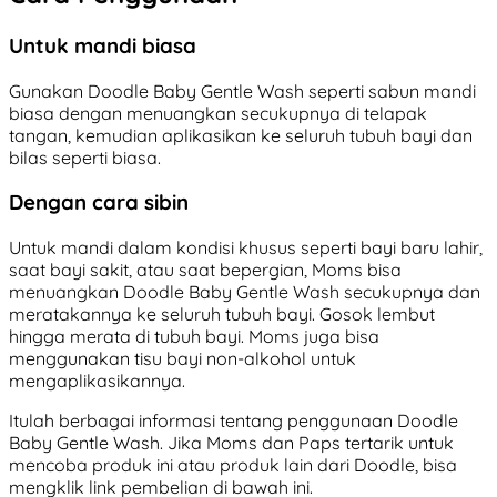
Untuk mandi biasa
Gunakan Doodle Baby Gentle Wash seperti sabun mandi
biasa dengan menuangkan secukupnya di telapak
tangan, kemudian aplikasikan ke seluruh tubuh bayi dan
bilas seperti biasa.
Dengan cara sibin
Untuk mandi dalam kondisi khusus seperti bayi baru lahir,
saat bayi sakit, atau saat bepergian, Moms bisa
menuangkan Doodle Baby Gentle Wash secukupnya dan
meratakannya ke seluruh tubuh bayi. Gosok lembut
hingga merata di tubuh bayi. Moms juga bisa
menggunakan tisu bayi non-alkohol untuk
mengaplikasikannya.
Itulah berbagai informasi tentang penggunaan Doodle
Baby Gentle Wash. Jika Moms dan Paps tertarik untuk
mencoba produk ini atau produk lain dari Doodle, bisa
mengklik link pembelian di bawah ini.