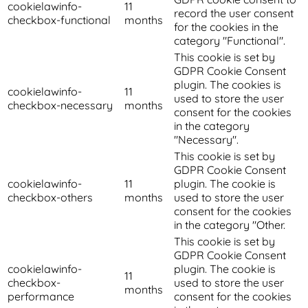
cookielawinfo-
11
record the user consent
checkbox-functional
months
for the cookies in the
category "Functional".
This cookie is set by
GDPR Cookie Consent
plugin. The cookies is
cookielawinfo-
11
used to store the user
checkbox-necessary
months
consent for the cookies
in the category
"Necessary".
This cookie is set by
GDPR Cookie Consent
cookielawinfo-
11
plugin. The cookie is
checkbox-others
months
used to store the user
consent for the cookies
in the category "Other.
This cookie is set by
GDPR Cookie Consent
cookielawinfo-
plugin. The cookie is
11
checkbox-
used to store the user
months
performance
consent for the cookies