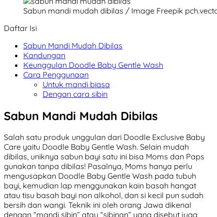
Sabun mandi mudah dibilas / Image Freepik pch.vect
Daftar Isi
Sabun Mandi Mudah Dibilas
Kandungan
Keunggulan Doodle Baby Gentle Wash
Cara Penggunaan
Untuk mandi biasa
Dengan cara sibin
Sabun Mandi Mudah Dibilas
Salah satu produk unggulan dari Doodle Exclusive Baby
Care yaitu Doodle Baby Gentle Wash. Selain mudah
dibilas, uniknya sabun bayi satu ini bisa Moms dan Paps
gunakan tanpa dibilas! Pasalnya, Moms hanya perlu
mengusapkan Doodle Baby Gentle Wash pada tubuh
bayi, kemudian lap menggunakan kain basah hangat
atau tisu basah bayi non alkohol, dan si kecil pun sudah
bersih dan wangi. Teknik ini oleh orang Jawa dikenal
dengan “mandi sibin” atau “sibinan” yang disebut juga