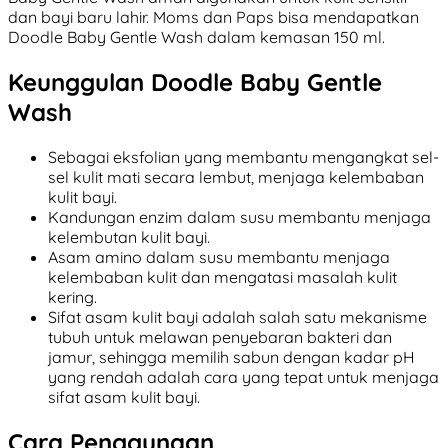
dan bayi baru lahir. Moms dan Paps bisa mendapatkan
Doodle Baby Gentle Wash dalam kemasan 150 ml.
Keunggulan Doodle Baby Gentle
Wash
Sebagai eksfolian yang membantu mengangkat sel-
sel kulit mati secara lembut, menjaga kelembaban
kulit bayi.
Kandungan enzim dalam susu membantu menjaga
kelembutan kulit bayi.
Asam amino dalam susu membantu menjaga
kelembaban kulit dan mengatasi masalah kulit
kering.
Sifat asam kulit bayi adalah salah satu mekanisme
tubuh untuk melawan penyebaran bakteri dan
jamur, sehingga memilih sabun dengan kadar pH
yang rendah adalah cara yang tepat untuk menjaga
sifat asam kulit bayi.
Cara Penggunaan