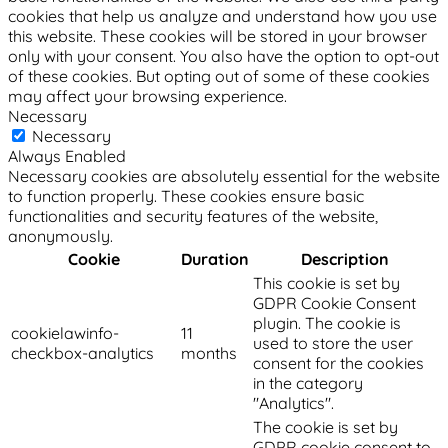
cookies that help us analyze and understand how you use
this website. These cookies will be stored in your browser
only with your consent. You also have the option to opt-out
of these cookies. But opting out of some of these cookies
may affect your browsing experience.
Necessary
Necessary
Always Enabled
Necessary cookies are absolutely essential for the website
to function properly. These cookies ensure basic
functionalities and security features of the website,
anonymously.
Cookie
Duration
Description
This cookie is set by
GDPR Cookie Consent
plugin. The cookie is
cookielawinfo-
11
used to store the user
checkbox-analytics
months
consent for the cookies
in the category
"Analytics".
The cookie is set by
GDPR cookie consent to