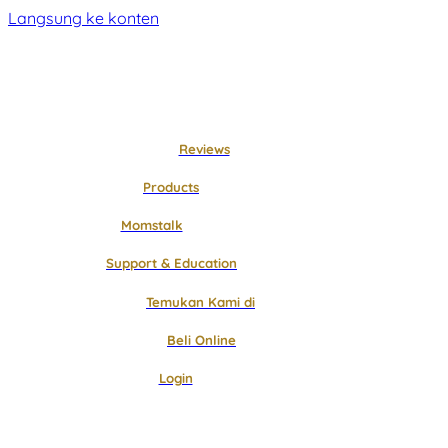
Langsung ke konten
Reviews
Products
Momstalk
Support & Education
Temukan Kami di
Beli Online
Login