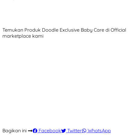
Temukan Produk Doodle Exclusive Baby Care di Official
marketplace kami
Bagikan ini
Facebook
Twitter
WhatsApp