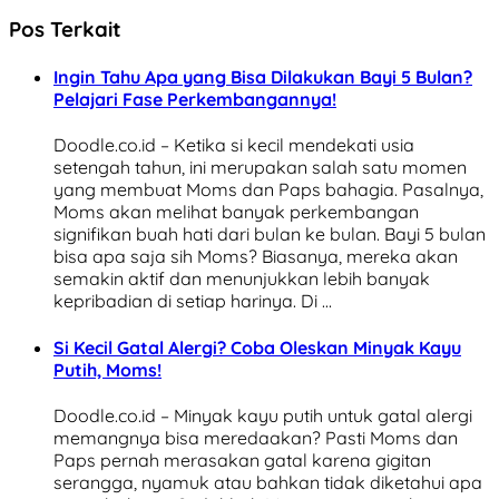
Pos Terkait
Ingin Tahu Apa yang Bisa Dilakukan Bayi 5 Bulan?
Pelajari Fase Perkembangannya!
Doodle.co.id – Ketika si kecil mendekati usia
setengah tahun, ini merupakan salah satu momen
yang membuat Moms dan Paps bahagia. Pasalnya,
Moms akan melihat banyak perkembangan
signifikan buah hati dari bulan ke bulan. Bayi 5 bulan
bisa apa saja sih Moms? Biasanya, mereka akan
semakin aktif dan menunjukkan lebih banyak
kepribadian di setiap harinya. Di …
Si Kecil Gatal Alergi? Coba Oleskan Minyak Kayu
Putih, Moms!
Doodle.co.id – Minyak kayu putih untuk gatal alergi
memangnya bisa meredaakan? Pasti Moms dan
Paps pernah merasakan gatal karena gigitan
serangga, nyamuk atau bahkan tidak diketahui apa