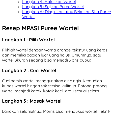
Langkah 4 : Haluskan Wortel
Langkah 5 : Sajikan Puree Wortel
Langkah 6 : Dinginkan atau Bekukan Sisa Puree
Wortel
Resep MPASI Puree Wortel
Langkah 1 : Pilih Wortel
Pilihlah wortel dengan warna orange, tekstur yang keras
dan memiliki bagian luar yang halus. Umumnya, satu
wortel ukuran sedang bisa menjadi 3 ons bubur.
Langkah 2 : Cuci Wortel
Cuci bersih wortel menggunakan air dingin. Kemudian
kupas wortel hingga tak tersisa kulitnya. Potong-potong
wortel menjadi kotak-kotak kecil. atau sesuai selera
Langkah 3 : Masak Wortel
Langkah selanjutnya, Moms bisa mengukus wortel. Teknik