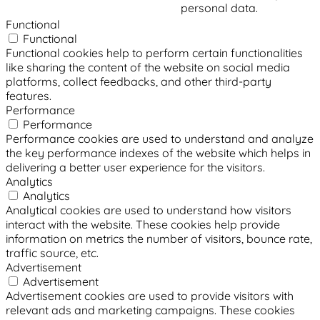
personal data.
Functional
Functional
Functional cookies help to perform certain functionalities
like sharing the content of the website on social media
platforms, collect feedbacks, and other third-party
features.
Performance
Performance
Performance cookies are used to understand and analyze
the key performance indexes of the website which helps in
delivering a better user experience for the visitors.
Analytics
Analytics
Analytical cookies are used to understand how visitors
interact with the website. These cookies help provide
information on metrics the number of visitors, bounce rate,
traffic source, etc.
Advertisement
Advertisement
Advertisement cookies are used to provide visitors with
relevant ads and marketing campaigns. These cookies