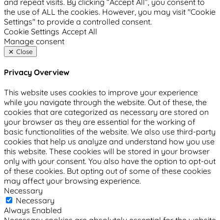
and repeat visits. By clicking “Accept All”, you consent to
the use of ALL the cookies. However, you may visit "Cookie
Settings" to provide a controlled consent.
Cookie Settings
Accept All
Manage consent
Close
Privacy Overview
This website uses cookies to improve your experience
while you navigate through the website. Out of these, the
cookies that are categorized as necessary are stored on
your browser as they are essential for the working of
basic functionalities of the website. We also use third-party
cookies that help us analyze and understand how you use
this website. These cookies will be stored in your browser
only with your consent. You also have the option to opt-out
of these cookies. But opting out of some of these cookies
may affect your browsing experience.
Necessary
Necessary
Always Enabled