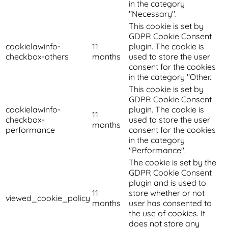
in the category
"Necessary".
This cookie is set by
GDPR Cookie Consent
cookielawinfo-
11
plugin. The cookie is
checkbox-others
months
used to store the user
consent for the cookies
in the category "Other.
This cookie is set by
GDPR Cookie Consent
cookielawinfo-
plugin. The cookie is
11
checkbox-
used to store the user
months
performance
consent for the cookies
in the category
"Performance".
The cookie is set by the
GDPR Cookie Consent
plugin and is used to
11
store whether or not
viewed_cookie_policy
months
user has consented to
the use of cookies. It
does not store any