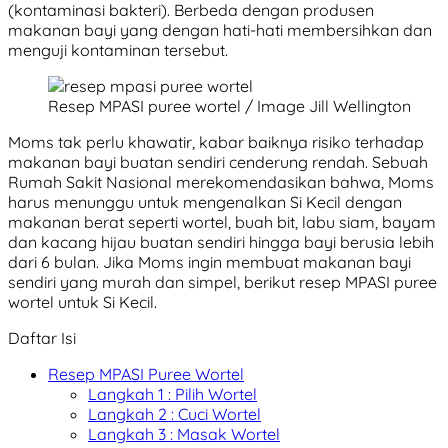
(kontaminasi bakteri). Berbeda dengan produsen
makanan bayi yang dengan hati-hati membersihkan dan
menguji kontaminan tersebut.
Resep MPASI puree wortel / Image Jill Wellington
Moms tak perlu khawatir, kabar baiknya risiko terhadap
makanan bayi buatan sendiri cenderung rendah. Sebuah
Rumah Sakit Nasional merekomendasikan bahwa, Moms
harus menunggu untuk mengenalkan Si Kecil dengan
makanan berat seperti wortel, buah bit, labu siam, bayam
dan kacang hijau buatan sendiri hingga bayi berusia lebih
dari 6 bulan. Jika Moms ingin membuat makanan bayi
sendiri yang murah dan simpel, berikut resep MPASI puree
wortel untuk Si Kecil.
Daftar Isi
Resep MPASI Puree Wortel
Langkah 1 : Pilih Wortel
Langkah 2 : Cuci Wortel
Langkah 3 : Masak Wortel