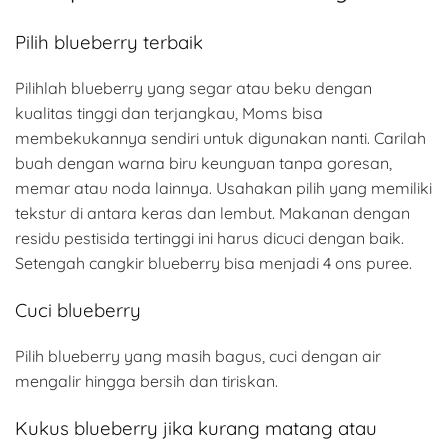
Pilih blueberry terbaik
Pilihlah blueberry yang segar atau beku dengan
kualitas tinggi dan terjangkau, Moms bisa
membekukannya sendiri untuk digunakan nanti. Carilah
buah dengan warna biru keunguan tanpa goresan,
memar atau noda lainnya. Usahakan pilih yang memiliki
tekstur di antara keras dan lembut. Makanan dengan
residu pestisida tertinggi ini harus dicuci dengan baik.
Setengah cangkir blueberry bisa menjadi 4 ons puree.
Cuci blueberry
Pilih blueberry yang masih bagus, cuci dengan air
mengalir hingga bersih dan tiriskan.
Kukus blueberry jika kurang matang atau