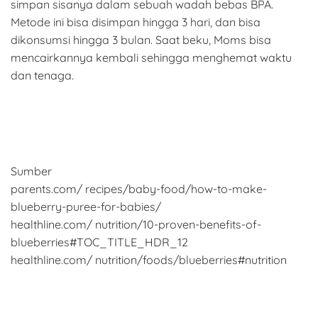
simpan sisanya dalam sebuah wadah bebas BPA.
Metode ini bisa disimpan hingga 3 hari, dan bisa
dikonsumsi hingga 3 bulan. Saat beku, Moms bisa
mencairkannya kembali sehingga menghemat waktu
dan tenaga.
Sumber
parents.com/ recipes/baby-food/how-to-make-
blueberry-puree-for-babies/
healthline.com/ nutrition/10-proven-benefits-of-
blueberries#TOC_TITLE_HDR_12
healthline.com/ nutrition/foods/blueberries#nutrition