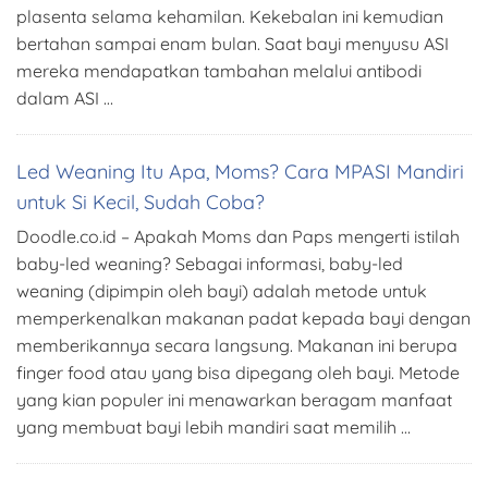
plasenta selama kehamilan. Kekebalan ini kemudian
bertahan sampai enam bulan. Saat bayi menyusu ASI
mereka mendapatkan tambahan melalui antibodi
dalam ASI …
Led Weaning Itu Apa, Moms? Cara MPASI Mandiri
untuk Si Kecil, Sudah Coba?
Doodle.co.id – Apakah Moms dan Paps mengerti istilah
baby-led weaning? Sebagai informasi, baby-led
weaning (dipimpin oleh bayi) adalah metode untuk
memperkenalkan makanan padat kepada bayi dengan
memberikannya secara langsung. Makanan ini berupa
finger food atau yang bisa dipegang oleh bayi. Metode
yang kian populer ini menawarkan beragam manfaat
yang membuat bayi lebih mandiri saat memilih …