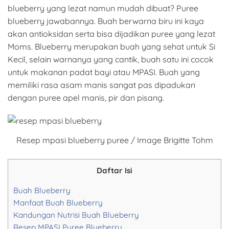
blueberry yang lezat namun mudah dibuat? Puree
blueberry jawabannya. Buah berwarna biru ini kaya
akan antioksidan serta bisa dijadikan puree yang lezat
Moms. Blueberry merupakan buah yang sehat untuk Si
Kecil, selain warnanya yang cantik, buah satu ini cocok
untuk makanan padat bayi atau MPASI. Buah yang
memiliki rasa asam manis sangat pas dipadukan
dengan puree apel manis, pir dan pisang.
Resep mpasi blueberry puree / Image Brigitte Tohm
Daftar Isi
Buah Blueberry
Manfaat Buah Blueberry
Kandungan Nutrisi Buah Blueberry
Resep MPASI Puree Blueberry