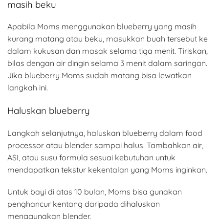
masih beku
Apabila Moms menggunakan blueberry yang masih
kurang matang atau beku, masukkan buah tersebut ke
dalam kukusan dan masak selama tiga menit. Tiriskan,
bilas dengan air dingin selama 3 menit dalam saringan.
Jika blueberry Moms sudah matang bisa lewatkan
langkah ini.
Haluskan blueberry
Langkah selanjutnya, haluskan blueberry dalam food
processor atau blender sampai halus. Tambahkan air,
ASI, atau susu formula sesuai kebutuhan untuk
mendapatkan tekstur kekentalan yang Moms inginkan.
Untuk bayi di atas 10 bulan, Moms bisa gunakan
penghancur kentang daripada dihaluskan
menggunakan blender.