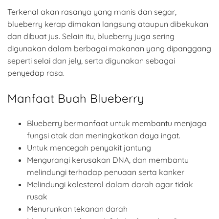
Terkenal akan rasanya yang manis dan segar,
blueberry kerap dimakan langsung ataupun dibekukan
dan dibuat jus. Selain itu, blueberry juga sering
digunakan dalam berbagai makanan yang dipanggang
seperti selai dan jely, serta digunakan sebagai
penyedap rasa.
Manfaat Buah Blueberry
Blueberry bermanfaat untuk membantu menjaga
fungsi otak dan meningkatkan daya ingat.
Untuk mencegah penyakit jantung
Mengurangi kerusakan DNA, dan membantu
melindungi terhadap penuaan serta kanker
Melindungi kolesterol dalam darah agar tidak
rusak
Menurunkan tekanan darah