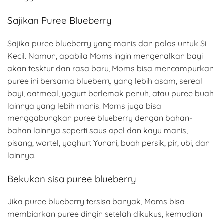
Sajikan Puree Blueberry
Sajika puree blueberry yang manis dan polos untuk Si
Kecil. Namun, apabila Moms ingin mengenalkan bayi
akan tesktur dan rasa baru, Moms bisa mencampurkan
puree ini bersama blueberry yang lebih asam, sereal
bayi, oatmeal, yogurt berlemak penuh, atau puree buah
lainnya yang lebih manis. Moms juga bisa
menggabungkan puree blueberry dengan bahan-
bahan lainnya seperti saus apel dan kayu manis,
pisang, wortel, yoghurt Yunani, buah persik, pir, ubi, dan
lainnya.
Bekukan sisa puree blueberry
Jika puree blueberry tersisa banyak, Moms bisa
membiarkan puree dingin setelah dikukus, kemudian