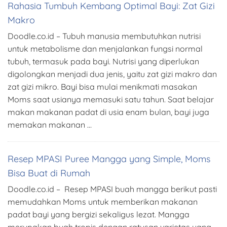
Rahasia Tumbuh Kembang Optimal Bayi: Zat Gizi
Makro
Doodle.co.id – Tubuh manusia membutuhkan nutrisi
untuk metabolisme dan menjalankan fungsi normal
tubuh, termasuk pada bayi. Nutrisi yang diperlukan
digolongkan menjadi dua jenis, yaitu zat gizi makro dan
zat gizi mikro. Bayi bisa mulai menikmati masakan
Moms saat usianya memasuki satu tahun. Saat belajar
makan makanan padat di usia enam bulan, bayi juga
memakan makanan …
Resep MPASI Puree Mangga yang Simple, Moms
Bisa Buat di Rumah
Doodle.co.id – Resep MPASI buah mangga berikut pasti
memudahkan Moms untuk memberikan makanan
padat bayi yang bergizi sekaligus lezat. Mangga