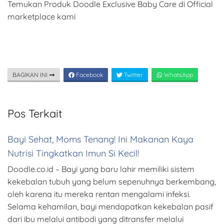
Temukan Produk Doodle Exclusive Baby Care di Official
marketplace kami
BAGIKAN INI
Facebook
Twitter
WhatsApp
Pos Terkait
Bayi Sehat, Moms Tenang! Ini Makanan Kaya
Nutrisi Tingkatkan Imun Si Kecil!
Doodle.co.id – Bayi yang baru lahir memiliki sistem
kekebalan tubuh yang belum sepenuhnya berkembang,
oleh karena itu mereka rentan mengalami infeksi.
Selama kehamilan, bayi mendapatkan kekebalan pasif
dari ibu melalui antibodi yang ditransfer melalui