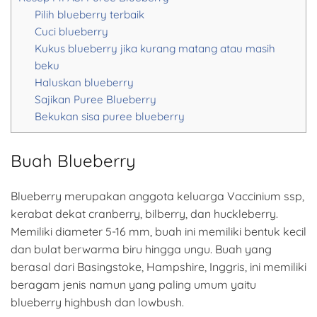
Pilih blueberry terbaik
Cuci blueberry
Kukus blueberry jika kurang matang atau masih
beku
Haluskan blueberry
Sajikan Puree Blueberry
Bekukan sisa puree blueberry
Buah Blueberry
Blueberry merupakan anggota keluarga Vaccinium ssp,
kerabat dekat cranberry, bilberry, dan huckleberry.
Memiliki diameter 5-16 mm, buah ini memiliki bentuk kecil
dan bulat berwarma biru hingga ungu. Buah yang
berasal dari Basingstoke, Hampshire, Inggris, ini memiliki
beragam jenis namun yang paling umum yaitu
blueberry highbush dan lowbush.