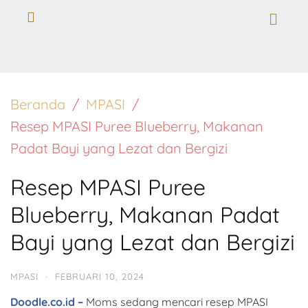
Beranda
MPASI
Resep MPASI Puree Blueberry, Makanan
Padat Bayi yang Lezat dan Bergizi
Resep MPASI Puree
Blueberry, Makanan Padat
Bayi yang Lezat dan Bergizi
MPASI
·
FEBRUARI 10, 2024
Doodle.co.id –
Moms sedang mencari resep MPASI