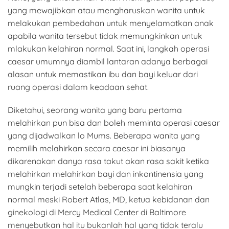
yang mewajibkan atau mengharuskan wanita untuk
melakukan pembedahan untuk menyelamatkan anak
apabila wanita tersebut tidak memungkinkan untuk
mlakukan kelahiran normal. Saat ini, langkah operasi
caesar umumnya diambil lantaran adanya berbagai
alasan untuk memastikan ibu dan bayi keluar dari
ruang operasi dalam keadaan sehat.
Diketahui, seorang wanita yang baru pertama
melahirkan pun bisa dan boleh meminta operasi caesar
yang dijadwalkan lo Mums. Beberapa wanita yang
memilih melahirkan secara caesar ini biasanya
dikarenakan danya rasa takut akan rasa sakit ketika
melahirkan melahirkan bayi dan inkontinensia yang
mungkin terjadi setelah beberapa saat kelahiran
normal meski Robert Atlas, MD, ketua kebidanan dan
ginekologi di Mercy Medical Center di Baltimore
menyebutkan hal itu bukanlah hal yang tidak teralu