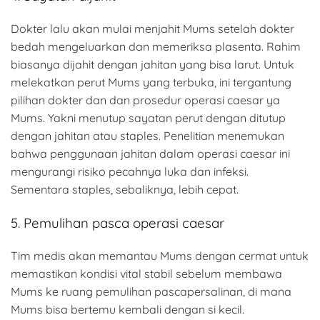
Dokter lalu akan mulai menjahit Mums setelah dokter
bedah mengeluarkan dan memeriksa plasenta. Rahim
biasanya dijahit dengan jahitan yang bisa larut. Untuk
melekatkan perut Mums yang terbuka, ini tergantung
pilihan dokter dan dan prosedur operasi caesar ya
Mums. Yakni menutup sayatan perut dengan ditutup
dengan jahitan atau staples. Penelitian menemukan
bahwa penggunaan jahitan dalam operasi caesar ini
mengurangi risiko pecahnya luka dan infeksi.
Sementara staples, sebaliknya, lebih cepat.
5. Pemulihan pasca operasi caesar
Tim medis akan memantau Mums dengan cermat untuk
memastikan kondisi vital stabil sebelum membawa
Mums ke ruang pemulihan pascapersalinan, di mana
Mums bisa bertemu kembali dengan si kecil.