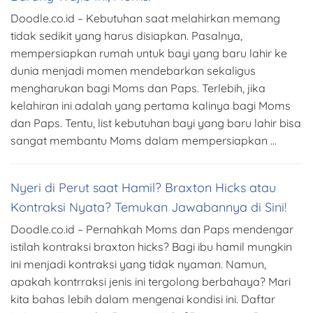
Doodle.co.id – Kebutuhan saat melahirkan memang
tidak sedikit yang harus disiapkan. Pasalnya,
mempersiapkan rumah untuk bayi yang baru lahir ke
dunia menjadi momen mendebarkan sekaligus
mengharukan bagi Moms dan Paps. Terlebih, jika
kelahiran ini adalah yang pertama kalinya bagi Moms
dan Paps. Tentu, list kebutuhan bayi yang baru lahir bisa
sangat membantu Moms dalam mempersiapkan …
Nyeri di Perut saat Hamil? Braxton Hicks atau
Kontraksi Nyata? Temukan Jawabannya di Sini!
Doodle.co.id – Pernahkah Moms dan Paps mendengar
istilah kontraksi braxton hicks? Bagi ibu hamil mungkin
ini menjadi kontraksi yang tidak nyaman. Namun,
apakah kontrraksi jenis ini tergolong berbahaya? Mari
kita bahas lebih dalam mengenai kondisi ini. Daftar