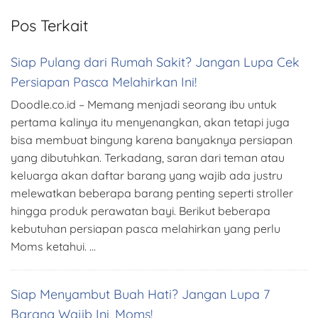
Pos Terkait
Siap Pulang dari Rumah Sakit? Jangan Lupa Cek
Persiapan Pasca Melahirkan Ini!
Doodle.co.id – Memang menjadi seorang ibu untuk
pertama kalinya itu menyenangkan, akan tetapi juga
bisa membuat bingung karena banyaknya persiapan
yang dibutuhkan. Terkadang, saran dari teman atau
keluarga akan daftar barang yang wajib ada justru
melewatkan beberapa barang penting seperti stroller
hingga produk perawatan bayi. Berikut beberapa
kebutuhan persiapan pasca melahirkan yang perlu
Moms ketahui. …
Siap Menyambut Buah Hati? Jangan Lupa 7
Barang Wajib Ini, Moms!