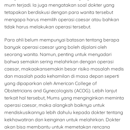
mum terjadi. Ia juga mengatakan soal dokter yang
tetapakan berdiskusi dengan para wanita tersebut
mengapa harus memilih operasi caesar atau bahkan
tidak harus melakukan operasi tersebut.
Para ahli belum mempunyai batasan tentang berapa
banyak operasi caesar yang boleh dijalani oleh
seorang wanita. Namun, penting untuk menyadari
bahwa semakin sering melahirkan dengan operasi
caesar, makaakansemakin besar risiko masalah medis
dan masalah pada kehamilan di masa depan seperti
yang dipaparkan oleh American College of
Obstetricians and Gynecologists (ACOG). Lebih lanjut
terkait hal tersebut, Mums yang menginginkan meminta
operasi caesar, maka alangkah baiknya untuk
mendiskusikannya lebih dahulu kepada dokter tentang
kekhawatiran dan keinginan untuk melahirkan. Dokter
akan bisa membantu untuk memetakan rencana