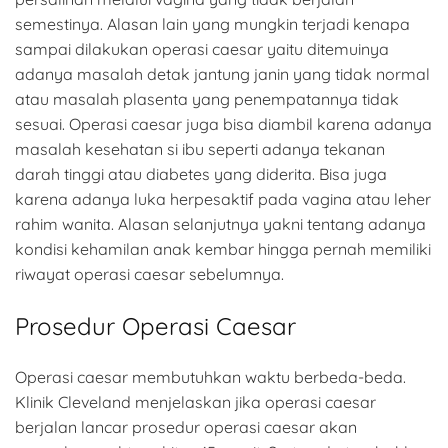
semestinya. Alasan lain yang mungkin terjadi kenapa
sampai dilakukan operasi caesar yaitu ditemuinya
adanya masalah detak jantung janin yang tidak normal
atau masalah plasenta yang penempatannya tidak
sesuai. Operasi caesar juga bisa diambil karena adanya
masalah kesehatan si ibu seperti adanya tekanan
darah tinggi atau diabetes yang diderita. Bisa juga
karena adanya luka herpesaktif pada vagina atau leher
rahim wanita. Alasan selanjutnya yakni tentang adanya
kondisi kehamilan anak kembar hingga pernah memiliki
riwayat operasi caesar sebelumnya.
Prosedur Operasi Caesar
Operasi caesar membutuhkan waktu berbeda-beda.
Klinik Cleveland menjelaskan jika operasi caesar
berjalan lancar prosedur operasi caesar akan