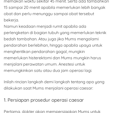
memakan waktu sekitar 45 menit. Serta ada tambahkan
15 sampai 20 menit apabila memerlukan lebih banyak
obat dan perlu menunggu sampai obat tersebut
bekerja.
Namun keadaan menjadi rumit apabila ada
perlengketan di bagian tubuh yang memerlukan teknik
bedah tambahan. Atau juga jika Mums mengalami
pendarahan berlebihan, hingga apabila upaya untuk
menghentikan pendarahan gagal, mungkin
memerlukan histerektomi dan Mums mungkin harus
menjalani perawatan umum. Anestesi untuk
memungkinkan satu atau dua jam operasi lagi.
Inilah rincian langkah demi langkah tentang apa yang
dilakukan saat Mums menjalani operasi caesar:
1. Persiapan prosedur operasi caesar
Pertama, dokter akan mempersiapkan Mums untuk