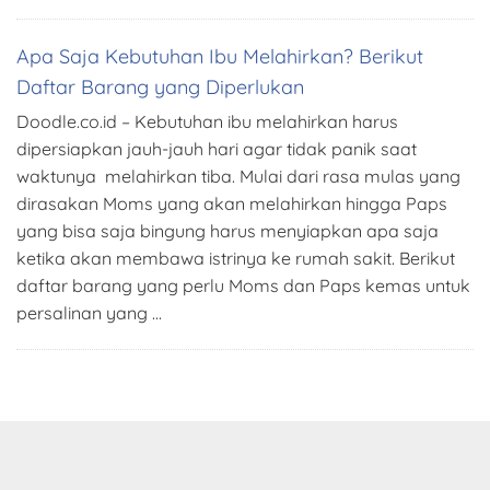
Apa Saja Kebutuhan Ibu Melahirkan? Berikut
Daftar Barang yang Diperlukan
Doodle.co.id – Kebutuhan ibu melahirkan harus
dipersiapkan jauh-jauh hari agar tidak panik saat
waktunya melahirkan tiba. Mulai dari rasa mulas yang
dirasakan Moms yang akan melahirkan hingga Paps
yang bisa saja bingung harus menyiapkan apa saja
ketika akan membawa istrinya ke rumah sakit. Berikut
daftar barang yang perlu Moms dan Paps kemas untuk
persalinan yang …