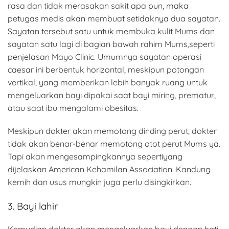
rasa dan tidak merasakan sakit apa pun, maka
petugas medis akan membuat setidaknya dua sayatan.
Sayatan tersebut satu untuk membuka kulit Mums dan
sayatan satu lagi di bagian bawah rahim Mums,seperti
penjelasan Mayo Clinic. Umumnya sayatan operasi
caesar ini berbentuk horizontal, meskipun potongan
vertikal, yang memberikan lebih banyak ruang untuk
mengeluarkan bayi dipakai saat bayi miring, prematur,
atau saat ibu mengalami obesitas.
Meskipun dokter akan memotong dinding perut, dokter
tidak akan benar-benar memotong otot perut Mums ya.
Tapi akan mengesampingkannya sepertiyang
dijelaskan American Kehamilan Association. Kandung
kemih dan usus mungkin juga perlu disingkirkan.
3. Bayi lahir