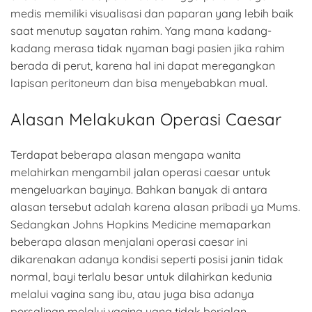
medis memiliki visualisasi dan paparan yang lebih baik
saat menutup sayatan rahim. Yang mana kadang-
kadang merasa tidak nyaman bagi pasien jika rahim
berada di perut, karena hal ini dapat meregangkan
lapisan peritoneum dan bisa menyebabkan mual.
Alasan Melakukan Operasi Caesar
Terdapat beberapa alasan mengapa wanita
melahirkan mengambil jalan operasi caesar untuk
mengeluarkan bayinya. Bahkan banyak di antara
alasan tersebut adalah karena alasan pribadi ya Mums.
Sedangkan Johns Hopkins Medicine memaparkan
beberapa alasan menjalani operasi caesar ini
dikarenakan adanya kondisi seperti posisi janin tidak
normal, bayi terlalu besar untuk dilahirkan kedunia
melalui vagina sang ibu, atau juga bisa adanya
persalinan melalui vagina yang tidak berjalan