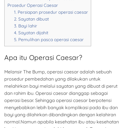
Prosedur Operasi Caesar
1. Persiapan prosedur operasi caesar
2. Sayatan dibuat
3. Bayi lahir
4. Sayatan dijahit
5. Pemulihan pasca operasi caesar
Apa itu Operasi Caesar?
Melansir The Bump, operasi caesar adalah sebuah
prosedur pembedahan yang dilakukan untuk
melahirkan bayi melalui sayatan yang dibuat di perut
dan rahim ibu. Operasi caesar dianggap sebagai
operasi besar. Sehingga operasi caesar berpotensi
menyebabkan lebih banyak komplikasi pada ibu dan
bayi yang dilahirkan dibandingkan dengan kelahiran
normal.Namun apabila kesehatan ibu atau kesehatan