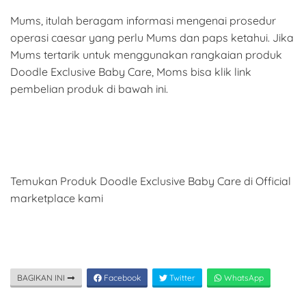
Mums, itulah beragam informasi mengenai prosedur
operasi caesar yang perlu Mums dan paps ketahui. Jika
Mums tertarik untuk menggunakan rangkaian produk
Doodle Exclusive Baby Care, Moms bisa klik link
pembelian produk di bawah ini.
Temukan Produk Doodle Exclusive Baby Care di Official
marketplace kami
BAGIKAN INI
Facebook
Twitter
WhatsApp