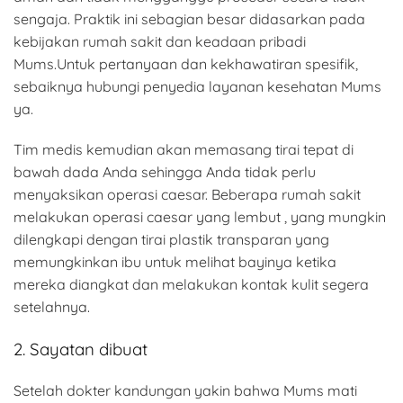
sengaja. Praktik ini sebagian besar didasarkan pada
kebijakan rumah sakit dan keadaan pribadi
Mums.Untuk pertanyaan dan kekhawatiran spesifik,
sebaiknya hubungi penyedia layanan kesehatan Mums
ya.
Tim medis kemudian akan memasang tirai tepat di
bawah dada Anda sehingga Anda tidak perlu
menyaksikan operasi caesar. Beberapa rumah sakit
melakukan operasi caesar yang lembut , yang mungkin
dilengkapi dengan tirai plastik transparan yang
memungkinkan ibu untuk melihat bayinya ketika
mereka diangkat dan melakukan kontak kulit segera
setelahnya.
2. Sayatan dibuat
Setelah dokter kandungan yakin bahwa Mums mati