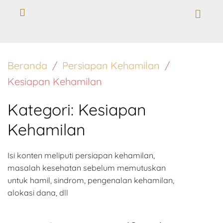
Beranda
Persiapan Kehamilan
Kesiapan Kehamilan
Kategori:
Kesiapan
Kehamilan
Isi konten meliputi persiapan kehamilan,
masalah kesehatan sebelum memutuskan
untuk hamil, sindrom, pengenalan kehamilan,
alokasi dana, dll