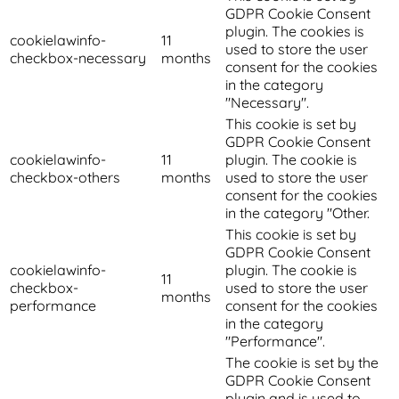
GDPR Cookie Consent
plugin. The cookies is
cookielawinfo-
11
used to store the user
checkbox-necessary
months
consent for the cookies
in the category
"Necessary".
This cookie is set by
GDPR Cookie Consent
cookielawinfo-
11
plugin. The cookie is
checkbox-others
months
used to store the user
consent for the cookies
in the category "Other.
This cookie is set by
GDPR Cookie Consent
cookielawinfo-
plugin. The cookie is
11
checkbox-
used to store the user
months
performance
consent for the cookies
in the category
"Performance".
The cookie is set by the
GDPR Cookie Consent
plugin and is used to