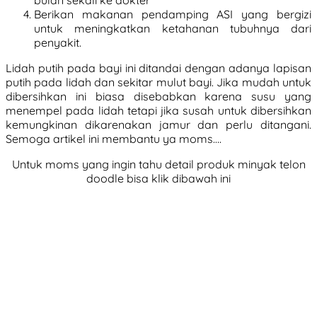
bulan sekali ke dokter
Berikan makanan pendamping ASI yang bergizi
untuk meningkatkan ketahanan tubuhnya dari
penyakit.
Lidah putih pada bayi ini ditandai dengan adanya lapisan
putih pada lidah dan sekitar mulut bayi. Jika mudah untuk
dibersihkan ini biasa disebabkan karena susu yang
menempel pada lidah tetapi jika susah untuk dibersihkan
kemungkinan dikarenakan jamur dan perlu ditangani.
Semoga artikel ini membantu ya moms….
Untuk moms yang ingin tahu detail produk minyak telon
doodle bisa klik dibawah ini