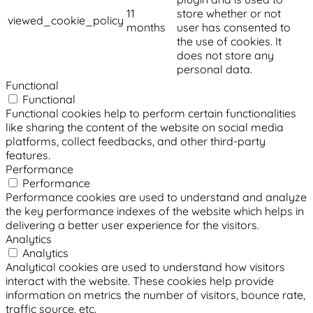
11
store whether or not
viewed_cookie_policy
months
user has consented to
the use of cookies. It
does not store any
personal data.
Functional
Functional
Functional cookies help to perform certain functionalities
like sharing the content of the website on social media
platforms, collect feedbacks, and other third-party
features.
Performance
Performance
Performance cookies are used to understand and analyze
the key performance indexes of the website which helps in
delivering a better user experience for the visitors.
Analytics
Analytics
Analytical cookies are used to understand how visitors
interact with the website. These cookies help provide
information on metrics the number of visitors, bounce rate,
traffic source, etc.