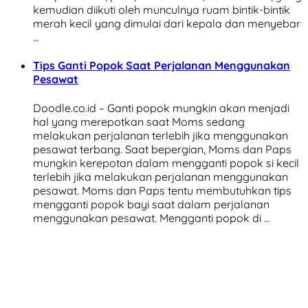
kemudian diikuti oleh munculnya ruam bintik-bintik
merah kecil yang dimulai dari kepala dan menyebar
…
Tips Ganti Popok Saat Perjalanan Menggunakan
Pesawat
Doodle.co.id – Ganti popok mungkin akan menjadi
hal yang merepotkan saat Moms sedang
melakukan perjalanan terlebih jika menggunakan
pesawat terbang. Saat bepergian, Moms dan Paps
mungkin kerepotan dalam mengganti popok si kecil
terlebih jika melakukan perjalanan menggunakan
pesawat. Moms dan Paps tentu membutuhkan tips
mengganti popok bayi saat dalam perjalanan
menggunakan pesawat. Mengganti popok di …