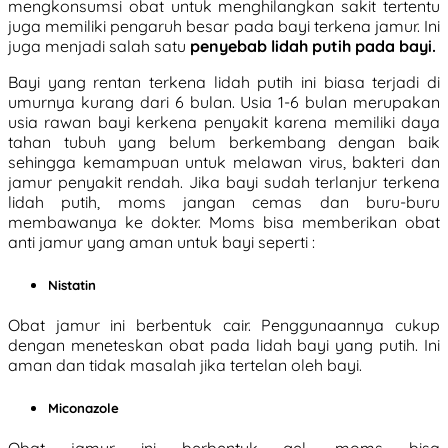
mengkonsumsi obat untuk menghilangkan sakit tertentu
juga memiliki pengaruh besar pada bayi terkena jamur. Ini
juga menjadi salah satu
penyebab lidah putih pada bayi.
Bayi yang rentan terkena lidah putih ini biasa terjadi di
umurnya kurang dari 6 bulan. Usia 1-6 bulan merupakan
usia rawan bayi kerkena penyakit karena memiliki daya
tahan tubuh yang belum berkembang dengan baik
sehingga kemampuan untuk melawan virus, bakteri dan
jamur penyakit rendah. Jika bayi sudah terlanjur terkena
lidah putih, moms jangan cemas dan buru-buru
membawanya ke dokter. Moms bisa memberikan obat
anti jamur yang aman untuk bayi seperti :
Nistatin
Obat jamur ini berbentuk cair. Penggunaannya cukup
dengan meneteskan obat pada lidah bayi yang putih. Ini
aman dan tidak masalah jika tertelan oleh bayi.
Miconazole