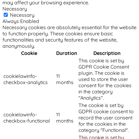
may affect your browsing experience.
Necessary
Necessary
Always Enabled
Necessary cookies are absolutely essential for the website
to function properly. These cookies ensure basic
functionalities and security features of the website,
anonymously.
Cookie
Duration
Description
This cookie is set by
GDPR Cookie Consent
plugin. The cookie is
cookielawinfo-
11
used to store the user
checkbox-analytics
months
consent for the cookies
in the category
"Analytics".
The cookie is set by
GDPR cookie consent to
cookielawinfo-
11
record the user consent
checkbox-functional
months
for the cookies in the
category "Functional".
This cookie is set by