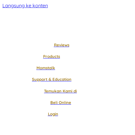
Langsung ke konten
Reviews
Products
Momstalk
Support & Education
Temukan Kami di
Beli Online
Login