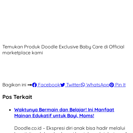
Temukan Produk Doodle Exclusive Baby Care di Official
marketplace kami
Bagikan ini
Facebook
Twitter
WhatsApp
Pin It
Pos Terkait
Waktunya Bermain dan Belajar! Ini Manfaat
Mainan Edukatif untuk Bayi, Moms!
Doodle.co.id – Ekspresi diri anak bisa hadir melalui