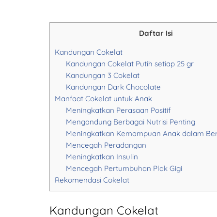
Daftar Isi
Kandungan Cokelat
Kandungan Cokelat Putih setiap 25 gr
Kandungan 3 Cokelat
Kandungan Dark Chocolate
Manfaat Cokelat untuk Anak
Meningkatkan Perasaan Positif
Mengandung Berbagai Nutrisi Penting
Meningkatkan Kemampuan Anak dalam Ber
Mencegah Peradangan
Meningkatkan Insulin
Mencegah Pertumbuhan Plak Gigi
Rekomendasi Cokelat
Kandungan Cokelat