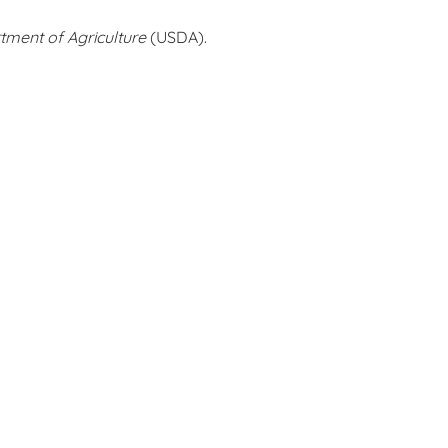
tment of Agriculture
(USDA).