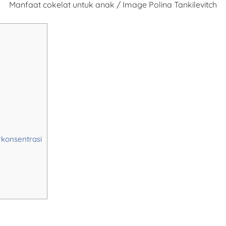
Manfaat cokelat untuk anak / Image Polina Tankilevitch
konsentrasi