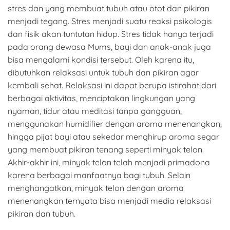
stres dan yang membuat tubuh atau otot dan pikiran
menjadi tegang. Stres menjadi suatu reaksi psikologis
dan fisik akan tuntutan hidup. Stres tidak hanya terjadi
pada orang dewasa Mums, bayi dan anak-anak juga
bisa mengalami kondisi tersebut. Oleh karena itu,
dibutuhkan relaksasi untuk tubuh dan pikiran agar
kembali sehat. Relaksasi ini dapat berupa istirahat dari
berbagai aktivitas, menciptakan lingkungan yang
nyaman, tidur atau meditasi tanpa gangguan,
menggunakan humidifier dengan aroma menenangkan,
hingga pijat bayi atau sekedar menghirup aroma segar
yang membuat pikiran tenang seperti minyak telon.
Akhir-akhir ini, minyak telon telah menjadi primadona
karena berbagai manfaatnya bagi tubuh. Selain
menghangatkan, minyak telon dengan aroma
menenangkan ternyata bisa menjadi media relaksasi
pikiran dan tubuh.