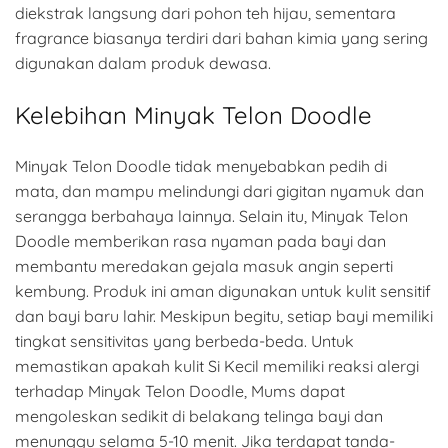
diekstrak langsung dari pohon teh hijau, sementara
fragrance biasanya terdiri dari bahan kimia yang sering
digunakan dalam produk dewasa.
Kelebihan Minyak Telon Doodle
Minyak Telon Doodle tidak menyebabkan pedih di
mata, dan mampu melindungi dari gigitan nyamuk dan
serangga berbahaya lainnya. Selain itu, Minyak Telon
Doodle memberikan rasa nyaman pada bayi dan
membantu meredakan gejala masuk angin seperti
kembung. Produk ini aman digunakan untuk kulit sensitif
dan bayi baru lahir. Meskipun begitu, setiap bayi memiliki
tingkat sensitivitas yang berbeda-beda. Untuk
memastikan apakah kulit Si Kecil memiliki reaksi alergi
terhadap Minyak Telon Doodle, Mums dapat
mengoleskan sedikit di belakang telinga bayi dan
menunggu selama 5-10 menit. Jika terdapat tanda-