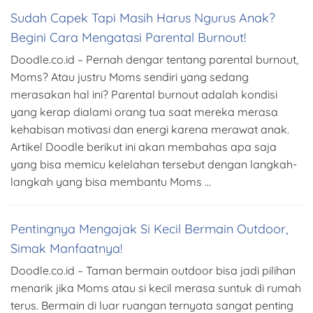
Sudah Capek Tapi Masih Harus Ngurus Anak?
Begini Cara Mengatasi Parental Burnout!
Doodle.co.id – Pernah dengar tentang parental burnout,
Moms? Atau justru Moms sendiri yang sedang
merasakan hal ini? Parental burnout adalah kondisi
yang kerap dialami orang tua saat mereka merasa
kehabisan motivasi dan energi karena merawat anak.
Artikel Doodle berikut ini akan membahas apa saja
yang bisa memicu kelelahan tersebut dengan langkah-
langkah yang bisa membantu Moms …
Pentingnya Mengajak Si Kecil Bermain Outdoor,
Simak Manfaatnya!
Doodle.co.id – Taman bermain outdoor bisa jadi pilihan
menarik jika Moms atau si kecil merasa suntuk di rumah
terus. Bermain di luar ruangan ternyata sangat penting