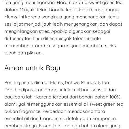
tea yang menyegarkan. Harum aroma sweet green tea
dalam Minyak Telon Doodle tentu tidak mengganggu,
Mums. Ini karena wanginya yang menenangkan, tentu
sesi pijat menjadi jauh lebih menyenangkan, dan dapat
menghilangkan stres. Apabila digunakan sebagai
diffuser atau humidifier, minyak telon ini tentu
menambah aroma kesegaran yang membuat rileks
tubuh dan pikiran.
Aman untuk Bayi
Penting untuk dicatat Mums, bahwa Minyak Telon
Doodle dipastikan aman untuk kulit bayi sensitif dan
bayi baru lahir karena terbuat dari bahan-bahan 100%
alami, yakni menggunakan essential oil sweet green tea,
bukan fragrance. Perbedaan mendasar antara
essential oil dan fragrance terletak pada komponen
pembentuknya. Essential oil adalah bahan alami yang