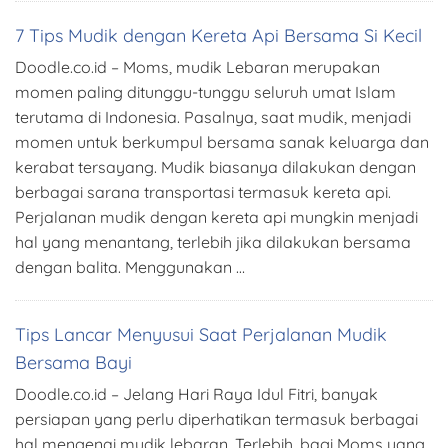
7 Tips Mudik dengan Kereta Api Bersama Si Kecil
Doodle.co.id – Moms, mudik Lebaran merupakan
momen paling ditunggu-tunggu seluruh umat Islam
terutama di Indonesia. Pasalnya, saat mudik, menjadi
momen untuk berkumpul bersama sanak keluarga dan
kerabat tersayang. Mudik biasanya dilakukan dengan
berbagai sarana transportasi termasuk kereta api.
Perjalanan mudik dengan kereta api mungkin menjadi
hal yang menantang, terlebih jika dilakukan bersama
dengan balita. Menggunakan …
Tips Lancar Menyusui Saat Perjalanan Mudik
Bersama Bayi
Doodle.co.id – Jelang Hari Raya Idul Fitri, banyak
persiapan yang perlu diperhatikan termasuk berbagai
hal mengenai mudik lebaran. Terlebih, bagi Moms yang