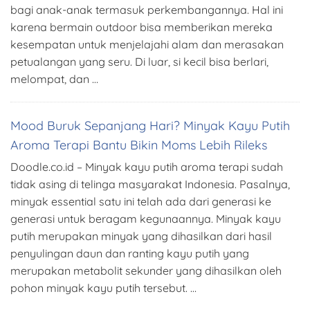
bagi anak-anak termasuk perkembangannya. Hal ini
karena bermain outdoor bisa memberikan mereka
kesempatan untuk menjelajahi alam dan merasakan
petualangan yang seru. Di luar, si kecil bisa berlari,
melompat, dan …
Mood Buruk Sepanjang Hari? Minyak Kayu Putih
Aroma Terapi Bantu Bikin Moms Lebih Rileks
Doodle.co.id – Minyak kayu putih aroma terapi sudah
tidak asing di telinga masyarakat Indonesia. Pasalnya,
minyak essential satu ini telah ada dari generasi ke
generasi untuk beragam kegunaannya. Minyak kayu
putih merupakan minyak yang dihasilkan dari hasil
penyulingan daun dan ranting kayu putih yang
merupakan metabolit sekunder yang dihasilkan oleh
pohon minyak kayu putih tersebut. …