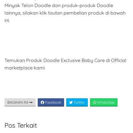
Minyak Telon Doodle dan produk-produk Doodle
lainnya, silakan klik tautan pembelian produk di bawah
ini.
Temukan Produk Doodle Exclusive Baby Care di Official
marketplace kami
BAGIKAN INI
Facebook
Twitter
WhatsApp
Pos Terkait