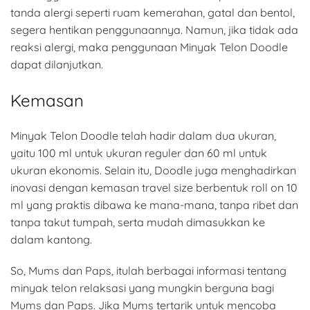
tanda alergi seperti ruam kemerahan, gatal dan bentol,
segera hentikan penggunaannya. Namun, jika tidak ada
reaksi alergi, maka penggunaan Minyak Telon Doodle
dapat dilanjutkan.
Kemasan
Minyak Telon Doodle telah hadir dalam dua ukuran,
yaitu 100 ml untuk ukuran reguler dan 60 ml untuk
ukuran ekonomis. Selain itu, Doodle juga menghadirkan
inovasi dengan kemasan travel size berbentuk roll on 10
ml yang praktis dibawa ke mana-mana, tanpa ribet dan
tanpa takut tumpah, serta mudah dimasukkan ke
dalam kantong.
So, Mums dan Paps, itulah berbagai informasi tentang
minyak telon relaksasi yang mungkin berguna bagi
Mums dan Paps. Jika Mums tertarik untuk mencoba