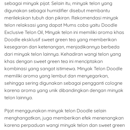
sebagai minyak pijat. Selain itu, minyak telon yang
digunakan sebagai humidifier disebut membantu
merilekskan tubuh dan pikiran. Rekomendasi minyak
telon relaksasi yang dapat Mums coba yaitu Doodle
Exclusive Telon Oil, Minyak telon ini memiliki aroma khas
Doodle eksklusif sweet green tea yang memberikan
kesegaran dan ketenangan, menjadikannya berbeda
dari minyak telon lainnya. Kehadiran wangi telon yang
khas dengan sweet green tea ini menciptakan
kombinasi yang sangat istimewa. Minyak Telon Doodle
memiliki aroma yang lembut dan menyegarkan,
sehingga sering digunakan sebagai pengganti cologne
karena aroma yang unik dibandingkan dengan minyak
telon lainnya.
Pijat menggunakan minyak telon Doodle selain
menghangatkan, juga memberikan efek menenangkan
karena perpaduan wangi minyak telon dan sweet green