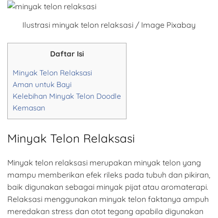
Ilustrasi minyak telon relaksasi / Image Pixabay
Daftar Isi
Minyak Telon Relaksasi
Aman untuk Bayi
Kelebihan Minyak Telon Doodle
Kemasan
Minyak Telon Relaksasi
Minyak telon relaksasi merupakan minyak telon yang
mampu memberikan efek rileks pada tubuh dan pikiran,
baik digunakan sebagai minyak pijat atau aromaterapi.
Relaksasi menggunakan minyak telon faktanya ampuh
meredakan stress dan otot tegang apabila digunakan