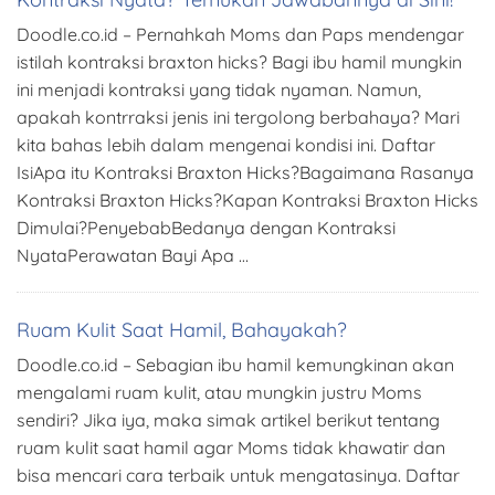
Doodle.co.id – Pernahkah Moms dan Paps mendengar
istilah kontraksi braxton hicks? Bagi ibu hamil mungkin
ini menjadi kontraksi yang tidak nyaman. Namun,
apakah kontrraksi jenis ini tergolong berbahaya? Mari
kita bahas lebih dalam mengenai kondisi ini. Daftar
IsiApa itu Kontraksi Braxton Hicks?Bagaimana Rasanya
Kontraksi Braxton Hicks?Kapan Kontraksi Braxton Hicks
Dimulai?PenyebabBedanya dengan Kontraksi
NyataPerawatan Bayi Apa …
Ruam Kulit Saat Hamil, Bahayakah?
Doodle.co.id – Sebagian ibu hamil kemungkinan akan
mengalami ruam kulit, atau mungkin justru Moms
sendiri? Jika iya, maka simak artikel berikut tentang
ruam kulit saat hamil agar Moms tidak khawatir dan
bisa mencari cara terbaik untuk mengatasinya. Daftar