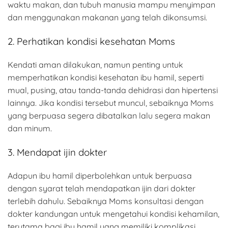
waktu makan, dan tubuh manusia mampu menyimpan
dan menggunakan makanan yang telah dikonsumsi.
2. Perhatikan kondisi kesehatan Moms
Kendati aman dilakukan, namun penting untuk
memperhatikan kondisi kesehatan ibu hamil, seperti
mual, pusing, atau tanda-tanda dehidrasi dan hipertensi
lainnya. Jika kondisi tersebut muncul, sebaiknya Moms
yang berpuasa segera dibatalkan lalu segera makan
dan minum.
3. Mendapat ijin dokter
Adapun ibu hamil diperbolehkan untuk berpuasa
dengan syarat telah mendapatkan ijin dari dokter
terlebih dahulu. Sebaiknya Moms konsultasi dengan
dokter kandungan untuk mengetahui kondisi kehamilan,
terutama bagi ibu hamil yang memiliki komplikasi