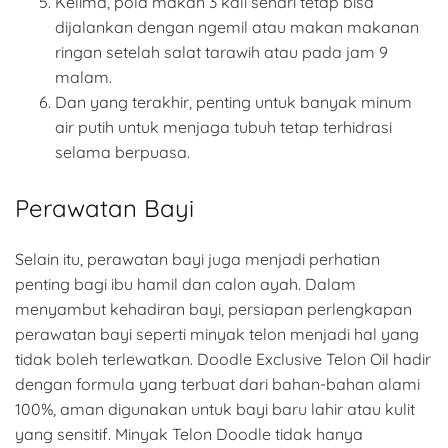
Kelima, pola makan 3 kali sehari tetap bisa
dijalankan dengan ngemil atau makan makanan
ringan setelah salat tarawih atau pada jam 9
malam.
Dan yang terakhir, penting untuk banyak minum
air putih untuk menjaga tubuh tetap terhidrasi
selama berpuasa.
Perawatan Bayi
Selain itu, perawatan bayi juga menjadi perhatian
penting bagi ibu hamil dan calon ayah. Dalam
menyambut kehadiran bayi, persiapan perlengkapan
perawatan bayi seperti minyak telon menjadi hal yang
tidak boleh terlewatkan. Doodle Exclusive Telon Oil hadir
dengan formula yang terbuat dari bahan-bahan alami
100%, aman digunakan untuk bayi baru lahir atau kulit
yang sensitif. Minyak Telon Doodle tidak hanya