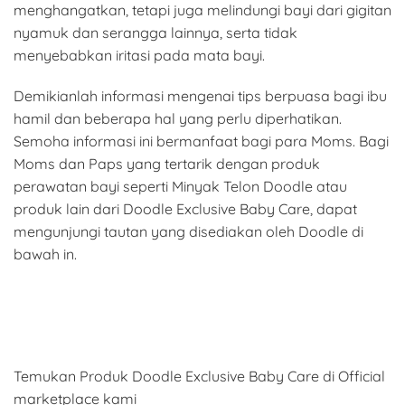
menghangatkan, tetapi juga melindungi bayi dari gigitan
nyamuk dan serangga lainnya, serta tidak
menyebabkan iritasi pada mata bayi.
Demikianlah informasi mengenai tips berpuasa bagi ibu
hamil dan beberapa hal yang perlu diperhatikan.
Semoha informasi ini bermanfaat bagi para Moms. Bagi
Moms dan Paps yang tertarik dengan produk
perawatan bayi seperti Minyak Telon Doodle atau
produk lain dari Doodle Exclusive Baby Care, dapat
mengunjungi tautan yang disediakan oleh Doodle di
bawah in.
Temukan Produk Doodle Exclusive Baby Care di Official
marketplace kami