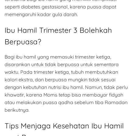
seperti diabetes gestasional, karena puasa dapat
memengaruhi kadar gula darah.
Ibu Hamil Trimester 3 Bolehkah
Berpuasa?
Bagi ibu hamil yang memasuki trimester ketiga,
disarankan untuk tidak berpuasa untuk sementara
waktu. Pada trimester ketiga, tubuh membutuhkan
kalori ekstra, dan berpuasa mungkin tidak sesuai
dengan kebutuhan nutrisi ibu hamil. Namun, tidak perlu
khawatir, karena Moms tetap bisa membayar fidyah
atau melakukan puasa qadha sebelum tiba Ramadan
berikutnya.
Tips Menjaga Kesehatan Ibu Hamil