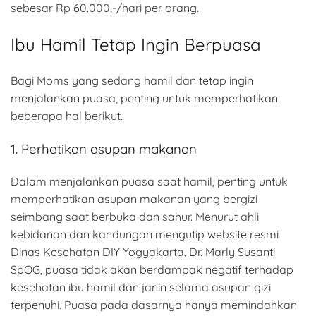
sebesar Rp 60.000,-/hari per orang.
Ibu Hamil Tetap Ingin Berpuasa
Bagi Moms yang sedang hamil dan tetap ingin
menjalankan puasa, penting untuk memperhatikan
beberapa hal berikut.
1. Perhatikan asupan makanan
Dalam menjalankan puasa saat hamil, penting untuk
memperhatikan asupan makanan yang bergizi
seimbang saat berbuka dan sahur. Menurut ahli
kebidanan dan kandungan mengutip website resmi
Dinas Kesehatan DIY Yogyakarta, Dr. Marly Susanti
SpOG, puasa tidak akan berdampak negatif terhadap
kesehatan ibu hamil dan janin selama asupan gizi
terpenuhi. Puasa pada dasarnya hanya memindahkan