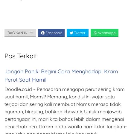
BAGIKAN INI
Facebook
Twitter
WhatsApp
Pos Terkait
Jangan Panik! Begini Cara Menghadapi Kram
Perut Saat Hamil
Doodle.co.id – Penasaran mengapa perut sering kram
saat hamil, Moms? Memang, kondisi ini wajar saja
terjadi dan sering kali membuat Moms merasa tidak
nyaman, bingung, bahkan khawatir. Untuk menjawab
pertanyaan ini, mari kita bahas lebih dalam mengenai
penyebab perut kram pada wanita hamil dan langkah-