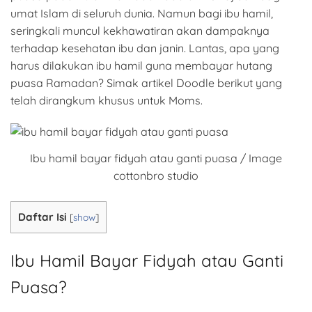
umat Islam di seluruh dunia. Namun bagi ibu hamil,
seringkali muncul kekhawatiran akan dampaknya
terhadap kesehatan ibu dan janin. Lantas, apa yang
harus dilakukan ibu hamil guna membayar hutang
puasa Ramadan? Simak artikel Doodle berikut yang
telah dirangkum khusus untuk Moms.
Ibu hamil bayar fidyah atau ganti puasa / Image
cottonbro studio
Daftar Isi
[
show
]
Ibu Hamil Bayar Fidyah atau Ganti
Puasa?