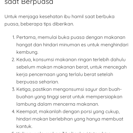
saat Berpuasa
Untuk menjaga kesehatan ibu hamil saat berbuka
puasa, beberapa tips diberikan.
Pertama, memulai buka puasa dengan makanan
hangat dan hindari minuman es untuk menghindari
kembung.
Kedua, konsumsi makanan ringan terlebih dahulu
sebelum makan makanan berat, untuk mencegah
kerja pencernaan yang terlalu berat setelah
berpuasa seharian.
Ketiga, pastikan mengonsumsi sayur dan buah-
buahan yang tinggi serat untuk mempersiapkan
lambung dalam mencerna makanan.
Keempat, makanlah dengan porsi yang cukup,
hindari makan berlebihan yang hanya membuat
kantuk.