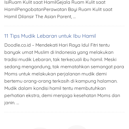
IsiRuam Kulit saat HamilGejala Ruam Kulit saat
HamilPengobatanPerawatan Bayi Ruam Kulit saat
Hamil Dilansir The Asian Parent, …
11 Tips Mudik Lebaran untuk Ibu Hamil
Doodle.co.id – Mendekati Hari Raya Idul Fitri tentu
banyak umat Muslim di Indonesia yang melakukan
tradisi mudik Lebaran, tak terkecuali ibu hamil. Meski
sedang mengandung, tak mematahkan semangat para
Moms untuk melakukan perjalanan mudik demi
bertemu orang-orang terkasih di kampung halaman.
Mudik dalam kondisi hamil tentu membutuhkan
perhatian ekstra, demi menjaga kesehatan Moms dan
janin. …