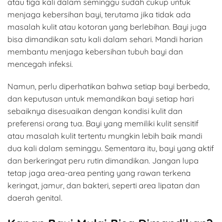
atau tiga kali dalam seminggu sudah cukup untuk
menjaga kebersihan bayi, terutama jika tidak ada
masalah kulit atau kotoran yang berlebihan. Bayi juga
bisa dimandikan satu kali dalam sehari. Mandi harian
membantu menjaga kebersihan tubuh bayi dan
mencegah infeksi.
Namun, perlu diperhatikan bahwa setiap bayi berbeda,
dan keputusan untuk memandikan bayi setiap hari
sebaiknya disesuaikan dengan kondisi kulit dan
preferensi orang tua. Bayi yang memiliki kulit sensitif
atau masalah kulit tertentu mungkin lebih baik mandi
dua kali dalam seminggu. Sementara itu, bayi yang aktif
dan berkeringat peru rutin dimandikan. Jangan lupa
tetap jaga area-area penting yang rawan terkena
keringat, jamur, dan bakteri, seperti area lipatan dan
daerah genital.