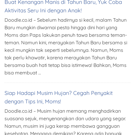
Buat Kenangan Manis di Tahun Baru, Yuk Coba
Aktivitas Seru Ini dengan Anak!
Doodle.co.id – Sebelum hadirnya si kecil, malam Tahun
Baru mungkin diwarnai pesta hingga dini hari yang
Moms dan Paps lakukan penuh tawa bersama teman-
teman. Namun kini, merayakan Tahun Baru bersama si
kecil mungkin tak seperti sebelumnya. Namun, Moms
tak perlu khawatir, karena merayakan Tahun Baru
bersama buah hati tetap bisa istimewa! Bahkan, Moms
bisa membuat …
Siap Hadapi Musim Hujan? Cegah Penyakit
dengan Tips Ini, Moms!
Doodle.co.id – Musim hujan memang menghadirkan
suasana sejuk, menyenangkan dan udara yang segar.
Namun, musim ini juga kerap membawa gangguan
kesehatan. Mengapa demikian? Karena ada banyak