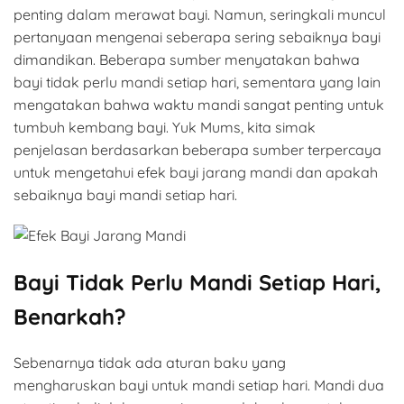
penting dalam merawat bayi. Namun, seringkali muncul
pertanyaan mengenai seberapa sering sebaiknya bayi
dimandikan. Beberapa sumber menyatakan bahwa
bayi tidak perlu mandi setiap hari, sementara yang lain
mengatakan bahwa waktu mandi sangat penting untuk
tumbuh kembang bayi. Yuk Mums, kita simak
penjelasan berdasarkan beberapa sumber terpercaya
untuk mengetahui efek bayi jarang mandi dan apakah
sebaiknya bayi mandi setiap hari.
Bayi Tidak Perlu Mandi Setiap Hari,
Benarkah?
Sebenarnya tidak ada aturan baku yang
mengharuskan bayi untuk mandi setiap hari. Mandi dua