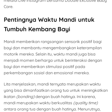
melalui Live Instagram bersama Doodle Exclusive Baby
Care.
Pentingnya Waktu Mandi untuk
Tumbuh Kembang Bayi
Mandi memberikan rangsangan sensorik positif bagi
bayi dan membantu mengembangkan keterampilan
motorik mereka. Selain itu, waktu mandi juga bisa
menjadi momen berharga untuk berinteraksi dengan
bayi dan memberikan stimulasi positif pada
perkembangan sosial dan emosional mereka.
Lita menjelaskan, mandi ternyata merupakan waktu
yang bisa dimanfaatkan orang tua untuk meningkatkan
ikatan
(bonding)
dengan buah hatinya. Ini karena,
mandi merupakan waktu berkualitas
(quality time)
antara orang tua dengan buah hatinya. Menurutnya,