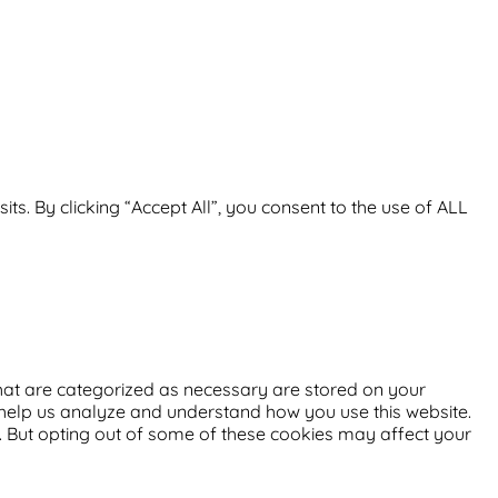
. By clicking “Accept All”, you consent to the use of ALL
that are categorized as necessary are stored on your
at help us analyze and understand how you use this website.
s. But opting out of some of these cookies may affect your