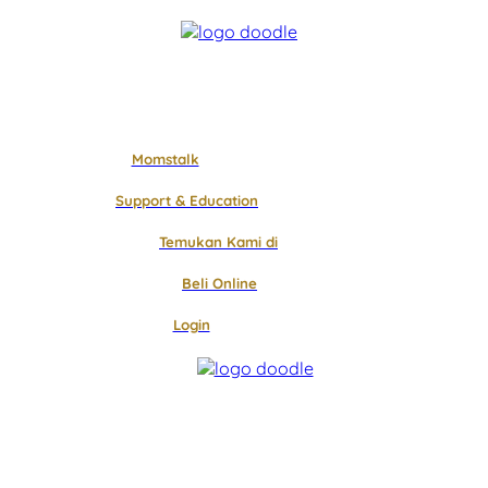
Momstalk
Support & Education
Temukan Kami di
Beli Online
Login