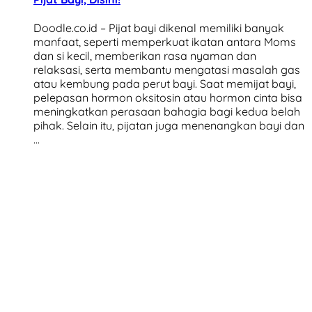
Doodle.co.id – Pijat bayi dikenal memiliki banyak
manfaat, seperti memperkuat ikatan antara Moms
dan si kecil, memberikan rasa nyaman dan
relaksasi, serta membantu mengatasi masalah gas
atau kembung pada perut bayi. Saat memijat bayi,
pelepasan hormon oksitosin atau hormon cinta bisa
meningkatkan perasaan bahagia bagi kedua belah
pihak. Selain itu, pijatan juga menenangkan bayi dan
…