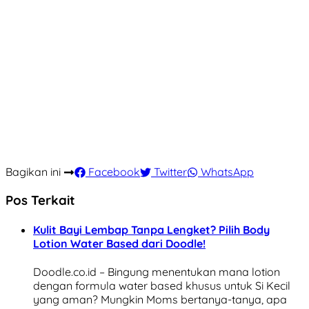
Bagikan ini
Facebook
Twitter
WhatsApp
Pos Terkait
Kulit Bayi Lembap Tanpa Lengket? Pilih Body
Lotion Water Based dari Doodle!
Doodle.co.id – Bingung menentukan mana lotion
dengan formula water based khusus untuk Si Kecil
yang aman? Mungkin Moms bertanya-tanya, apa