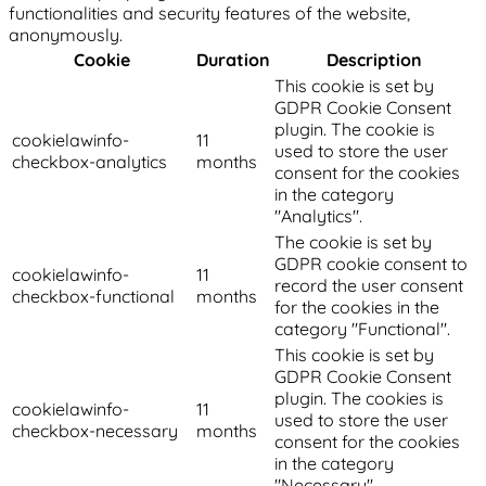
functionalities and security features of the website,
anonymously.
Cookie
Duration
Description
This cookie is set by
GDPR Cookie Consent
plugin. The cookie is
cookielawinfo-
11
used to store the user
checkbox-analytics
months
consent for the cookies
in the category
"Analytics".
The cookie is set by
GDPR cookie consent to
cookielawinfo-
11
record the user consent
checkbox-functional
months
for the cookies in the
category "Functional".
This cookie is set by
GDPR Cookie Consent
plugin. The cookies is
cookielawinfo-
11
used to store the user
checkbox-necessary
months
consent for the cookies
in the category
"Necessary".