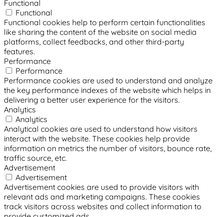
Functional
Functional
Functional cookies help to perform certain functionalities
like sharing the content of the website on social media
platforms, collect feedbacks, and other third-party
features.
Performance
Performance
Performance cookies are used to understand and analyze
the key performance indexes of the website which helps in
delivering a better user experience for the visitors.
Analytics
Analytics
Analytical cookies are used to understand how visitors
interact with the website. These cookies help provide
information on metrics the number of visitors, bounce rate,
traffic source, etc.
Advertisement
Advertisement
Advertisement cookies are used to provide visitors with
relevant ads and marketing campaigns. These cookies
track visitors across websites and collect information to
provide customized ads.