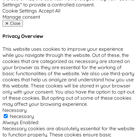
Settings" to provide a controlled consent.
Cookie Settings
Accept All
Manage consent
Close
Privacy Overview
This website uses cookies to improve your experience
while you navigate through the website. Out of these, the
cookies that are categorized as necessary are stored on
your browser as they are essential for the working of
basic functionalities of the website. We also use third-party
cookies that help us analyze and understand how you use
this website. These cookies will be stored in your browser
only with your consent. You also have the option to opt-out
of these cookies. But opting out of some of these cookies
may affect your browsing experience.
Necessary
Necessary
Always Enabled
Necessary cookies are absolutely essential for the website
to function properly. These cookies ensure basic