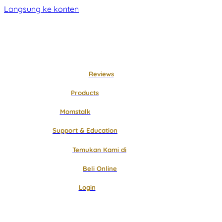
Langsung ke konten
Reviews
Products
Momstalk
Support & Education
Temukan Kami di
Beli Online
Login