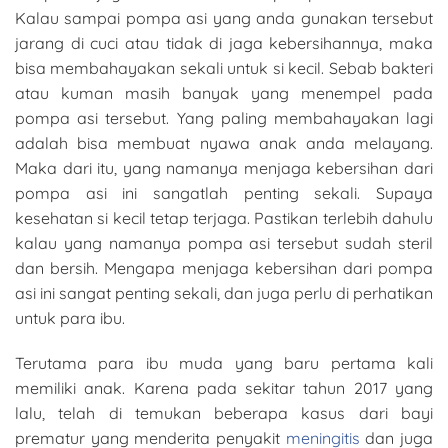
Kalau sampai pompa asi yang anda gunakan tersebut
jarang di cuci atau tidak di jaga kebersihannya, maka
bisa membahayakan sekali untuk si kecil. Sebab bakteri
atau kuman masih banyak yang menempel pada
pompa asi tersebut. Yang paling membahayakan lagi
adalah bisa membuat nyawa anak anda melayang.
Maka dari itu, yang namanya menjaga kebersihan dari
pompa asi ini sangatlah penting sekali. Supaya
kesehatan si kecil tetap terjaga. Pastikan terlebih dahulu
kalau yang namanya pompa asi tersebut sudah steril
dan bersih. Mengapa menjaga kebersihan dari pompa
asi ini sangat penting sekali, dan juga perlu di perhatikan
untuk para ibu.
Terutama para ibu muda yang baru pertama kali
memiliki anak. Karena pada sekitar tahun 2017 yang
lalu, telah di temukan beberapa kasus dari bayi
prematur yang menderita penyakit
meningitis
dan juga