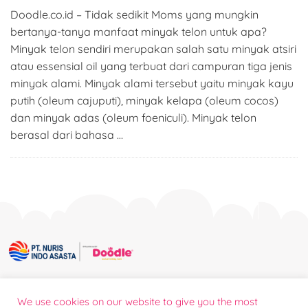
Doodle.co.id – Tidak sedikit Moms yang mungkin
bertanya-tanya manfaat minyak telon untuk apa?
Minyak telon sendiri merupakan salah satu minyak atsiri
atau essensial oil yang terbuat dari campuran tiga jenis
minyak alami. Minyak alami tersebut yaitu minyak kayu
putih (oleum cajuputi), minyak kelapa (oleum cocos)
dan minyak adas (oleum foeniculi). Minyak telon
berasal dari bahasa …
Tentang
We use cookies on our website to give you the most