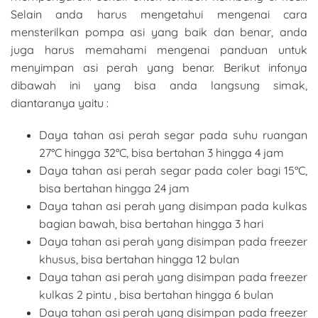
Selain anda harus mengetahui mengenai cara
mensterilkan pompa asi yang baik dan benar, anda
juga harus memahami mengenai panduan untuk
menyimpan asi perah yang benar. Berikut infonya
dibawah ini yang bisa anda langsung simak,
diantaranya yaitu :
Daya tahan asi perah segar pada suhu ruangan
27°C hingga 32°C, bisa bertahan 3 hingga 4 jam
Daya tahan asi perah segar pada coler bagi 15°C,
bisa bertahan hingga 24 jam
Daya tahan asi perah yang disimpan pada kulkas
bagian bawah, bisa bertahan hingga 3 hari
Daya tahan asi perah yang disimpan pada freezer
khusus, bisa bertahan hingga 12 bulan
Daya tahan asi perah yang disimpan pada freezer
kulkas 2 pintu , bisa bertahan hingga 6 bulan
Daya tahan asi perah yang disimpan pada freezer