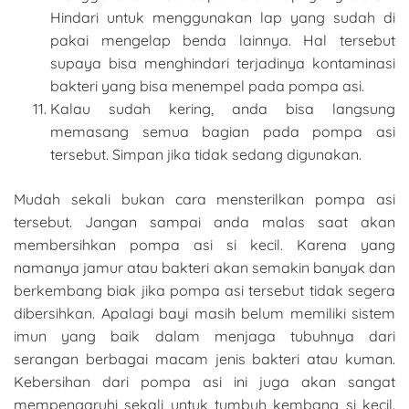
Hindari untuk menggunakan lap yang sudah di
pakai mengelap benda lainnya. Hal tersebut
supaya bisa menghindari terjadinya kontaminasi
bakteri yang bisa menempel pada pompa asi.
Kalau sudah kering, anda bisa langsung
memasang semua bagian pada pompa asi
tersebut. Simpan jika tidak sedang digunakan.
Mudah sekali bukan cara mensterilkan pompa asi
tersebut. Jangan sampai anda malas saat akan
membersihkan pompa asi si kecil. Karena yang
namanya jamur atau bakteri akan semakin banyak dan
berkembang biak jika pompa asi tersebut tidak segera
dibersihkan. Apalagi bayi masih belum memiliki sistem
imun yang baik dalam menjaga tubuhnya dari
serangan berbagai macam jenis bakteri atau kuman.
Kebersihan dari pompa asi ini juga akan sangat
mempengaruhi sekali untuk tumbuh kembang si kecil.