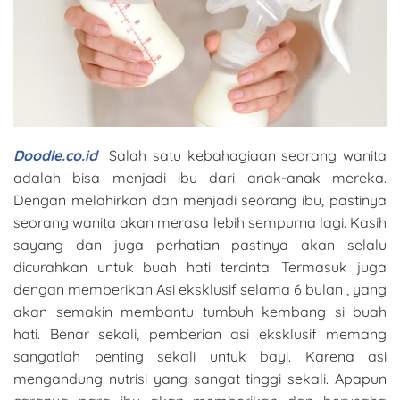
Doodle.co.id
Salah satu kebahagiaan seorang wanita
adalah bisa menjadi ibu dari anak-anak mereka.
Dengan melahirkan dan menjadi seorang ibu, pastinya
seorang wanita akan merasa lebih sempurna lagi. Kasih
sayang dan juga perhatian pastinya akan selalu
dicurahkan untuk buah hati tercinta. Termasuk juga
dengan memberikan Asi eksklusif selama 6 bulan , yang
akan semakin membantu tumbuh kembang si buah
hati. Benar sekali, pemberian asi eksklusif memang
sangatlah penting sekali untuk bayi. Karena asi
mengandung nutrisi yang sangat tinggi sekali. Apapun