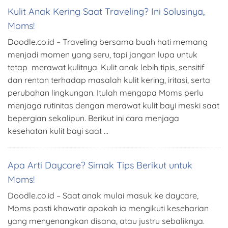
Kulit Anak Kering Saat Traveling? Ini Solusinya,
Moms!
Doodle.co.id – Traveling bersama buah hati memang
menjadi momen yang seru, tapi jangan lupa untuk
tetap merawat kulitnya. Kulit anak lebih tipis, sensitif
dan rentan terhadap masalah kulit kering, iritasi, serta
perubahan lingkungan. Itulah mengapa Moms perlu
menjaga rutinitas dengan merawat kulit bayi meski saat
bepergian sekalipun. Berikut ini cara menjaga
kesehatan kulit bayi saat …
Apa Arti Daycare? Simak Tips Berikut untuk
Moms!
Doodle.co.id – Saat anak mulai masuk ke daycare,
Moms pasti khawatir apakah ia mengikuti keseharian
yang menyenangkan disana, atau justru sebaliknya.