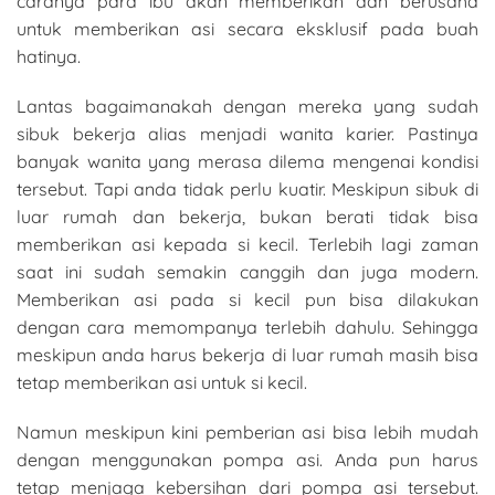
caranya para ibu akan memberikan dan berusaha
untuk memberikan asi secara eksklusif pada buah
hatinya.
Lantas bagaimanakah dengan mereka yang sudah
sibuk bekerja alias menjadi wanita karier. Pastinya
banyak wanita yang merasa dilema mengenai kondisi
tersebut. Tapi anda tidak perlu kuatir. Meskipun sibuk di
luar rumah dan bekerja, bukan berati tidak bisa
memberikan asi kepada si kecil. Terlebih lagi zaman
saat ini sudah semakin canggih dan juga modern.
Memberikan asi pada si kecil pun bisa dilakukan
dengan cara memompanya terlebih dahulu. Sehingga
meskipun anda harus bekerja di luar rumah masih bisa
tetap memberikan asi untuk si kecil.
Namun meskipun kini pemberian asi bisa lebih mudah
dengan menggunakan pompa asi. Anda pun harus
tetap menjaga kebersihan dari pompa asi tersebut.