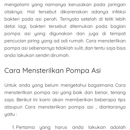
mengalami yang namanya kerusakan pada jaringan
otaknya. Hal tersebut dikarenakan adanya infeksi
bakteri pada asi perah. Ternyata setelah di teliti lebih
detai lagi, bakteri tersebut ditemukan pada bagian
pompa asi yang digunakan dan juga di tempat
pencucian piring yang ad adi rumah. Cara mensterilkan
pompa asi sebenarnya tidaklah sulit, dan tentu saja bisa
anda lakukan sendiri dirumah.
Cara Mensterilkan Pompa Asi
Untuk anda yang belum mengetahui bagaimana Cara
mensterilkan pompa asi yang baik dan benar, tenang
saja. Berikut ini kami akan memberikan beberapa tips
ataupun Cara mensterilkan pompa asi , diantaranya
yaitu :
Pertama yang harus anda lakukan adalah