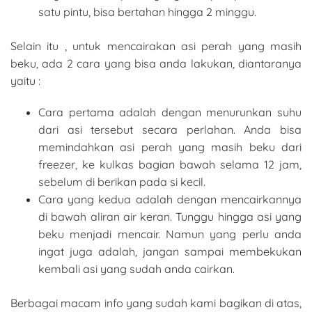
satu pintu, bisa bertahan hingga 2 minggu.
Selain itu , untuk mencairakan asi perah yang masih
beku, ada 2 cara yang bisa anda lakukan, diantaranya
yaitu :
Cara pertama adalah dengan menurunkan suhu
dari asi tersebut secara perlahan. Anda bisa
memindahkan asi perah yang masih beku dari
freezer, ke kulkas bagian bawah selama 12 jam,
sebelum di berikan pada si kecil.
Cara yang kedua adalah dengan mencairkannya
di bawah aliran air keran. Tunggu hingga asi yang
beku menjadi mencair. Namun yang perlu anda
ingat juga adalah, jangan sampai membekukan
kembali asi yang sudah anda cairkan.
Berbagai macam info yang sudah kami bagikan di atas,