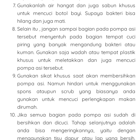
Gunakanlah air hangat dan juga sabun khusus
untuk mencuci botol bayi. Supaya bakteri bisa
hilang dan juga mati.
Selain itu , jangan sampai bagian pada pompa asi
tersebut menyentuh pada bagian tempat cuci
piring yang banyak mengandung bakteri atau
kuman. Gunakan saja wadah atau tempat plastik
khusus untuk meletakkan dan juga mencuci
pompa asi tersebut.
Gunakan sikat khusus saat akan membersihkan
pompa asi. Namun hindari untuk menggunakan
spons ataupun scrub yang biasanya anda
gunakan untuk mencuci perlengkapan makan
dirumah.
Jika semua bagian pada pompa asi sudah di
bersihkan dan dicuci. Tahap selanjutnya adalah
anda bisa mengeringkannya, yaitu dengan
menggunakan tisu dapur atau lap yang bersih.