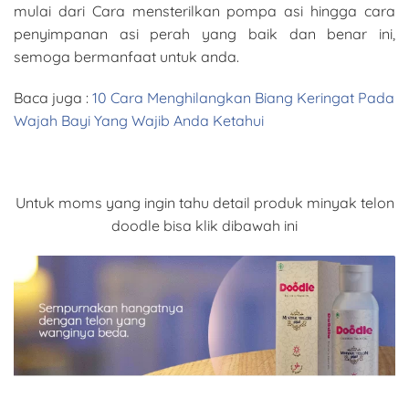
mulai dari Cara mensterilkan pompa asi hingga cara
penyimpanan asi perah yang baik dan benar ini,
semoga bermanfaat untuk anda.
Baca juga :
10 Cara Menghilangkan Biang Keringat Pada
Wajah Bayi Yang Wajib Anda Ketahui
Untuk moms yang ingin tahu detail produk minyak telon
doodle bisa klik dibawah ini