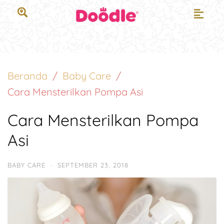
Beranda
Baby Care
Cara Mensterilkan Pompa Asi
Cara Mensterilkan Pompa
Asi
BABY CARE
·
SEPTEMBER 23, 2018