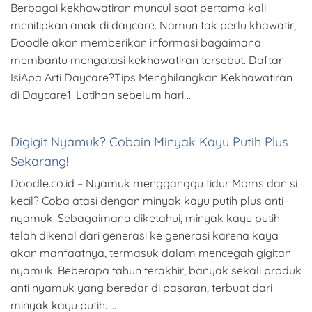
Berbagai kekhawatiran muncul saat pertama kali
menitipkan anak di daycare. Namun tak perlu khawatir,
Doodle akan memberikan informasi bagaimana
membantu mengatasi kekhawatiran tersebut. Daftar
IsiApa Arti Daycare?Tips Menghilangkan Kekhawatiran
di Daycare1. Latihan sebelum hari …
Digigit Nyamuk? Cobain Minyak Kayu Putih Plus
Sekarang!
Doodle.co.id – Nyamuk mengganggu tidur Moms dan si
kecil? Coba atasi dengan minyak kayu putih plus anti
nyamuk. Sebagaimana diketahui, minyak kayu putih
telah dikenal dari generasi ke generasi karena kaya
akan manfaatnya, termasuk dalam mencegah gigitan
nyamuk. Beberapa tahun terakhir, banyak sekali produk
anti nyamuk yang beredar di pasaran, terbuat dari
minyak kayu putih. …