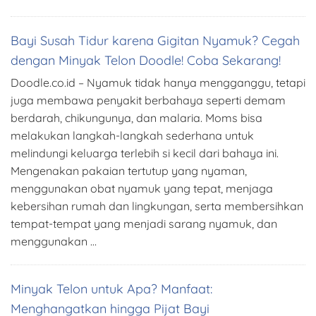
Bayi Susah Tidur karena Gigitan Nyamuk? Cegah
dengan Minyak Telon Doodle! Coba Sekarang!
Doodle.co.id – Nyamuk tidak hanya mengganggu, tetapi
juga membawa penyakit berbahaya seperti demam
berdarah, chikungunya, dan malaria. Moms bisa
melakukan langkah-langkah sederhana untuk
melindungi keluarga terlebih si kecil dari bahaya ini.
Mengenakan pakaian tertutup yang nyaman,
menggunakan obat nyamuk yang tepat, menjaga
kebersihan rumah dan lingkungan, serta membersihkan
tempat-tempat yang menjadi sarang nyamuk, dan
menggunakan …
Minyak Telon untuk Apa? Manfaat:
Menghangatkan hingga Pijat Bayi