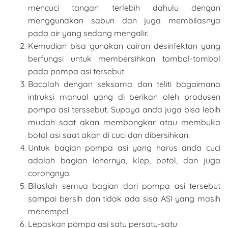
mencuci tangan terlebih dahulu dengan
menggunakan sabun dan juga membilasnya
pada air yang sedang mengalir.
Kemudian bisa gunakan cairan desinfektan yang
berfungsi untuk membersihkan tombol-tombol
pada pompa asi tersebut.
Bacalah dengan seksama dan teliti bagaimana
intruksi manual yang di berikan oleh produsen
pompa asi terssebut. Supaya anda juga bisa lebih
mudah saat akan membongkar atau membuka
botol asi saat akan di cuci dan dibersihkan.
Untuk bagian pompa asi yang harus anda cuci
adalah bagian lehernya, klep, botol, dan juga
corongnya.
Bilaslah semua bagian dari pompa asi tersebut
sampai bersih dan tidak ada sisa ASI yang masih
menempel
Lepaskan pompa asi satu persatu-satu