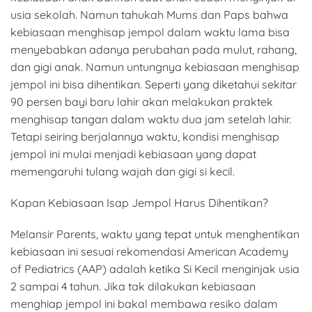
usia sekolah. Namun tahukah Mums dan Paps bahwa
kebiasaan menghisap jempol dalam waktu lama bisa
menyebabkan adanya perubahan pada mulut, rahang,
dan gigi anak. Namun untungnya kebiasaan menghisap
jempol ini bisa dihentikan. Seperti yang diketahui sekitar
90 persen bayi baru lahir akan melakukan praktek
menghisap tangan dalam waktu dua jam setelah lahir.
Tetapi seiring berjalannya waktu, kondisi menghisap
jempol ini mulai menjadi kebiasaan yang dapat
memengaruhi tulang wajah dan gigi si kecil.
Kapan Kebiasaan Isap Jempol Harus Dihentikan?
Melansir Parents, waktu yang tepat untuk menghentikan
kebiasaan ini sesuai rekomendasi American Academy
of Pediatrics (AAP) adalah ketika Si Kecil menginjak usia
2 sampai 4 tahun. Jika tak dilakukan kebiasaan
menghiap jempol ini bakal membawa resiko dalam