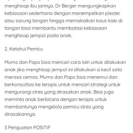
menghisap ibu jarinya. Dr Berger mengungkapkan
kebiasaan sederhana dengan menempelkan plester
atau sarung tangan hingga memakaikan kaus kaki di
tangan bisa membantu membatasi kebiasaan
menghisap jempol pada anak.
2. Ketahui Pemicu
Mums dan Paps bisa mencari cara lain untuk dilakukan
anak jika menghisap jempol ini dilakukan si kecil sata
merasa cemas. Mums dan Paps bisa menemui dan
berkonsultasi ke terapis untuk mencari strategi untuk
mengurangi stres yang dirasakan anak. Bisa juga
meminta anak berbicara dengan terapis untuk
membantunya mengelola pemicu stres yang
dirasakannya.
3 Penguatan POSITIF