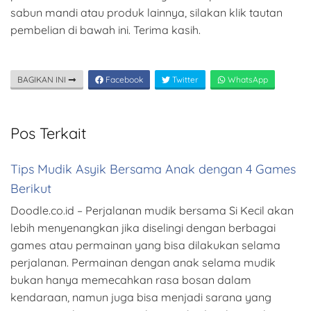
sabun mandi atau produk lainnya, silakan klik tautan
pembelian di bawah ini. Terima kasih.
BAGIKAN INI
Facebook
Twitter
WhatsApp
Pos Terkait
Tips Mudik Asyik Bersama Anak dengan 4 Games
Berikut
Doodle.co.id – Perjalanan mudik bersama Si Kecil akan
lebih menyenangkan jika diselingi dengan berbagai
games atau permainan yang bisa dilakukan selama
perjalanan. Permainan dengan anak selama mudik
bukan hanya memecahkan rasa bosan dalam
kendaraan, namun juga bisa menjadi sarana yang