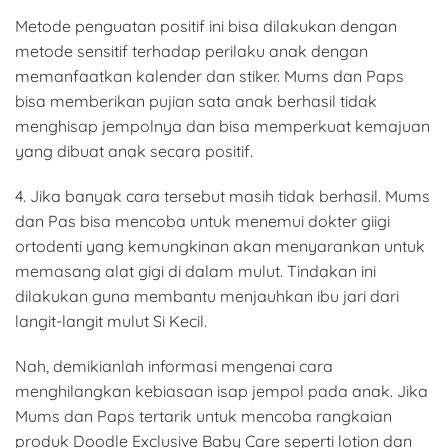
Metode penguatan positif ini bisa dilakukan dengan
metode sensitif terhadap perilaku anak dengan
memanfaatkan kalender dan stiker. Mums dan Paps
bisa memberikan pujian sata anak berhasil tidak
menghisap jempolnya dan bisa memperkuat kemajuan
yang dibuat anak secara positif.
4. Jika banyak cara tersebut masih tidak berhasil. Mums
dan Pas bisa mencoba untuk menemui dokter giigi
ortodenti yang kemungkinan akan menyarankan untuk
memasang alat gigi di dalam mulut. Tindakan ini
dilakukan guna membantu menjauhkan ibu jari dari
langit-langit mulut Si Kecil.
Nah, demikianlah informasi mengenai cara
menghilangkan kebiasaan isap jempol pada anak. Jika
Mums dan Paps tertarik untuk mencoba rangkaian
produk Doodle Exclusive Baby Care seperti lotion dan