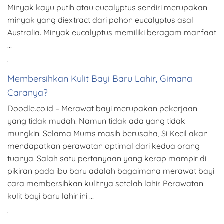
Minyak kayu putih atau eucalyptus sendiri merupakan
minyak yang diextract dari pohon eucalyptus asal
Australia. Minyak eucalyptus memiliki beragam manfaat
…
Membersihkan Kulit Bayi Baru Lahir, Gimana
Caranya?
Doodle.co.id – Merawat bayi merupakan pekerjaan
yang tidak mudah. Namun tidak ada yang tidak
mungkin. Selama Mums masih berusaha, Si Kecil akan
mendapatkan perawatan optimal dari kedua orang
tuanya. Salah satu pertanyaan yang kerap mampir di
pikiran pada ibu baru adalah bagaimana merawat bayi
cara membersihkan kulitnya setelah lahir. Perawatan
kulit bayi baru lahir ini …