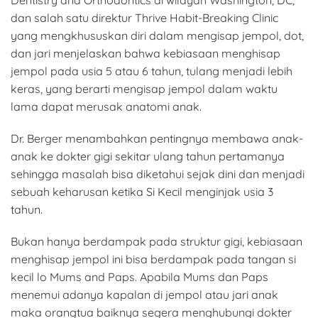
dan salah satu direktur Thrive Habit-Breaking Clinic
yang mengkhususkan diri dalam mengisap jempol, dot,
dan jari menjelaskan bahwa kebiasaan menghisap
jempol pada usia 5 atau 6 tahun, tulang menjadi lebih
keras, yang berarti mengisap jempol dalam waktu
lama dapat merusak anatomi anak.
Dr. Berger menambahkan pentingnya membawa anak-
anak ke dokter gigi sekitar ulang tahun pertamanya
sehingga masalah bisa diketahui sejak dini dan menjadi
sebuah keharusan ketika Si Kecil menginjak usia 3
tahun.
Bukan hanya berdampak pada struktur gigi, kebiasaan
menghisap jempol ini bisa berdampak pada tangan si
kecil lo Mums and Paps. Apabila Mums dan Paps
menemui adanya kapalan di jempol atau jari anak
maka orangtua baiknya segera menghubungi dokter