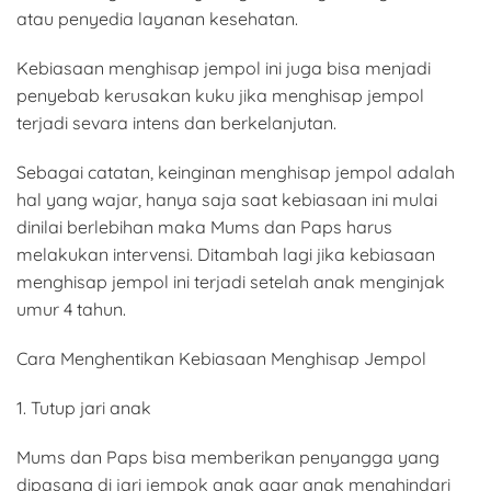
atau penyedia layanan kesehatan.
Kebiasaan menghisap jempol ini juga bisa menjadi
penyebab kerusakan kuku jika menghisap jempol
terjadi sevara intens dan berkelanjutan.
Sebagai catatan, keinginan menghisap jempol adalah
hal yang wajar, hanya saja saat kebiasaan ini mulai
dinilai berlebihan maka Mums dan Paps harus
melakukan intervensi. Ditambah lagi jika kebiasaan
menghisap jempol ini terjadi setelah anak menginjak
umur 4 tahun.
Cara Menghentikan Kebiasaan Menghisap Jempol
1. Tutup jari anak
Mums dan Paps bisa memberikan penyangga yang
dipasang di jari jempok anak agar anak menghindari