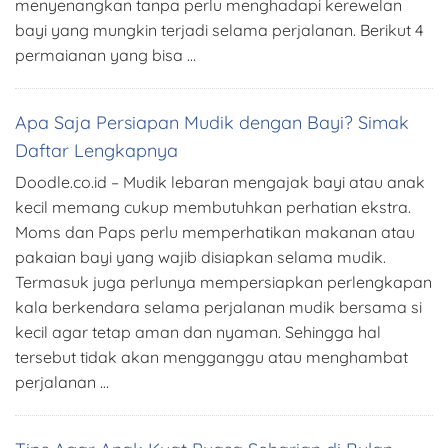
menyenangkan tanpa perlu menghadapi kerewelan
bayi yang mungkin terjadi selama perjalanan. Berikut 4
permaianan yang bisa …
Apa Saja Persiapan Mudik dengan Bayi? Simak
Daftar Lengkapnya
Doodle.co.id – Mudik lebaran mengajak bayi atau anak
kecil memang cukup membutuhkan perhatian ekstra.
Moms dan Paps perlu memperhatikan makanan atau
pakaian bayi yang wajib disiapkan selama mudik.
Termasuk juga perlunya mempersiapkan perlengkapan
kala berkendara selama perjalanan mudik bersama si
kecil agar tetap aman dan nyaman. Sehingga hal
tersebut tidak akan mengganggu atau menghambat
perjalanan …