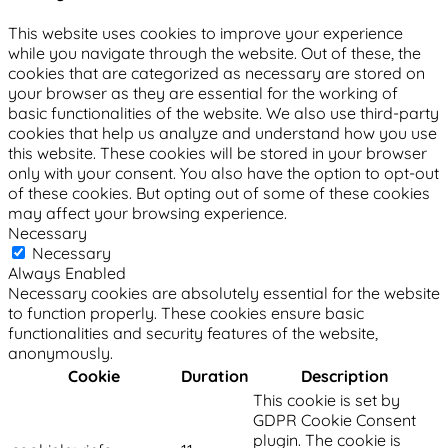
This website uses cookies to improve your experience
while you navigate through the website. Out of these, the
cookies that are categorized as necessary are stored on
your browser as they are essential for the working of
basic functionalities of the website. We also use third-party
cookies that help us analyze and understand how you use
this website. These cookies will be stored in your browser
only with your consent. You also have the option to opt-out
of these cookies. But opting out of some of these cookies
may affect your browsing experience.
Necessary
Necessary
Always Enabled
Necessary cookies are absolutely essential for the website
to function properly. These cookies ensure basic
functionalities and security features of the website,
anonymously.
Cookie
Duration
Description
This cookie is set by
GDPR Cookie Consent
plugin. The cookie is