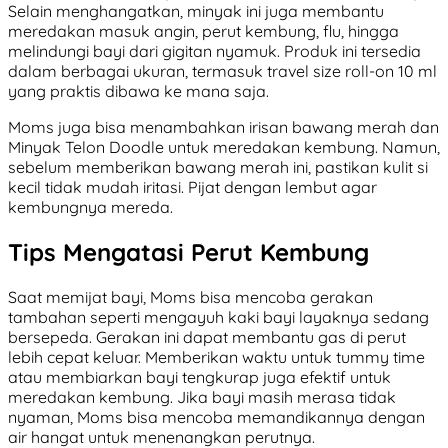
Selain menghangatkan, minyak ini juga membantu
meredakan masuk angin, perut kembung, flu, hingga
melindungi bayi dari gigitan nyamuk. Produk ini tersedia
dalam berbagai ukuran, termasuk travel size roll-on 10 ml
yang praktis dibawa ke mana saja.
Moms juga bisa menambahkan irisan bawang merah dan
Minyak Telon Doodle untuk meredakan kembung. Namun,
sebelum memberikan bawang merah ini, pastikan kulit si
kecil tidak mudah iritasi. Pijat dengan lembut agar
kembungnya mereda.
Tips Mengatasi Perut Kembung
Saat memijat bayi, Moms bisa mencoba gerakan
tambahan seperti mengayuh kaki bayi layaknya sedang
bersepeda. Gerakan ini dapat membantu gas di perut
lebih cepat keluar. Memberikan waktu untuk tummy time
atau membiarkan bayi tengkurap juga efektif untuk
meredakan kembung. Jika bayi masih merasa tidak
nyaman, Moms bisa mencoba memandikannya dengan
air hangat untuk menenangkan perutnya.