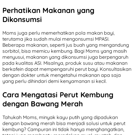
Perhatikan Makanan yang
Dikonsumsi
Moms juga perlu memerhatikan pola makan bayi,
terutama jika sudah mulai mengonsumsi MPASI.
Beberapa makanan, seperti jus buah yang mengandung
sorbitol, bisa memicu kembung. Bagi Moms yang masih
menyusui, makanan yang dikonsumsi juga berpengaruh
pada kualitas ASI. Misalnya, produk susu atau makanan
berkafein dapat mempengaruhi perut bayi. Konsultasikan
dengan dokter untuk mengetahui makanan apa saja
yang perlu dihindari demi kenyamanan si kecil.
Cara Mengatasi Perut Kembung
dengan Bawang Merah
Tahukah Moms, minyak kayu putih yang dipadukan
dengan bawang merah bisa menjadi solusi untuk perut
kembung? Campuran ini tidak hanya menghangatkan,