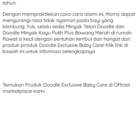
tahun.
Dengan mempraktikkan cara-cara alami ini, Moms dapat
mengurangi rasa tidak nyaman pada bayi yang
kembung. Yuk, selalu sedia Minyak Telon Doodle dan
Doodle Minyak Kayu Putih Plus Bawang Merah di rumah.
Rawat si kecil dengan sentuhan lembut dan hangat dari
produk-produk Doodle Exclusive Baby Care! Klik link di
bawah ini untuk informasi selengkapnya.
Temukan Produk Doodle Exclusive Baby Care di Official
marketplace kami