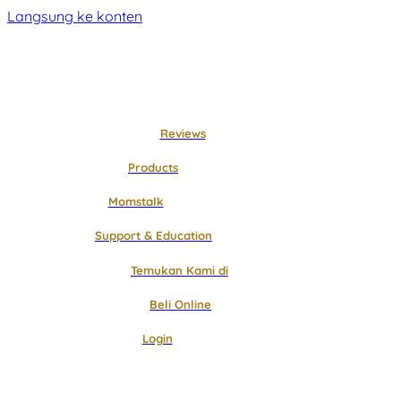
Langsung ke konten
Reviews
Products
Momstalk
Support & Education
Temukan Kami di
Beli Online
Login