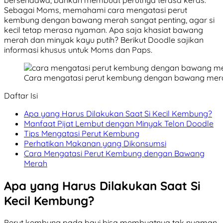
Sebagai Moms, memahami cara mengatasi perut
kembung dengan bawang merah sangat penting, agar si
kecil tetap merasa nyaman. Apa saja khasiat bawang
merah dan minyak kayu putih? Berikut Doodle sajikan
informasi khusus untuk Moms dan Paps.
Cara mengatasi perut kembung dengan bawang mera
Daftar Isi
Apa yang Harus Dilakukan Saat Si Kecil Kembung?
Manfaat Pijat Lembut dengan Minyak Telon Doodle
Tips Mengatasi Perut Kembung
Perhatikan Makanan yang Dikonsumsi
Cara Mengatasi Perut Kembung dengan Bawang
Merah
Apa yang Harus Dilakukan Saat Si
Kecil Kembung?
Perut kembung pada bayi bisa membuatnya tak nyaman,