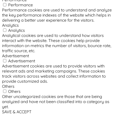
Performance
Performance cookies are used to understand and analyze
the key performance indexes of the website which helps in
delivering a better user experience for the visitors.
Analytics
Analytics
Analytical cookies are used to understand how visitors
interact with the website. These cookies help provide
information on metrics the number of visitors, bounce rate,
traffic source, etc.
Advertisement
Advertisement
Advertisement cookies are used to provide visitors with
relevant ads and marketing campaigns. These cookies
track visitors across websites and collect information to
provide customized ads.
Others
Others
Other uncategorized cookies are those that are being
analyzed and have not been classified into a category as
yet.
SAVE & ACCEPT