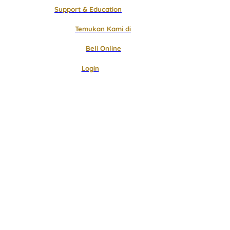
Support & Education
Temukan Kami di
Beli Online
Login