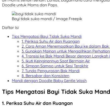
diri Moms sendiri sendiri. Lantas, bagaimana cara mengatasi
Doodle untuk Moms dan Paps.
Bayi tidak suka mandi / Image Freepik
Daftar Isi
Tips Mengatasi Bayi Tidak Suka Mandi
1. Periksa Suhu Air dan Ruangan
2. Cara Aman Menempatkan Bayi ke dalam Bak
3. Gunakan Mainan untuk Mengalihkan Perhatia
4. Transisi ke Bak Mandi Besar dengan Langkah 
5. Ikuti Keinginannya Saat Bermain Air
6. Simpan Sampo untuk Sesi Terakhir
7. Tunda Pengurasan Bak Mandi
8. Bersabar dan Konsisten
Mandi dengan Doodle Baby Gentle Wash
Tips Mengatasi Bayi Tidak Suka Mand
1. Periksa Suhu Air dan Ruangan