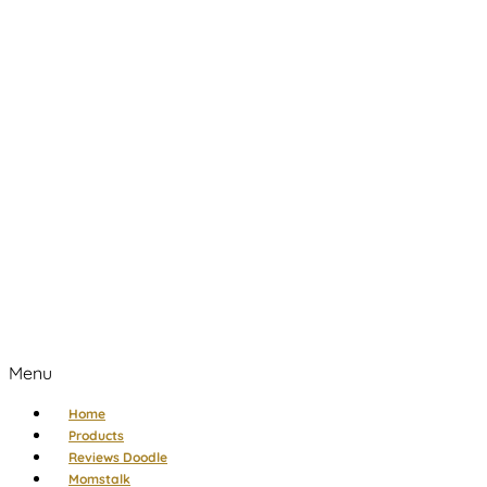
Menu
Home
Products
Reviews Doodle
Momstalk