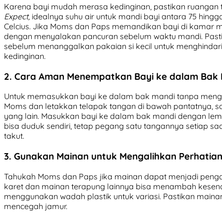
Karena bayi mudah merasa kedinginan, pastikan ruangan 
Expect,
idealnya suhu air untuk mandi bayi antara 75 hingga
Celcius. Jika Moms dan Paps memandikan bayi di kamar
dengan menyalakan pancuran sebelum waktu mandi. Past
sebelum menanggalkan pakaian si kecil untuk menghinda
kedinginan.
2. Cara Aman Menempatkan Bayi ke dalam Bak 
Untuk memasukkan bayi ke dalam bak mandi tanpa mengej
Moms dan letakkan telapak tangan di bawah pantatnya,
yang lain. Masukkan bayi ke dalam bak mandi dengan lembu
bisa duduk sendiri, tetap pegang satu tangannya setiap saa
takut.
3. Gunakan Mainan untuk Mengalihkan Perhatia
Tahukah Moms dan Paps jika mainan dapat menjadi pengali
karet dan mainan terapung lainnya bisa menambah kesen
menggunakan wadah plastik untuk variasi. Pastikan mainan
mencegah jamur.