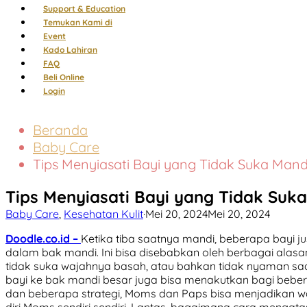
Support & Education
Temukan Kami di
Event
Kado Lahiran
FAQ
Beli Online
Login
Beranda
Baby Care
Tips Menyiasati Bayi yang Tidak Suka Mand
Tips Menyiasati Bayi yang Tidak Suk
Baby Care
,
Kesehatan Kulit
·
Mei 20, 2024
Mei 20, 2024
Doodle.co.id –
Ketika tiba saatnya mandi, beberapa bayi 
dalam bak mandi. Ini bisa disebabkan oleh berbagai alasa
tidak suka wajahnya basah, atau bahkan tidak nyaman saat
bayi ke bak mandi besar juga bisa menakutkan bagi bebe
dan beberapa strategi, Moms dan Paps bisa menjadikan w