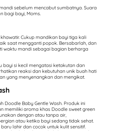
ak mandi sebelum mencabut sumbatnya. Suara
n bagi bayi, Moms.
 khawatir. Cukup mandikan bayi tiga kali
ik saat mengganti popok. Bersabarlah, dan
ati waktu mandi sebagai bagian berharga
bayi si kecil mengatasi ketakutan dan
rhatikan reaksi dan kebutuhan unik buah hati
an yang menyenangkan dan mengikat.
ash
ah Doodle Baby Gentle Wash. Produk ini
dan memiliki aroma khas Doodle sweet green
nakan dengan atau tanpa air,
rgian atau ketika bayi sedang tidak sehat.
u lahir dan cocok untuk kulit sensitif.