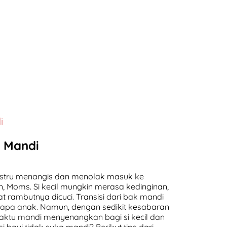
i
a Mandi
justru menangis dan menolak masuk ke
n, Moms. Si kecil mungkin merasa kedinginan,
 rambutnya dicuci. Transisi dari bak mandi
rapa anak. Namun, dengan sedikit kesabaran
aktu mandi menyenangkan bagi si kecil dan