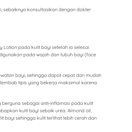
, sebaiknya konsultasikan dengan dokter
otion pada kulit bayi setelah ia selesai
 digunakan pada wajah dan tubuh bayi (face
rawatan bayi, sehingga dapat cepat dan mudah
 pelembab tipis yang bekerja maksimal karena
 berguna sebagai anti-inflamasi pada kulit
bapkan kulit bayi sebaik urea. Almond oil,
bayi sehingga kulit terlihat lebih cerah dan