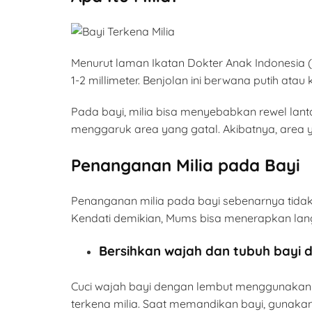
Menurut laman Ikatan Dokter Anak Indonesia (
1-2 millimeter. Benjolan ini berwana putih atau 
Pada bayi, milia bisa menyebabkan rewel lant
menggaruk area yang gatal. Akibatnya, area y
Penanganan Milia pada Bayi
Penanganan milia pada bayi sebenarnya tidak 
Kendati demikian, Mums bisa menerapkan langka
Bersihkan wajah dan tubuh bayi 
Cuci wajah bayi dengan lembut menggunakan 
terkena milia. Saat memandikan bayi, gunakan