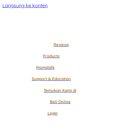
Langsung ke konten
Reviews
Products
Momstalk
Support & Education
Temukan Kami di
Beli Online
Login