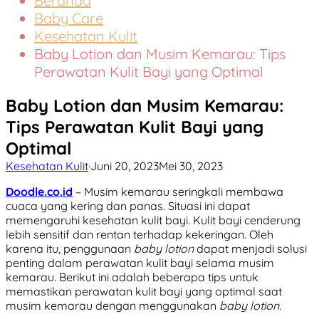
Beranda
Baby Care
Kesehatan Kulit
Baby Lotion dan Musim Kemarau: Tips
Perawatan Kulit Bayi yang Optimal
Baby Lotion dan Musim Kemarau:
Tips Perawatan Kulit Bayi yang
Optimal
Kesehatan Kulit
·
Juni 20, 2023
Mei 30, 2023
Doodle.co.id
– Musim kemarau seringkali membawa
cuaca yang kering dan panas. Situasi ini dapat
memengaruhi kesehatan kulit bayi. Kulit bayi cenderung
lebih sensitif dan rentan terhadap kekeringan. Oleh
karena itu, penggunaan
baby lotion
dapat menjadi solusi
penting dalam perawatan kulit bayi selama musim
kemarau. Berikut ini adalah beberapa tips untuk
memastikan perawatan kulit bayi yang optimal saat
musim kemarau dengan menggunakan
baby lotion.