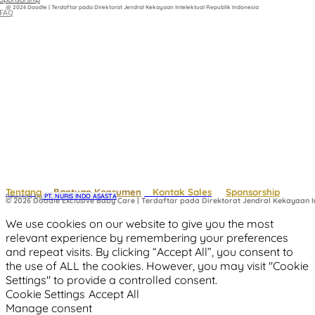
@ 2026 Doodle | Terdaftar pada Direktorat Jendral Kekayaan Intelektual Republik Indonesia
FAQ
Tentang
Bantuan Konsumen
Kontak Sales
Sponsorship
Powered by
 PT. NURIS INDO ASASTA
© 2026 Doodle Exclusive Baby Care | Terdaftar pada Direktorat Jendral Kekayaan In
We use cookies on our website to give you the most
relevant experience by remembering your preferences
and repeat visits. By clicking “Accept All”, you consent to
the use of ALL the cookies. However, you may visit "Cookie
Settings" to provide a controlled consent.
Cookie Settings
Accept All
Manage consent