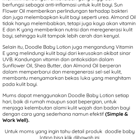
berfungsi sebagai anti-inflamasi untuk kulit bayi. Sun
Flower Oil memberikan perlindungan terhadap bakteri
dan juga melembapkan kulit bayi seperti urea. Almond Oil
tidak hanya melembabkan, tetapi juga kaya akan vitamin
E dan K yang memberikan nutrisi dan meregenerasi kulit
bayi, sehingga kulit tampak lebih cerah dan kenyal.
Selain itu, Doodle Baby Lotion juga mengandung Vitamin
E yang melindungi kulit bayi dari kerusakan akibat sinar
UVB. Kandungan vitamin dan antioksidan dalam
Sunflower Oil, Shea Butter, dan Almond Oil berperan
dalam memperbarui dan meregenerasi sel-sel kulit,
membantu menyamarkan bekas luka yang menghitam
pada kulit bayi.
Mums dapat menggunakan Doodle Baby Lotion setiap
hari, baik di rumah maupun saat bepergian, untuk
menjaga kelembutan alami kulit wajah dan badan bayi
dengan cara yang sederhana namun efektif
(Simple &
Work Well).
Untuk moms yang ingin tahu detail produk doodle baby
lotion bisa klik dibawah ini