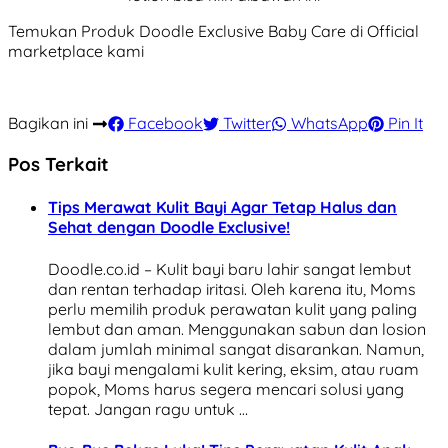
Temukan Produk Doodle Exclusive Baby Care di Official
marketplace kami
Bagikan ini
Facebook
Twitter
WhatsApp
Pin It
Pos Terkait
Tips Merawat Kulit Bayi Agar Tetap Halus dan
Sehat dengan Doodle Exclusive!
Doodle.co.id – Kulit bayi baru lahir sangat lembut
dan rentan terhadap iritasi. Oleh karena itu, Moms
perlu memilih produk perawatan kulit yang paling
lembut dan aman. Menggunakan sabun dan losion
dalam jumlah minimal sangat disarankan. Namun,
jika bayi mengalami kulit kering, eksim, atau ruam
popok, Moms harus segera mencari solusi yang
tepat. Jangan ragu untuk …