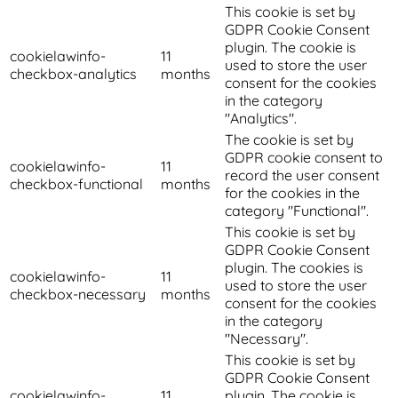
This cookie is set by
GDPR Cookie Consent
plugin. The cookie is
cookielawinfo-
11
used to store the user
checkbox-analytics
months
consent for the cookies
in the category
"Analytics".
The cookie is set by
GDPR cookie consent to
cookielawinfo-
11
record the user consent
checkbox-functional
months
for the cookies in the
category "Functional".
This cookie is set by
GDPR Cookie Consent
plugin. The cookies is
cookielawinfo-
11
used to store the user
checkbox-necessary
months
consent for the cookies
in the category
"Necessary".
This cookie is set by
GDPR Cookie Consent
cookielawinfo-
11
plugin. The cookie is