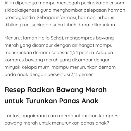
Alliin dipercaya mampu mencegah peningkatan ensom
siklooksigenase guna menghambat pelepasan hormon
prostaglandin. Sebagai informasi, hormon ini harus
dihilangkan, sehingga suhu tubuh dapat diturunkan.
Menurut laman Hello Sehat, mengompres bawang
merah yang dicampur dengan air hangat mampu
menurunkan demam sebesar 1,54 persen. Adapun
kompres bawang merah yang dicampur dengan
minyak kelapa murni mampu menurunkan demam
pada anak dengan persentasi 3,11 persen.
Resep Racikan Bawang Merah
untuk Turunkan Panas Anak
Lantas, bagaimana cara membuat racikan kompres
bawang merah untuk menurunkan panas anak?