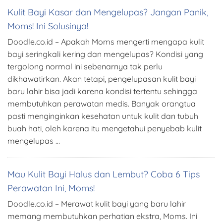
Kulit Bayi Kasar dan Mengelupas? Jangan Panik,
Moms! Ini Solusinya!
Doodle.co.id – Apakah Moms mengerti mengapa kulit
bayi seringkali kering dan mengelupas? Kondisi yang
tergolong normal ini sebenarnya tak perlu
dikhawatirkan. Akan tetapi, pengelupasan kulit bayi
baru lahir bisa jadi karena kondisi tertentu sehingga
membutuhkan perawatan medis. Banyak orangtua
pasti menginginkan kesehatan untuk kulit dan tubuh
buah hati, oleh karena itu mengetahui penyebab kulit
mengelupas …
Mau Kulit Bayi Halus dan Lembut? Coba 6 Tips
Perawatan Ini, Moms!
Doodle.co.id – Merawat kulit bayi yang baru lahir
memang membutuhkan perhatian ekstra, Moms. Ini