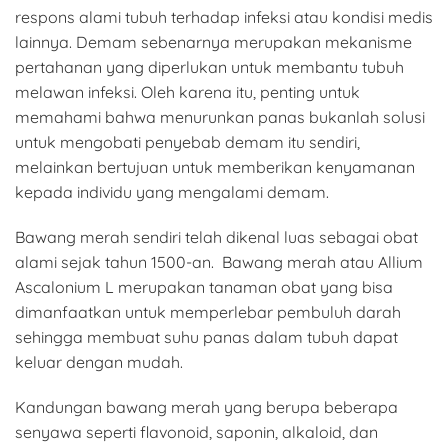
respons alami tubuh terhadap infeksi atau kondisi medis
lainnya. Demam sebenarnya merupakan mekanisme
pertahanan yang diperlukan untuk membantu tubuh
melawan infeksi. Oleh karena itu, penting untuk
memahami bahwa menurunkan panas bukanlah solusi
untuk mengobati penyebab demam itu sendiri,
melainkan bertujuan untuk memberikan kenyamanan
kepada individu yang mengalami demam.
Bawang merah sendiri telah dikenal luas sebagai obat
alami sejak tahun 1500-an. Bawang merah atau Allium
Ascalonium L merupakan tanaman obat yang bisa
dimanfaatkan untuk memperlebar pembuluh darah
sehingga membuat suhu panas dalam tubuh dapat
keluar dengan mudah.
Kandungan bawang merah yang berupa beberapa
senyawa seperti flavonoid, saponin, alkaloid, dan