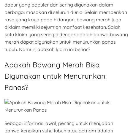
dapur yang populer dan sering digunakan dalam
berbagai masakan di seluruh dunia. Selain memberikan
rasa yang kaya pada hidangan, bawang merah juga
diklaim memiliki sejumlah manfaat kesehatan. Salah
satu klaim yang sering didengar adalah bahwa bawang
merah dapat digunakan untuk menurunkan panas
tubuh. Namun, apakah klaim ini benar?
Apakah Bawang Merah Bisa
Digunakan untuk Menurunkan
Panas?
Sebagai informasi awal, penting untuk menyadari
bahwa kenaikan suhu tubuh atau demam adalah