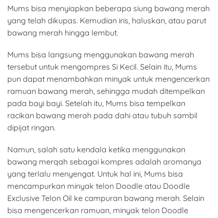
Mums bisa menyiapkan beberapa siung bawang merah
yang telah dikupas. Kemudian iris, haluskan, atau parut
bawang merah hingga lembut.
Mums bisa langsung menggunakan bawang merah
tersebut untuk mengompres Si Kecil. Selain itu, Mums
pun dapat menambahkan minyak untuk mengencerkan
ramuan bawang merah, sehingga mudah ditempelkan
pada bayi bayi. Setelah itu, Mums bisa tempelkan
racikan bawang merah pada dahi atau tubuh sambil
dipijat ringan.
Namun, salah satu kendala ketika menggunakan
bawang merqah sebagai kompres adalah aromanya
yang terlalu menyengat. Untuk hal ini, Mums bisa
mencampurkan minyak telon Doodle atau Doodle
Exclusive Telon Oil ke campuran bawang merah. Selain
bisa mengencerkan ramuan, minyak telon Doodle