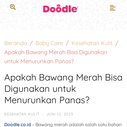
Beranda
Baby Care
Kesehatan Kulit
Apakah Bawang Merah Bisa Digunakan
untuk Menurunkan Panas?
Apakah Bawang Merah Bisa
Digunakan untuk
Menurunkan Panas?
KESEHATAN KULIT
·
JUNI 10, 2023
Doodle.co.id
– Bawang merah adalah salah satu bahan