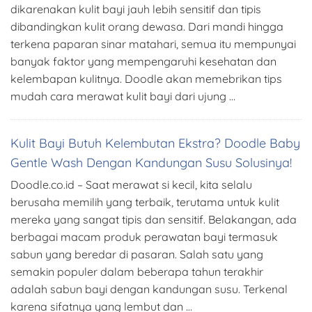
dikarenakan kulit bayi jauh lebih sensitif dan tipis
dibandingkan kulit orang dewasa. Dari mandi hingga
terkena paparan sinar matahari, semua itu mempunyai
banyak faktor yang mempengaruhi kesehatan dan
kelembapan kulitnya. Doodle akan memebrikan tips
mudah cara merawat kulit bayi dari ujung …
Kulit Bayi Butuh Kelembutan Ekstra? Doodle Baby
Gentle Wash Dengan Kandungan Susu Solusinya!
Doodle.co.id – Saat merawat si kecil, kita selalu
berusaha memilih yang terbaik, terutama untuk kulit
mereka yang sangat tipis dan sensitif. Belakangan, ada
berbagai macam produk perawatan bayi termasuk
sabun yang beredar di pasaran. Salah satu yang
semakin populer dalam beberapa tahun terakhir
adalah sabun bayi dengan kandungan susu. Terkenal
karena sifatnya yang lembut dan …