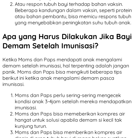
Atau respon tubuh bayi terhadap bahan vaksin.
Beberapa kandungan dalam vaksin, seperti protein
atau bahan pembantu, bisa memicu respons tubuh
yang menyebabkan peningkatan suhu tubuh anak.
Apa yang Harus Dilakukan Jika Bayi
Demam Setelah Imunisasi?
Ketika Moms dan Paps mendapati anak mengalami
demam setelah imunisasi, hal terpenting adalah jangan
panik. Moms dan Paps bisa mengikuti beberapa tips
berikut ini ketika anak mengalami demam pasca
imunisasi.
Moms dan Paps perlu sering-sering mengecek
kondisi anak 3-4jam setelah mereka mendapatkan
imunisasi.
Moms dan Paps bisa memeberikan kompres air
hangat untuk solusi apabila demam si kecil tak
kunjung turun.
Moms dan Paps bisa memberikan kompres air