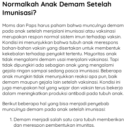
Normalkah Anak Demam Setelah
Imunisasi?
Moms dan Paps harus paham bahwa munculnya demam
pada anak setelah menjalani imunisasi atau vaksinasi
merupakan respon normal sistem imun terhadap vaksin.
Kondisi ini menunjukkan bahwa tubuh anak merespons
bahan-bahan vaksin yang disertakan untuk membentuk
kekebalan terhadap penyakit tertentu. Mayoritas anak
tidak mengalami demam usai menjalani vaksinasi. Tapi
tidak dipungkiri ada sebagian anak yang mengalami
gejala ringan sampai sedang pasca imunisasi. Beberapa
anak mungkin tidak menunjukkan reaksi apa pun, baik
demam maupun gejala lain setelah vaksinasi. Kondisi ini
juga merupakan hal yang wajar dan vaksin terus bekerja
dalam meningkatkan produksi antibodi pada tubuh anak.
Berikut beberapa hal yang bisa menjadi penyebab
munculnya demam pada anak setelah imunisasi:
Demam menjadi salah satu cara tubuh memberikan
dan merespon pembentukan imunitas.