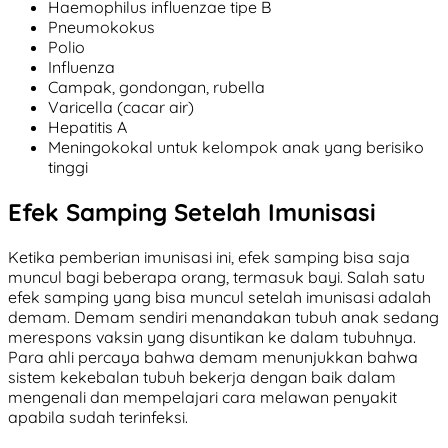
Haemophilus influenzae tipe B
Pneumokokus
Polio
Influenza
Campak, gondongan, rubella
Varicella (cacar air)
Hepatitis A
Meningokokal untuk kelompok anak yang berisiko
tinggi
Efek Samping Setelah Imunisasi
Ketika pemberian imunisasi ini, efek samping bisa saja
muncul bagi beberapa orang, termasuk bayi. Salah satu
efek samping yang bisa muncul setelah imunisasi adalah
demam. Demam sendiri menandakan tubuh anak sedang
merespons vaksin yang disuntikan ke dalam tubuhnya.
Para ahli percaya bahwa demam menunjukkan bahwa
sistem kekebalan tubuh bekerja dengan baik dalam
mengenali dan mempelajari cara melawan penyakit
apabila sudah terinfeksi.