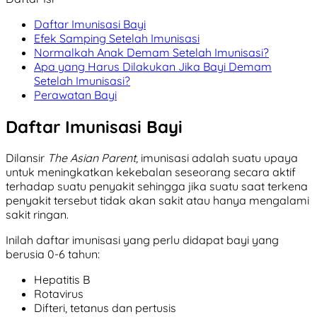
Daftar Imunisasi Bayi
Efek Samping Setelah Imunisasi
Normalkah Anak Demam Setelah Imunisasi?
Apa yang Harus Dilakukan Jika Bayi Demam
Setelah Imunisasi?
Perawatan Bayi
Daftar Imunisasi Bayi
Dilansir
The Asian Parent,
imunisasi adalah suatu upaya
untuk meningkatkan kekebalan seseorang secara aktif
terhadap suatu penyakit sehingga jika suatu saat terkena
penyakit tersebut tidak akan sakit atau hanya mengalami
sakit ringan.
Inilah daftar imunisasi yang perlu didapat bayi yang
berusia 0-6 tahun:
Hepatitis B
Rotavirus
Difteri, tetanus dan pertusis