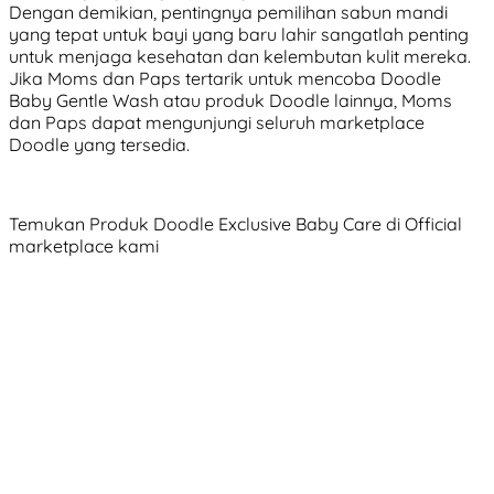
Dengan demikian, pentingnya pemilihan sabun mandi
yang tepat untuk bayi yang baru lahir sangatlah penting
untuk menjaga kesehatan dan kelembutan kulit mereka.
Jika Moms dan Paps tertarik untuk mencoba Doodle
Baby Gentle Wash atau produk Doodle lainnya, Moms
dan Paps dapat mengunjungi seluruh marketplace
Doodle yang tersedia.
Temukan Produk Doodle Exclusive Baby Care di Official
marketplace kami