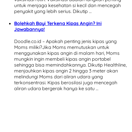
untuk menjaga kesehatan si kecil dan mencegah
penyakit yang lebih serius. Dikutip …
Bolehkah Bayi Terkena Kipas Angin? Ini
Jawabannya!
Doodle.co.id – Apakah penting jenis kipas yang
Moms miliki?Jika Moms memutuskan untuk
menggunakan kipas angin di malam hari, Moms
mungkin ingin membeli kipas angin portabel
sehingga bisa memindahkannya. Dikutip Healthline,
menjauhkan kipas angin 2 hingga 3 meter akan
melindungi Moms dari aliran udara yang
terkonsentrasi. Kipas berosilasi juga mencegah
aliran udara bergerak hanya ke satu …