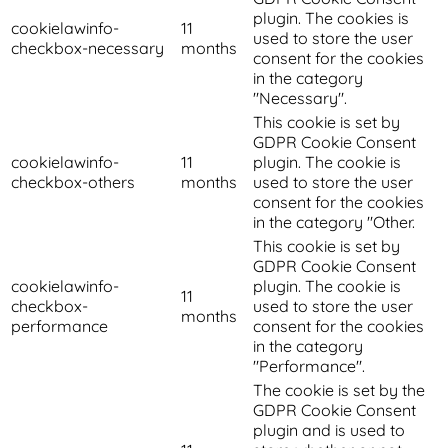
plugin. The cookies is
cookielawinfo-
11
used to store the user
checkbox-necessary
months
consent for the cookies
in the category
"Necessary".
This cookie is set by
GDPR Cookie Consent
cookielawinfo-
11
plugin. The cookie is
checkbox-others
months
used to store the user
consent for the cookies
in the category "Other.
This cookie is set by
GDPR Cookie Consent
cookielawinfo-
plugin. The cookie is
11
checkbox-
used to store the user
months
performance
consent for the cookies
in the category
"Performance".
The cookie is set by the
GDPR Cookie Consent
plugin and is used to