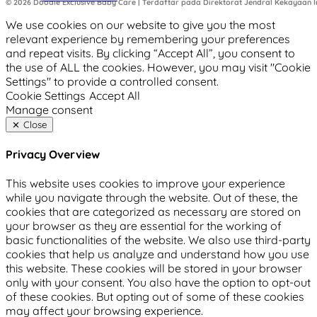
© 2026 Doodle Exclusive Baby Care | Terdaftar pada Direktorat Jendral Kekayaan In
We use cookies on our website to give you the most
relevant experience by remembering your preferences
and repeat visits. By clicking “Accept All”, you consent to
the use of ALL the cookies. However, you may visit "Cookie
Settings" to provide a controlled consent.
Cookie Settings
Accept All
Manage consent
Close
Privacy Overview
This website uses cookies to improve your experience
while you navigate through the website. Out of these, the
cookies that are categorized as necessary are stored on
your browser as they are essential for the working of
basic functionalities of the website. We also use third-party
cookies that help us analyze and understand how you use
this website. These cookies will be stored in your browser
only with your consent. You also have the option to opt-out
of these cookies. But opting out of some of these cookies
may affect your browsing experience.