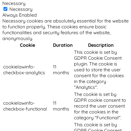
Necessary
Necessary
Always Enabled
Necessary cookies are absolutely essential for the website
to function properly. These cookies ensure basic
functionalities and security features of the website,
anonymously.
Cookie
Duration
Description
This cookie is set by
GDPR Cookie Consent
plugin. The cookie is
cookielawinfo-
11
used to store the user
checkbox-analytics
months
consent for the cookies
in the category
"Analytics".
The cookie is set by
GDPR cookie consent to
cookielawinfo-
11
record the user consent
checkbox-functional
months
for the cookies in the
category "Functional".
This cookie is set by
GDPR Cookie Consent