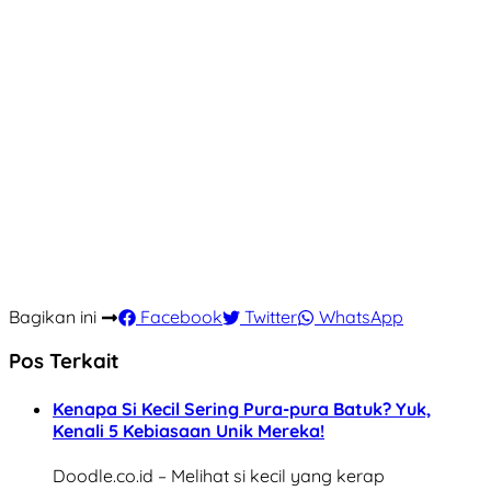
Bagikan ini
Facebook
Twitter
WhatsApp
Pos Terkait
Kenapa Si Kecil Sering Pura-pura Batuk? Yuk,
Kenali 5 Kebiasaan Unik Mereka!
Doodle.co.id – Melihat si kecil yang kerap