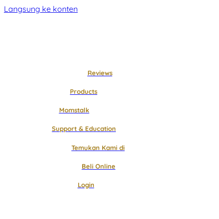
Langsung ke konten
Reviews
Products
Momstalk
Support & Education
Temukan Kami di
Beli Online
Login