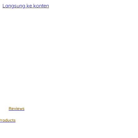
Langsung ke konten
Reviews
Products