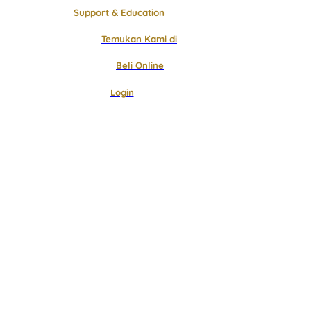
Support & Education
Temukan Kami di
Beli Online
Login