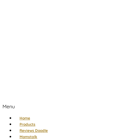
Menu
Home
Products
Reviews Doodle
Momstalk