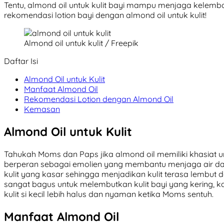
Tentu, almond oil untuk kulit bayi mampu menjaga kelemba
rekomendasi lotion bayi dengan almond oil untuk kulit!
Almond oil untuk kulit / Freepik
Daftar Isi
Almond Oil untuk Kulit
Manfaat Almond Oil
Rekomendasi Lotion dengan Almond Oil
Kemasan
Almond Oil untuk Kulit
Tahukah Moms dan Paps jika almond oil memiliki khasiat u
berperan sebagai emolien yang membantu menjaga air dala
kulit yang kasar sehingga menjadikan kulit terasa lembut d
sangat bagus untuk melembutkan kulit bayi yang kering,
kulit si kecil lebih halus dan nyaman ketika Moms sentuh.
Manfaat Almond Oil