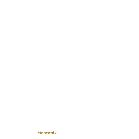
Momstalk