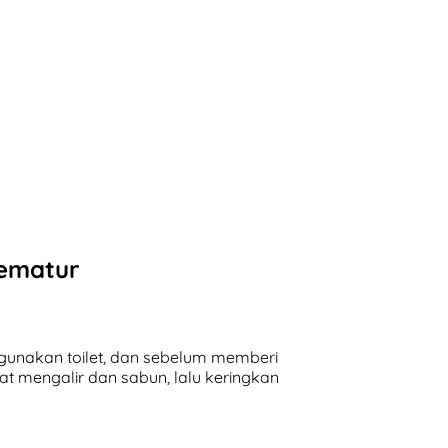
rematur
ggunakan toilet, dan sebelum memberi
 mengalir dan sabun, lalu keringkan