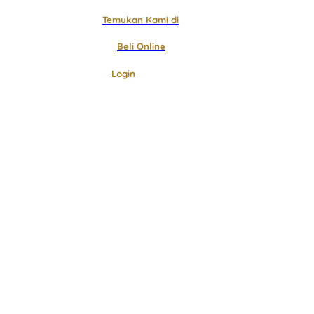
Temukan Kami di
Beli Online
Login