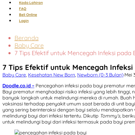
Kado Lahiran
FAQ
Beli Online
Login
Beranda
Baby Care
7 Tips Efektif untuk Mencegah Infeksi pada
7 Tips Efektif untuk Mencegah Infeks
Baby Care
,
Kesehatan New Born
,
Newborn (0-3 Bulan)
·
Mei 
Doodle.co.id –
Pencegahan infeksi pada bayi prematur me
Bayi prematur menghadapi risiko infeksi yang lebih tingg
banyak langkah untuk melindungi mereka di rumah. Buah
vaksinasi terhadap penyakit umum saat berada di unit bay
yang sering berinteraksi dengan bayi selalu mendapatkan 
melindungi bayi dari infeksi tertentu. Dikutip
Tommy’s,
berik
untuk melindungi bayi dari infeksi termasuk pada bayi prem