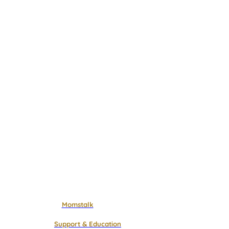
Momstalk
Support & Education