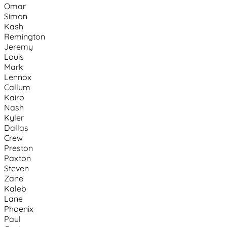
Omar
Simon
Kash
Remington
Jeremy
Louis
Mark
Lennox
Callum
Kairo
Nash
Kyler
Dallas
Crew
Preston
Paxton
Steven
Zane
Kaleb
Lane
Phoenix
Paul