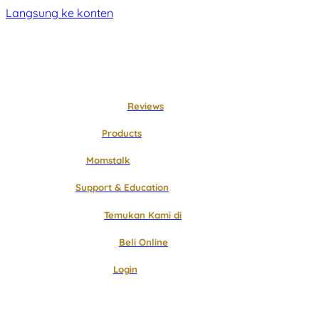
Langsung ke konten
Reviews
Products
Momstalk
Support & Education
Temukan Kami di
Beli Online
Login