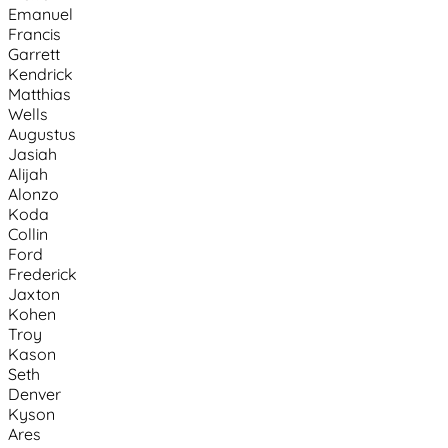
Emanuel
Francis
Garrett
Kendrick
Matthias
Wells
Augustus
Jasiah
Alijah
Alonzo
Koda
Collin
Ford
Frederick
Jaxton
Kohen
Troy
Kason
Seth
Denver
Kyson
Ares