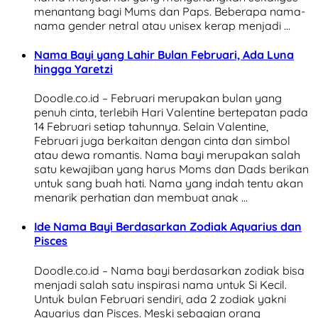
menantang bagi Mums dan Paps. Beberapa nama-
nama gender netral atau unisex kerap menjadi …
Nama Bayi yang Lahir Bulan Februari, Ada Luna
hingga Yaretzi
Doodle.co.id – Februari merupakan bulan yang
penuh cinta, terlebih Hari Valentine bertepatan pada
14 Februari setiap tahunnya. Selain Valentine,
Februari juga berkaitan dengan cinta dan simbol
atau dewa romantis. Nama bayi merupakan salah
satu kewajiban yang harus Moms dan Dads berikan
untuk sang buah hati. Nama yang indah tentu akan
menarik perhatian dan membuat anak …
Ide Nama Bayi Berdasarkan Zodiak Aquarius dan
Pisces
Doodle.co.id – Nama bayi berdasarkan zodiak bisa
menjadi salah satu inspirasi nama untuk Si Kecil.
Untuk bulan Februari sendiri, ada 2 zodiak yakni
Aquarius dan Pisces. Meski sebagian orang