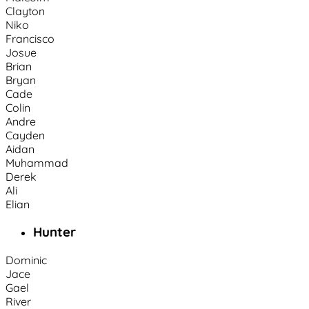
Clayton
Niko
Francisco
Josue
Brian
Bryan
Cade
Colin
Andre
Cayden
Aidan
Muhammad
Derek
Ali
Elian
Hunter
Dominic
Jace
Gael
River