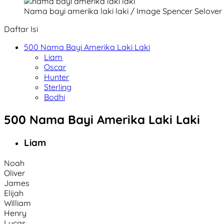
Nama bayi amerika laki laki / Image Spencer Selover
Daftar Isi
500 Nama Bayi Amerika Laki Laki
Liam
Oscar
Hunter
Sterling
Bodhi
500 Nama Bayi Amerika Laki Laki
Liam
Noah
Oliver
James
Elijah
William
Henry
Lucas