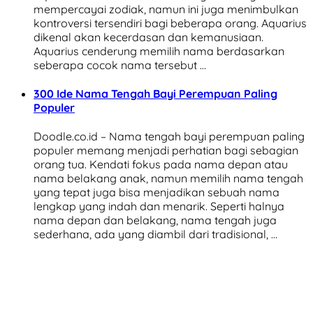
mempercayai zodiak, namun ini juga menimbulkan
kontroversi tersendiri bagi beberapa orang. Aquarius
dikenal akan kecerdasan dan kemanusiaan.
Aquarius cenderung memilih nama berdasarkan
seberapa cocok nama tersebut …
300 Ide Nama Tengah Bayi Perempuan Paling
Populer
Doodle.co.id – Nama tengah bayi perempuan paling
populer memang menjadi perhatian bagi sebagian
orang tua. Kendati fokus pada nama depan atau
nama belakang anak, namun memilih nama tengah
yang tepat juga bisa menjadikan sebuah nama
lengkap yang indah dan menarik. Seperti halnya
nama depan dan belakang, nama tengah juga
sederhana, ada yang diambil dari tradisional, …