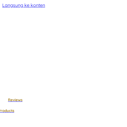
Langsung ke konten
Reviews
Products