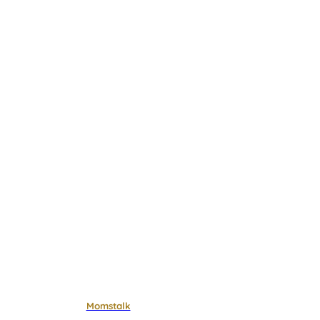
Momstalk