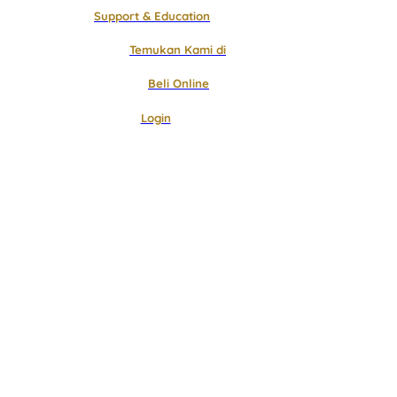
Support & Education
Temukan Kami di
Beli Online
Login