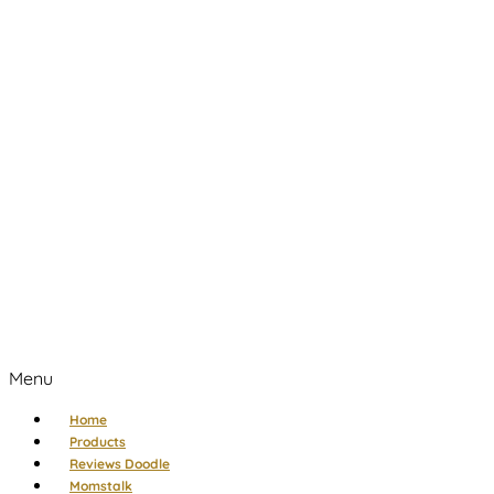
Menu
Home
Products
Reviews Doodle
Momstalk