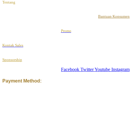
Tentang
Bantuan Konsumen
Promo
Kontak Sales
Sponsorship
Facebook
Twitter
Youtube
Instagram
Payment Method: