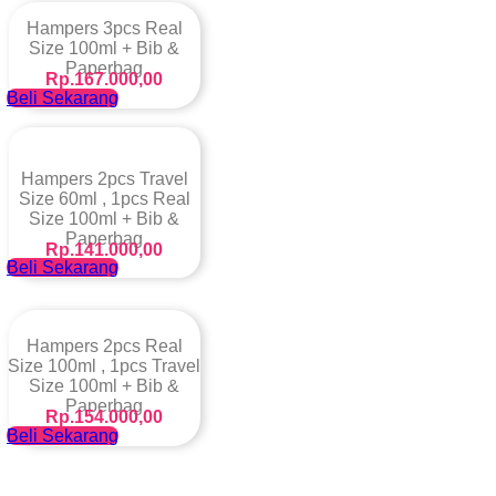
Hampers 3pcs Real
Size 100ml + Bib &
Paperbag
Rp.167.000,00
Beli Sekarang
Hampers 2pcs Travel
Size 60ml , 1pcs Real
Size 100ml + Bib &
Paperbag
Rp.141.000,00
Beli Sekarang
Hampers 2pcs Real
Size 100ml , 1pcs Travel
Size 100ml + Bib &
Paperbag
Rp.154.000,00
Beli Sekarang