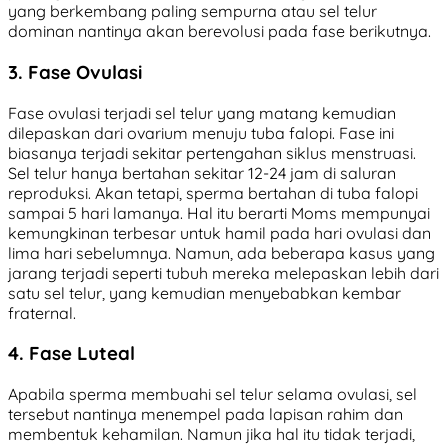
yang berkembang paling sempurna atau sel telur
dominan nantinya akan berevolusi pada fase berikutnya.
3. Fase Ovulasi
Fase ovulasi terjadi sel telur yang matang kemudian
dilepaskan dari ovarium menuju tuba falopi. Fase ini
biasanya terjadi sekitar pertengahan siklus menstruasi.
Sel telur hanya bertahan sekitar 12-24 jam di saluran
reproduksi. Akan tetapi, sperma bertahan di tuba falopi
sampai 5 hari lamanya. Hal itu berarti Moms mempunyai
kemungkinan terbesar untuk hamil pada hari ovulasi dan
lima hari sebelumnya. Namun, ada beberapa kasus yang
jarang terjadi seperti tubuh mereka melepaskan lebih dari
satu sel telur, yang kemudian menyebabkan kembar
fraternal.
4. Fase Luteal
Apabila sperma membuahi sel telur selama ovulasi, sel
tersebut nantinya menempel pada lapisan rahim dan
membentuk kehamilan. Namun jika hal itu tidak terjadi,