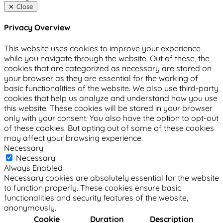
Close
Privacy Overview
This website uses cookies to improve your experience
while you navigate through the website. Out of these, the
cookies that are categorized as necessary are stored on
your browser as they are essential for the working of
basic functionalities of the website. We also use third-party
cookies that help us analyze and understand how you use
this website. These cookies will be stored in your browser
only with your consent. You also have the option to opt-out
of these cookies. But opting out of some of these cookies
may affect your browsing experience.
Necessary
Necessary
Always Enabled
Necessary cookies are absolutely essential for the website
to function properly. These cookies ensure basic
functionalities and security features of the website,
anonymously.
Cookie
Duration
Description