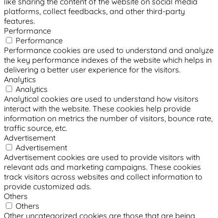
like sharing the content of the website on social media
platforms, collect feedbacks, and other third-party
features.
Performance
Performance
Performance cookies are used to understand and analyze
the key performance indexes of the website which helps in
delivering a better user experience for the visitors.
Analytics
Analytics
Analytical cookies are used to understand how visitors
interact with the website. These cookies help provide
information on metrics the number of visitors, bounce rate,
traffic source, etc.
Advertisement
Advertisement
Advertisement cookies are used to provide visitors with
relevant ads and marketing campaigns. These cookies
track visitors across websites and collect information to
provide customized ads.
Others
Others
Other uncategorized cookies are those that are being