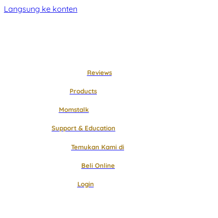
Langsung ke konten
Reviews
Products
Momstalk
Support & Education
Temukan Kami di
Beli Online
Login