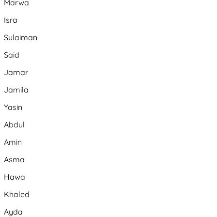
Marwa
Isra
Sulaiman
Said
Jamar
Jamila
Yasin
Abdul
Amin
Asma
Hawa
Khaled
Ayda