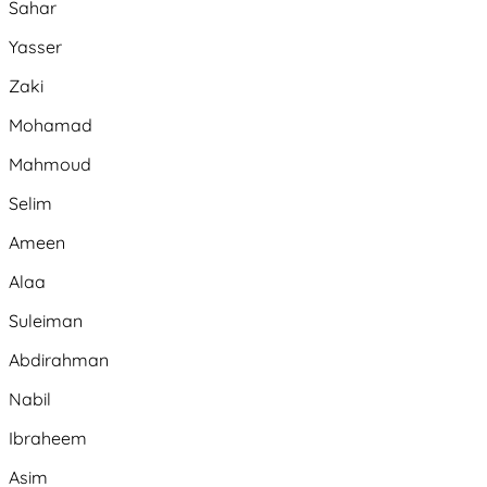
Sahar
Yasser
Zaki
Mohamad
Mahmoud
Selim
Ameen
Alaa
Suleiman
Abdirahman
Nabil
Ibraheem
Asim