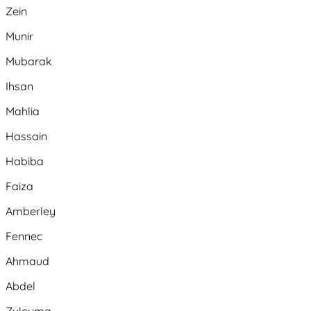
Zein
Munir
Mubarak
Ihsan
Mahlia
Hassain
Habiba
Faiza
Amberley
Fennec
Ahmaud
Abdel