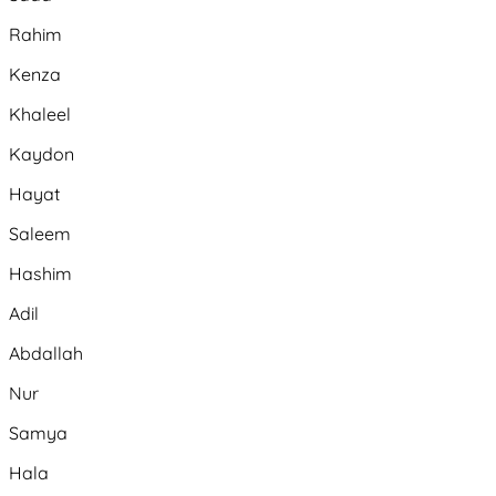
Rahim
Kenza
Khaleel
Kaydon
Hayat
Saleem
Hashim
Adil
Abdallah
Nur
Samya
Hala