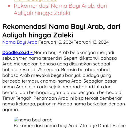
Rekomendasi Nama Bayi Arab, dari
Aaliyah hingga Zaleki
Rekomendasi Nama Bayi Arab, dari
Aaliyah hingga Zaleki
Nama Bayi Arab
·
Februari 13, 2024
Februari 13, 2024
Doodle.co.id –
Nama bayi Arab belakangan menjadi
sebuah tren nama tersendiri. Seperti diketahui, bahasa
Arab merupakan bahasa yang digunakan sebagai
bahasa resmi di 25 negara. Berusia berabad-abad,
bahasa Arab mewakili begitu banyak budaya yang
berbeda termasuk nama-nama Arab. Sebagian besar
nama Arab telah ada sejak berabad-abad lalu dan
berasal dari berbagai agama atau pengaruh berbeda di
Timur Tengah. Penamaan Arab ini bisa terkait pemberian
nama keluarga, patronim hingga nama berkaitan dengan
agama.
Rekomendasi nama bayi Arab / Image Daniel Reche