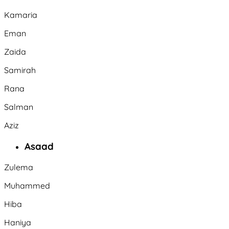
Kamaria
Eman
Zaida
Samirah
Rana
Salman
Aziz
Asaad
Zulema
Muhammed
Hiba
Haniya