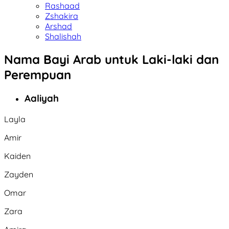
Rashaad
Zshakira
Arshad
Shalishah
Nama Bayi Arab untuk Laki-laki dan
Perempuan
Aaliyah
Layla
Amir
Kaiden
Zayden
Omar
Zara