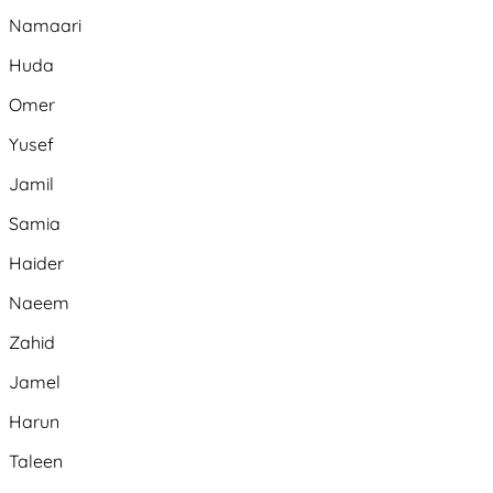
Namaari
Huda
Omer
Yusef
Jamil
Samia
Haider
Naeem
Zahid
Jamel
Harun
Taleen