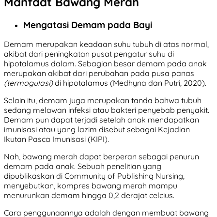
Manfaat Bawang Merah
Mengatasi Demam pada Bayi
Demam merupakan keadaan suhu tubuh di atas normal,
akibat dari peningkatan pusat pengatur suhu di
hipotalamus dalam. Sebagian besar demam pada anak
merupakan akibat dari perubahan pada pusa panas
(termogulasi)
di hipotalamus (Medhyna dan Putri, 2020).
Selain itu, demam juga merupakan tanda bahwa tubuh
sedang melawan infeksi atau bakteri penyebab penyakit.
Demam pun dapat terjadi setelah anak mendapatkan
imunisasi atau yang lazim disebut sebagai Kejadian
Ikutan Pasca Imunisasi (KIPI).
Nah, bawang merah dapat berperan sebagai penurun
demam pada anak. Sebuah penelitian yang
dipublikaskan di Community of Publishing Nursing,
menyebutkan, kompres bawang merah mampu
menurunkan demam hingga 0,2 derajat celcius.
Cara penggunaannya adalah dengan membuat bawang