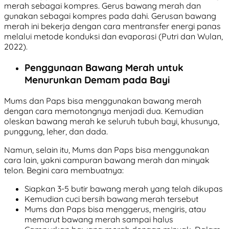
merah sebagai kompres. Gerus bawang merah dan
gunakan sebagai kompres pada dahi. Gerusan bawang
merah ini bekerja dengan cara mentransfer energi panas
melalui metode konduksi dan evaporasi (Putri dan Wulan,
2022).
Penggunaan Bawang Merah untuk
Menurunkan Demam pada Bayi
Mums dan Paps bisa menggunakan bawang merah
dengan cara memotongnya menjadi dua. Kemudian
oleskan bawang merah ke seluruh tubuh bayi, khusunya,
punggung, leher, dan dada.
Namun, selain itu, Mums dan Paps bisa menggunakan
cara lain, yakni campuran bawang merah dan minyak
telon. Begini cara membuatnya:
Siapkan 3-5 butir bawang merah yang telah dikupas
Kemudian cuci bersih bawang merah tersebut
Mums dan Paps bisa menggerus, mengiris, atau
memarut bawang merah sampai halus