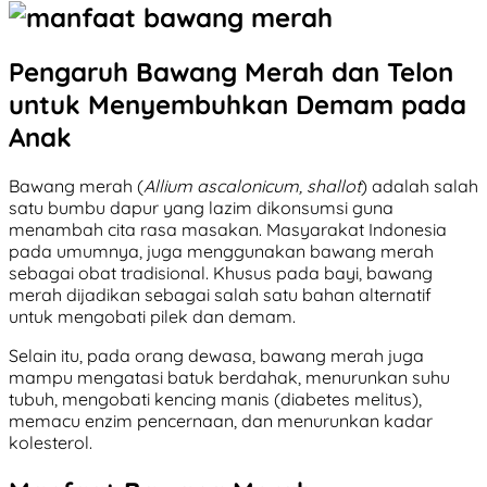
Pengaruh Bawang Merah dan Telon
untuk Menyembuhkan Demam pada
Anak
Bawang merah (
Allium ascalonicum, shallot
) adalah salah
satu bumbu dapur yang lazim dikonsumsi guna
menambah cita rasa masakan. Masyarakat Indonesia
pada umumnya, juga menggunakan bawang merah
sebagai obat tradisional. Khusus pada bayi, bawang
merah dijadikan sebagai salah satu bahan alternatif
untuk mengobati pilek dan demam.
Selain itu, pada orang dewasa, bawang merah juga
mampu mengatasi batuk berdahak, menurunkan suhu
tubuh, mengobati kencing manis (diabetes melitus),
memacu enzim pencernaan, dan menurunkan kadar
kolesterol.