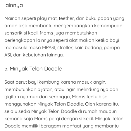
lainnya
Mainan seperti play mat, teether, dan buku papan yang
aman bisa membantu mengembangkan kemampuan
sensorik si kecil. Moms juga membutuhkan
perlengkapan lainnya seperti alat makan ketika bayi
memasuki masa MPASI, stroller, kain bedong, pompa
ASI, dan kebutuhan lainnya.
5. Minyak Telon Doodle
Saat perut bayi kembung karena masuk angin,
membutuhkan pijatan, atau ingin melindunginya dari
gigitan nyamuk dan serangga, Moms tentu bisa
menggunakan Minyak Telon Doodle. Oleh karena itu,
selalu sedia Minyak Telon Doodle di rumah maupun
kemana saja Moms pergi dengan si kecil. Minyak Telon
Doodle memiliki beragam manfaat yang membantu