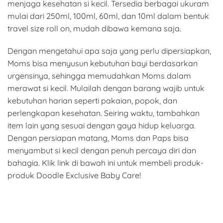
menjaga kesehatan si kecil. Tersedia berbagai ukuram
mulai dari 250ml, 100ml, 60ml, dan 10ml dalam bentuk
travel size roll on, mudah dibawa kemana saja.
Dengan mengetahui apa saja yang perlu dipersiapkan,
Moms bisa menyusun kebutuhan bayi berdasarkan
urgensinya, sehingga memudahkan Moms dalam
merawat si kecil. Mulailah dengan barang wajib untuk
kebutuhan harian seperti pakaian, popok, dan
perlengkapan kesehatan. Seiring waktu, tambahkan
item lain yang sesuai dengan gaya hidup keluarga.
Dengan persiapan matang, Moms dan Paps bisa
menyambut si kecil dengan penuh percaya diri dan
bahagia. Klik link di bawah ini untuk membeli produk-
produk Doodle Exclusive Baby Care!