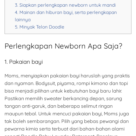
3. Siapkan perlengkapan newborn untuk mandi
4. Mainan dan hiburan bayi, serta perlengkapan
lainnya
5. Minyak Telon Doodle
Perlengkapan Newborn Apa Saja?
1. Pakaian bayi
Moms, menyiapkan pakaian bayi haruslah yang praktis
dan nyaman. Bodysuit, piyama, rompi kimono dan topi
bisa menjadi pilihan untuk kebutuhan bayi baru lahir.
Pastikan memilih sweater berkancing depan, sarung
tangan anti-garuk, dan beberapa selimut ringan
maupun tebal. Untuk mencuci pakaian bayi, Moms juga
tak boleh sembarangan. Pilih yang bebas pewangi dan
pewarna kimia serta terbuat dari bahan-bahan alami