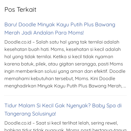
Pos Terkait
Baru! Doodle Minyak Kayu Putih Plus Bawang
Merah Jadi Andalan Para Moms!
Doodle.co.id – Salah satu hal yang tak ternilai adalah
kesehatan buah hati. Moms, kesehatan si kecil adalah
hal yang tidak ternilai. Ketika si kecil tidak nyaman
karena batuk, pilek, atau gigitan serangga, pasti Moms
ingin memberikan solusi yang aman dan efektif. Doodle
memahami kebutuhan tersebut, Moms. Kini Doodle
menghadirkan Minyak Kayu Putih Plus Bawang Merah, …
Tidur Malam Si Kecil Gak Nyenyak? Baby Spa di
Tangerang Solusinya!
Doodle.co.id – Saat si kecil terlihat lelah, sering rewel,
bahkan tidur tidak nyanyak, Moms pasti bertanya-tanya