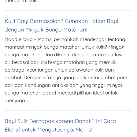
mengenai kulit …
Kulit Bayi Bermasalah? Gunakan Lotion Bayi
dengan Minyak Bunga Matahari!
Doodle.co.id – Moms, pernahkah mendengar tentang
manfaat minyak bunga matahari untuk kulit? Minyak
bunga matahari atau dikenal dengan nama sunflower
oil, berasal dari biji bunga matahari yang memiliki
berbagai keuntungan untuk perawatan kulit dan
rambut. Dengan sifatnya yang tidak menyumbat pori-
pori dan kandungan antioksidan yang tinggi, minyak
bunga matahari dapat menjadi pilihan ideal untuk
menjaga …
Bayi Sulit Bernapas karena Dahak? Ini Cara
Efektif untuk Mengatasinya, Moms!