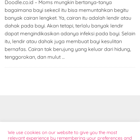
Doodle.co.id – Moms mungkin bertanya-tanya
bagaimana bayi sekecil itu bisa memuntahkan begitu
banyak cairan lengket. Ya, cairan itu adalah lendir atau
dahak pada bayi. Akan tetapi, terlalu banyak lendir
dapat mengindikasikan adanya infeksi pada bayi. Selain
itu, lendir atau dahak juga membuat bayi kesulitan
bernafas. Cairan tak berujung yang keluar dari hidung,
tenggorokan, dan mulut …
Tentang
We use cookies on our website to give you the most
Bantuan Konsumen
relevant experience by remembering your preferences and