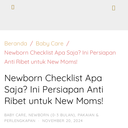
Beranda
Baby Care
Newborn Checklist Apa Saja? Ini Persiapan
Anti Ribet untuk New Moms!
Newborn Checklist Apa
Saja? Ini Persiapan Anti
Ribet untuk New Moms!
BABY CARE
,
NEWBORN (0-3 BULAN)
,
PAKAIAN &
PERLENGKAPAN
·
NOVEMBER 20, 2024