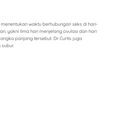
menentukan waktu berhubungan seks di hari-
i, yakni lima hari menjelang ovulasi dan hari
angka panjang tersebut. Dr Curtis juga
 subur.