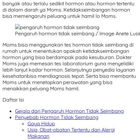
banyak atau terlalu sedikit hormon atau hormon tertentu
di dalam darah ya Moms. Ketidakseimbangan hormon
bisa memengaruhi peluang untuk hamil lo Moms.
Pengaruh hormon tidak seimbang / Image Anete Lusi
Moms bisa menggunakan tes hormon tidak seimbang di
rumah untuk menentukan apakah ketidakseimbangan
hormon yang bisa berdampak pada kesuburan. Dokter
Moms juga memesan tes laboratorium guna menyelidiki
lebih lanjut kadar hormon. Selanjutnya penyedia layanan
kesehatanbisa mendiagnosis tepat. Serta bisa membantu
Moms untuk menetapkan perawatan yang bisa
menaikkan peluang Moms hamil.
Daftar Isi
Gejala dari Pengaruh Hormon Tidak Seimbang
Penyebab Hormon Tidak Seimbang
Gaya Hidup
Usia, Obat-obatan Tertentu dan Alergi
Makanan