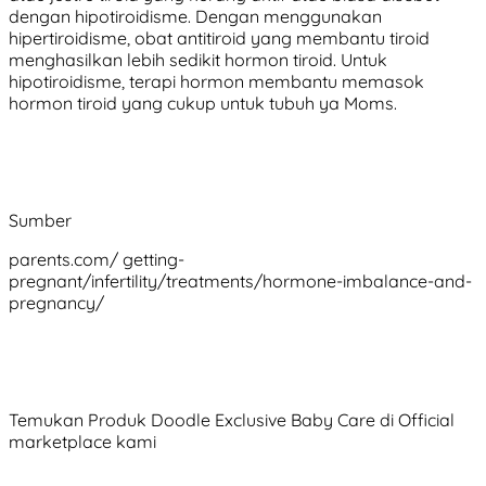
dengan hipotiroidisme. Dengan menggunakan
hipertiroidisme, obat antitiroid yang membantu tiroid
menghasilkan lebih sedikit hormon tiroid. Untuk
hipotiroidisme, terapi hormon membantu memasok
hormon tiroid yang cukup untuk tubuh ya Moms.
Sumber
parents.com/ getting-
pregnant/infertility/treatments/hormone-imbalance-and-
pregnancy/
Temukan Produk Doodle Exclusive Baby Care di Official
marketplace kami