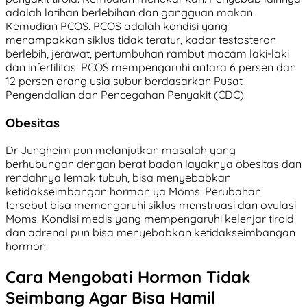
adalah latihan berlebihan dan gangguan makan.
Kemudian PCOS. PCOS adalah kondisi yang
menampakkan siklus tidak teratur, kadar testosteron
berlebih, jerawat, pertumbuhan rambut macam laki-laki
dan infertilitas. PCOS mempengaruhi antara 6 persen dan
12 persen orang usia subur berdasarkan Pusat
Pengendalian dan Pencegahan Penyakit (CDC).
Obesitas
Dr Jungheim pun melanjutkan masalah yang
berhubungan dengan berat badan layaknya obesitas dan
rendahnya lemak tubuh, bisa menyebabkan
ketidakseimbangan hormon ya Moms. Perubahan
tersebut bisa memengaruhi siklus menstruasi dan ovulasi
Moms. Kondisi medis yang mempengaruhi kelenjar tiroid
dan adrenal pun bisa menyebabkan ketidakseimbangan
hormon.
Cara Mengobati Hormon Tidak
Seimbang Agar Bisa Hamil