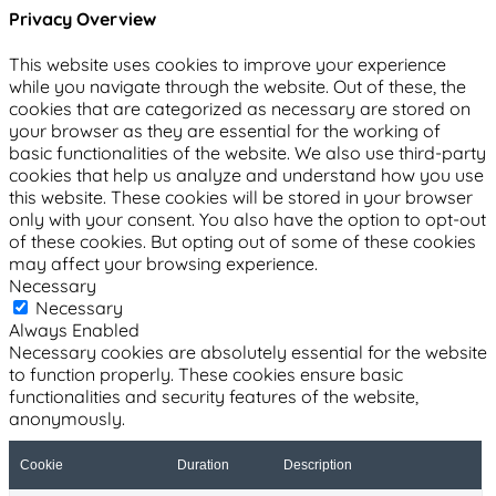
Privacy Overview
This website uses cookies to improve your experience
while you navigate through the website. Out of these, the
cookies that are categorized as necessary are stored on
your browser as they are essential for the working of
basic functionalities of the website. We also use third-party
cookies that help us analyze and understand how you use
this website. These cookies will be stored in your browser
only with your consent. You also have the option to opt-out
of these cookies. But opting out of some of these cookies
may affect your browsing experience.
Necessary
Necessary
Always Enabled
Necessary cookies are absolutely essential for the website
to function properly. These cookies ensure basic
functionalities and security features of the website,
anonymously.
Cookie
Duration
Description