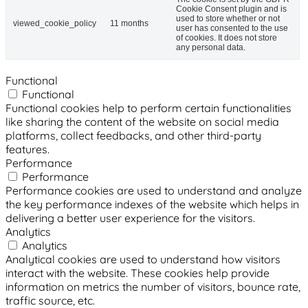
Cookie Consent plugin and is
used to store whether or not
viewed_cookie_policy
11 months
user has consented to the use
of cookies. It does not store
any personal data.
Functional
Functional
Functional cookies help to perform certain functionalities
like sharing the content of the website on social media
platforms, collect feedbacks, and other third-party
features.
Performance
Performance
Performance cookies are used to understand and analyze
the key performance indexes of the website which helps in
delivering a better user experience for the visitors.
Analytics
Analytics
Analytical cookies are used to understand how visitors
interact with the website. These cookies help provide
information on metrics the number of visitors, bounce rate,
traffic source, etc.