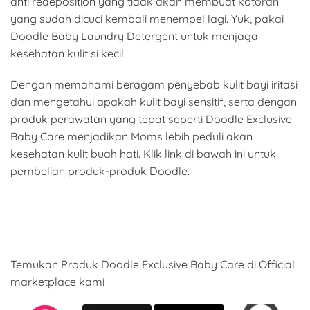
anti redeposition yang tidak akan membuat kotoran
yang sudah dicuci kembali menempel lagi. Yuk, pakai
Doodle Baby Laundry Detergent untuk menjaga
kesehatan kulit si kecil.
Dengan memahami beragam penyebab kulit bayi iritasi
dan mengetahui apakah kulit bayi sensitif, serta dengan
produk perawatan yang tepat seperti Doodle Exclusive
Baby Care menjadikan Moms lebih peduli akan
kesehatan kulit buah hati. Klik link di bawah ini untuk
pembelian produk-produk Doodle.
Temukan Produk Doodle Exclusive Baby Care di Official
marketplace kami