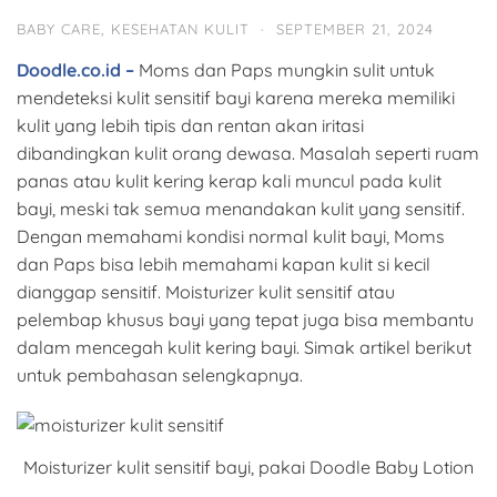
BABY CARE
,
KESEHATAN KULIT
·
SEPTEMBER 21, 2024
Doodle.co.id –
Moms dan Paps mungkin sulit untuk
mendeteksi kulit sensitif bayi karena mereka memiliki
kulit yang lebih tipis dan rentan akan iritasi
dibandingkan kulit orang dewasa. Masalah seperti ruam
panas atau kulit kering kerap kali muncul pada kulit
bayi, meski tak semua menandakan kulit yang sensitif.
Dengan memahami kondisi normal kulit bayi, Moms
dan Paps bisa lebih memahami kapan kulit si kecil
dianggap sensitif. Moisturizer kulit sensitif atau
pelembap khusus bayi yang tepat juga bisa membantu
dalam mencegah kulit kering bayi. Simak artikel berikut
untuk pembahasan selengkapnya.
Moisturizer kulit sensitif bayi, pakai Doodle Baby Lotion