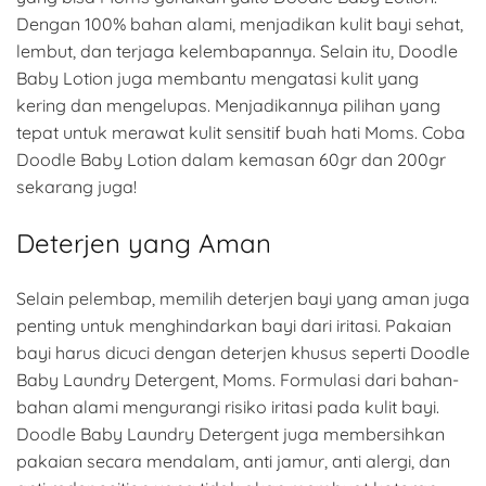
Dengan 100% bahan alami, menjadikan kulit bayi sehat,
lembut, dan terjaga kelembapannya. Selain itu, Doodle
Baby Lotion juga membantu mengatasi kulit yang
kering dan mengelupas. Menjadikannya pilihan yang
tepat untuk merawat kulit sensitif buah hati Moms. Coba
Doodle Baby Lotion dalam kemasan 60gr dan 200gr
sekarang juga!
Deterjen yang Aman
Selain pelembap, memilih deterjen bayi yang aman juga
penting untuk menghindarkan bayi dari iritasi. Pakaian
bayi harus dicuci dengan deterjen khusus seperti Doodle
Baby Laundry Detergent, Moms. Formulasi dari bahan-
bahan alami mengurangi risiko iritasi pada kulit bayi.
Doodle Baby Laundry Detergent juga membersihkan
pakaian secara mendalam, anti jamur, anti alergi, dan