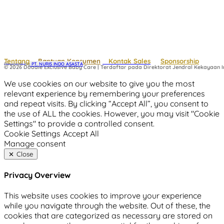
Tentang
Bantuan Konsumen
Kontak Sales
Sponsorship
Powered by
 PT. NURIS INDO ASASTA
© 2026 Doodle Exclusive Baby Care | Terdaftar pada Direktorat Jendral Kekayaan In
We use cookies on our website to give you the most
relevant experience by remembering your preferences
and repeat visits. By clicking “Accept All”, you consent to
the use of ALL the cookies. However, you may visit "Cookie
Settings" to provide a controlled consent.
Cookie Settings
Accept All
Manage consent
Close
Privacy Overview
This website uses cookies to improve your experience
while you navigate through the website. Out of these, the
cookies that are categorized as necessary are stored on