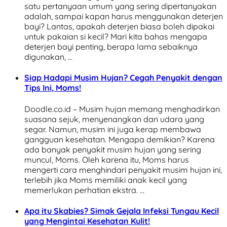
satu pertanyaan umum yang sering dipertanyakan
adalah, sampai kapan harus menggunakan deterjen
bayi? Lantas, apakah deterjen biasa boleh dipakai
untuk pakaian si kecil? Mari kita bahas mengapa
deterjen bayi penting, berapa lama sebaiknya
digunakan, …
Siap Hadapi Musim Hujan? Cegah Penyakit dengan
Tips Ini, Moms!
Doodle.co.id – Musim hujan memang menghadirkan
suasana sejuk, menyenangkan dan udara yang
segar. Namun, musim ini juga kerap membawa
gangguan kesehatan. Mengapa demikian? Karena
ada banyak penyakit musim hujan yang sering
muncul, Moms. Oleh karena itu, Moms harus
mengerti cara menghindari penyakit musim hujan ini,
terlebih jika Moms memiliki anak kecil yang
memerlukan perhatian ekstra. …
Apa itu Skabies? Simak Gejala Infeksi Tungau Kecil
yang Mengintai Kesehatan Kulit!