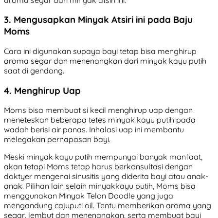
3. Mengusapkan Minyak Atsiri ini pada Baju
Moms
Cara ini digunakan supaya bayi tetap bisa menghirup
aroma segar dan menenangkan dari minyak kayu putih
saat di gendong.
4. Menghirup Uap
Moms bisa membuat si kecil menghirup uap dengan
meneteskan beberapa tetes minyak kayu putih pada
wadah berisi air panas. Inhalasi uap ini membantu
melegakan pernapasan bayi.
Meski minyak kayu putih mempunyai banyak manfaat,
akan tetapi Moms tetap harus berkonsultasi dengan
doktyer mengenai sinusitis yang diderita bayi atau anak-
anak. Pilihan lain selain minyakkayu putih, Moms bisa
menggunakan Minyak Telon Doodle yang juga
mengandung cajuputi oil. Tentu memberikan aroma yang
segar, lembut dan menenangkan, serta membuat bayi