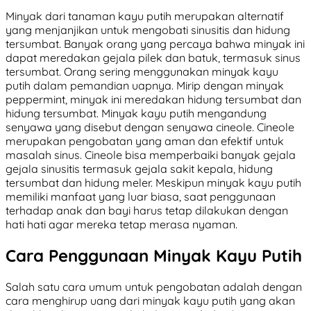
Minyak dari tanaman kayu putih merupakan alternatif
yang menjanjikan untuk mengobati sinusitis dan hidung
tersumbat. Banyak orang yang percaya bahwa minyak ini
dapat meredakan gejala pilek dan batuk, termasuk sinus
tersumbat. Orang sering menggunakan minyak kayu
putih dalam pemandian uapnya. Mirip dengan minyak
peppermint, minyak ini meredakan hidung tersumbat dan
hidung tersumbat. Minyak kayu putih mengandung
senyawa yang disebut dengan senyawa cineole. Cineole
merupakan pengobatan yang aman dan efektif untuk
masalah sinus. Cineole bisa memperbaiki banyak gejala
gejala sinusitis termasuk gejala sakit kepala, hidung
tersumbat dan hidung meler. Meskipun minyak kayu putih
memiliki manfaat yang luar biasa, saat penggunaan
terhadap anak dan bayi harus tetap dilakukan dengan
hati hati agar mereka tetap merasa nyaman.
Cara Penggunaan Minyak Kayu Putih
Salah satu cara umum untuk pengobatan adalah dengan
cara menghirup uang dari minyak kayu putih yang akan