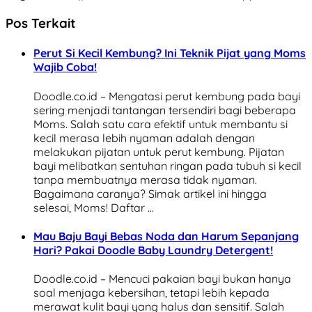
Pos Terkait
Perut Si Kecil Kembung? Ini Teknik Pijat yang Moms
Wajib Coba!
Doodle.co.id – Mengatasi perut kembung pada bayi
sering menjadi tantangan tersendiri bagi beberapa
Moms. Salah satu cara efektif untuk membantu si
kecil merasa lebih nyaman adalah dengan
melakukan pijatan untuk perut kembung. Pijatan
bayi melibatkan sentuhan ringan pada tubuh si kecil
tanpa membuatnya merasa tidak nyaman.
Bagaimana caranya? Simak artikel ini hingga
selesai, Moms! Daftar …
Mau Baju Bayi Bebas Noda dan Harum Sepanjang
Hari? Pakai Doodle Baby Laundry Detergent!
Doodle.co.id – Mencuci pakaian bayi bukan hanya
soal menjaga kebersihan, tetapi lebih kepada
merawat kulit bayi yang halus dan sensitif. Salah