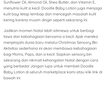
Sunflower Oil, Almond Oil, Shea Butter, dan Vitamin E,
menutrisi kulit si kecil. Doodle Baby Lotion juga menjaga
kulit bayi tetap lembap dan mencegah masalah kulit
kering karena musim dingin seperti sekarang ini.
Jadikan momen Natal lebih istimewa untuk berbagi
tawa dan kebahagiaan bersama si kecil. Ajak mereka
menjelajahi dunia baru melalui Christmas Sensory Bin.
Aktivitas sederhana ini akan membawa kebahagiaan
bagi Moms, Paps, dan si kecil. Siapkan sensory bin
sekarang dan nikmati kehangatan Natal dengan cara
yang berbeda! Jangan lupa untuk membeli Doodle
Baby Lotion di seluruh marketplace kami atau klik link di
bawah ini.