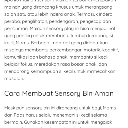
mainan yang dirancang khusus untuk merangsang
salah satu atau lebih indera anak. Termasuk indera
peraba, penglihatan, pendengaran, pengecap dan
penciuman. Mainan sensory play ini bisa menjadi hal
yang penting untuk membantu tumbuh kembang si
kecil, Moms. Berbagai manfaat yang didapatkan
misalnya membantu perkembangan motorik, kognitif,
komunikasi dan bahasa anak, membantu si kecil
belajar fokus, meredakan rasa bosan anak, dan
mendorong kemampuan si kecil untuk mrmecahkan
masalah.
Cara Membuat Sensory Bin Aman
Meskipun sensory bin ini dirancang untuk bayi, Moms
dan Paps harus selalu menemani si kecil selama
bermain. Gunakan kesempatan ini untuk mengajak