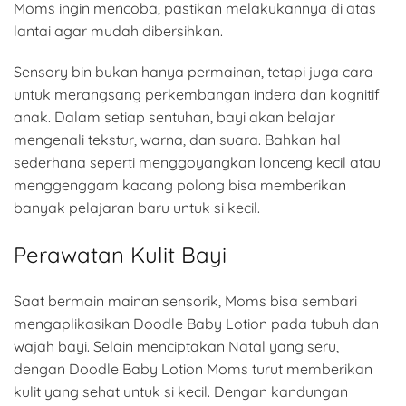
Moms ingin mencoba, pastikan melakukannya di atas
lantai agar mudah dibersihkan.
Sensory bin bukan hanya permainan, tetapi juga cara
untuk merangsang perkembangan indera dan kognitif
anak. Dalam setiap sentuhan, bayi akan belajar
mengenali tekstur, warna, dan suara. Bahkan hal
sederhana seperti menggoyangkan lonceng kecil atau
menggenggam kacang polong bisa memberikan
banyak pelajaran baru untuk si kecil.
Perawatan Kulit Bayi
Saat bermain mainan sensorik, Moms bisa sembari
mengaplikasikan Doodle Baby Lotion pada tubuh dan
wajah bayi. Selain menciptakan Natal yang seru,
dengan Doodle Baby Lotion Moms turut memberikan
kulit yang sehat untuk si kecil. Dengan kandungan