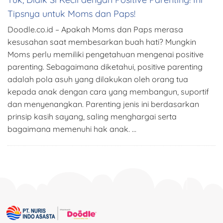
Tipsnya untuk Moms dan Paps!
Doodle.co.id – Apakah Moms dan Paps merasa
kesusahan saat membesarkan buah hati? Mungkin
Moms perlu memiliki pengetahuan mengenai positive
parenting. Sebagaimana diketahui, positive parenting
adalah pola asuh yang dilakukan oleh orang tua
kepada anak dengan cara yang membangun, suportif
dan menyenangkan. Parenting jenis ini berdasarkan
prinsip kasih sayang, saling menghargai serta
bagaimana memenuhi hak anak. …