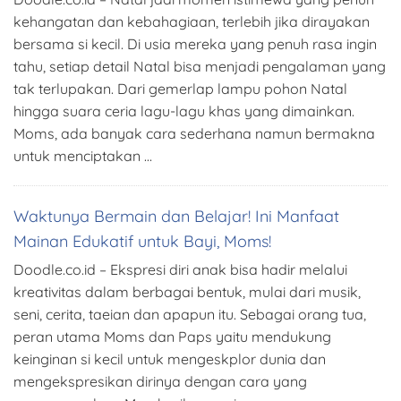
kehangatan dan kebahagiaan, terlebih jika dirayakan
bersama si kecil. Di usia mereka yang penuh rasa ingin
tahu, setiap detail Natal bisa menjadi pengalaman yang
tak terlupakan. Dari gemerlap lampu pohon Natal
hingga suara ceria lagu-lagu khas yang dimainkan.
Moms, ada banyak cara sederhana namun bermakna
untuk menciptakan …
Waktunya Bermain dan Belajar! Ini Manfaat
Mainan Edukatif untuk Bayi, Moms!
Doodle.co.id – Ekspresi diri anak bisa hadir melalui
kreativitas dalam berbagai bentuk, mulai dari musik,
seni, cerita, taeian dan apapun itu. Sebagai orang tua,
peran utama Moms dan Paps yaitu mendukung
keinginan si kecil untuk mengeskplor dunia dan
mengekspresikan dirinya dengan cara yang