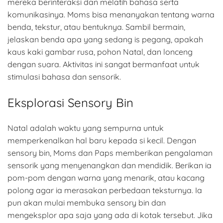
mereka berinteraksi dan melatih bahasa serta
komunikasinya. Moms bisa menanyakan tentang warna
benda, tekstur, atau bentuknya. Sambil bermain,
jelaskan benda apa yang sedang is pegang, apakah
kaus kaki gambar rusa, pohon Natal, dan lonceng
dengan suara. Aktivitas ini sangat bermanfaat untuk
stimulasi bahasa dan sensorik.
Eksplorasi Sensory Bin
Natal adalah waktu yang sempurna untuk
memperkenalkan hal baru kepada si kecil. Dengan
sensory bin, Moms dan Paps memberikan pengalaman
sensorik yang menyenangkan dan mendidik. Berikan ia
pom-pom dengan warna yang menarik, atau kacang
polong agar ia merasakan perbedaan teksturnya. Ia
pun akan mulai membuka sensory bin dan
mengeksplor apa saja yang ada di kotak tersebut. Jika