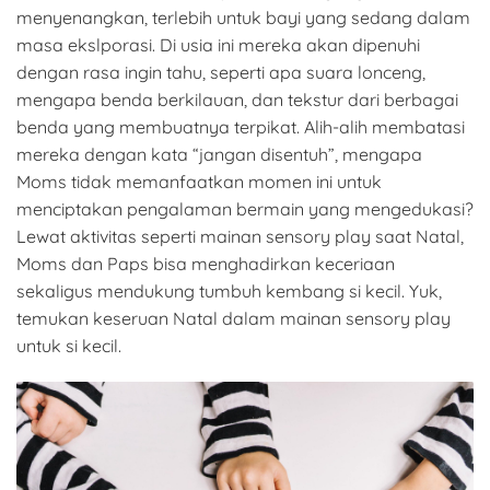
menyenangkan, terlebih untuk bayi yang sedang dalam
masa ekslporasi. Di usia ini mereka akan dipenuhi
dengan rasa ingin tahu, seperti apa suara lonceng,
mengapa benda berkilauan, dan tekstur dari berbagai
benda yang membuatnya terpikat. Alih-alih membatasi
mereka dengan kata “jangan disentuh”, mengapa
Moms tidak memanfaatkan momen ini untuk
menciptakan pengalaman bermain yang mengedukasi?
Lewat aktivitas seperti mainan sensory play saat Natal,
Moms dan Paps bisa menghadirkan keceriaan
sekaligus mendukung tumbuh kembang si kecil. Yuk,
temukan keseruan Natal dalam mainan sensory play
untuk si kecil.