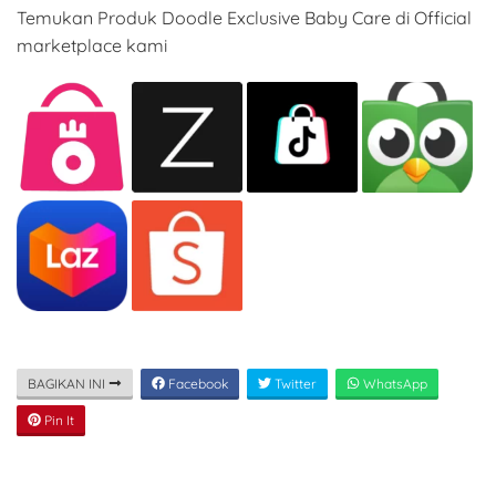
Temukan Produk Doodle Exclusive Baby Care di Official
marketplace kami
BAGIKAN INI
Facebook
Twitter
WhatsApp
Pin It