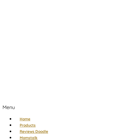
Menu
Home
Products
Reviews Doodle
Momstalk