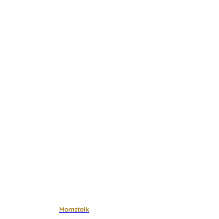
Momstalk