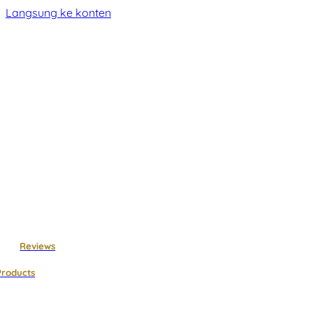
Langsung ke konten
Reviews
Products