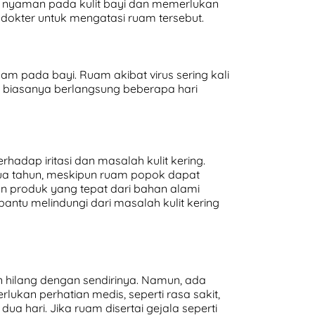
 nyaman pada kulit bayi dan memerlukan
 dokter untuk mengatasi ruam tersebut.
am pada bayi. Ruam akibat virus sering kali
 biasanya berlangsung beberapa hari
erhadap iritasi dan masalah kulit kering.
 dua tahun, meskipun ruam popok dapat
an produk yang tepat dari bahan alami
ntu melindungi dari masalah kulit kering
 hilang dengan sendirinya. Namun, ada
kan perhatian medis, seperti rasa sakit,
 hari. Jika ruam disertai gejala seperti