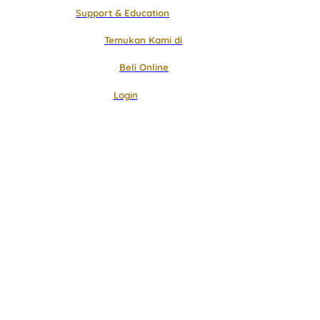
Support & Education
Temukan Kami di
Beli Online
Login