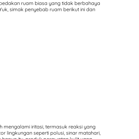
bedakan ruam biasa yang tidak berbahaya
Yuk, simak penyebab ruam berikut ini dan
h mengalami iritasi, termasuk reaksi yang
 lingkungan seperti polusi, sinar matahari,