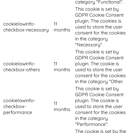
category "Functional".
This cookie is set by
GDPR Cookie Consent
plugin. The cookies is
cookielawinfo-
11
used to store the user
checkbox-necessary
months
consent for the cookies
in the category
"Necessary".
This cookie is set by
GDPR Cookie Consent
cookielawinfo-
11
plugin. The cookie is
checkbox-others
months
used to store the user
consent for the cookies
in the category "Other.
This cookie is set by
GDPR Cookie Consent
cookielawinfo-
plugin. The cookie is
11
checkbox-
used to store the user
months
performance
consent for the cookies
in the category
"Performance".
The cookie is set by the