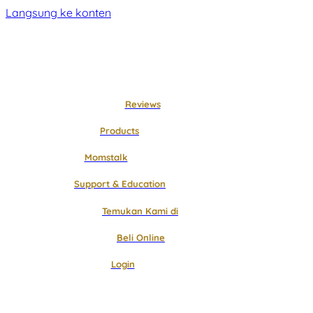
Langsung ke konten
Reviews
Products
Momstalk
Support & Education
Temukan Kami di
Beli Online
Login