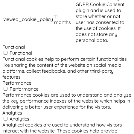
GDPR Cookie Consent
plugin and is used to
11
store whether or not
viewed_cookie_policy
months
user has consented to
the use of cookies. It
does not store any
personal data.
Functional
Functional
Functional cookies help to perform certain functionalities
like sharing the content of the website on social media
platforms, collect feedbacks, and other third-party
features.
Performance
Performance
Performance cookies are used to understand and analyze
the key performance indexes of the website which helps in
delivering a better user experience for the visitors.
Analytics
Analytics
Analytical cookies are used to understand how visitors
interact with the website. These cookies help provide