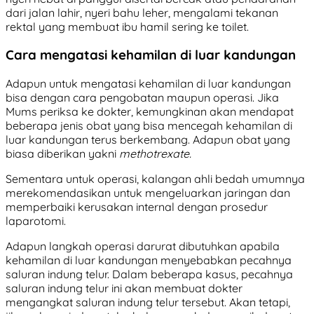
dari jalan lahir, nyeri bahu leher, mengalami tekanan
rektal yang membuat ibu hamil sering ke toilet.
Cara mengatasi kehamilan di luar kandungan
Adapun untuk mengatasi kehamilan di luar kandungan
bisa dengan cara pengobatan maupun operasi. Jika
Mums periksa ke dokter, kemungkinan akan mendapat
beberapa jenis obat yang bisa mencegah kehamilan di
luar kandungan terus berkembang. Adapun obat yang
biasa diberikan yakni
methotrexate.
Sementara untuk operasi, kalangan ahli bedah umumnya
merekomendasikan untuk mengeluarkan jaringan dan
memperbaiki kerusakan internal dengan prosedur
laparotomi.
Adapun langkah operasi darurat dibutuhkan apabila
kehamilan di luar kandungan menyebabkan pecahnya
saluran indung telur. Dalam beberapa kasus, pecahnya
saluran indung telur ini akan membuat dokter
mengangkat saluran indung telur tersebut. Akan tetapi,