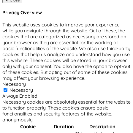
Privacy Overview
This website uses cookies to improve your experience
while you navigate through the website. Out of these, the
cookies that are categorized as necessary are stored on
your browser as they are essential for the working of
basic functionalities of the website. We also use third-party
cookies that help us analyze and understand how you use
this website. These cookies will be stored in your browser
only with your consent. You also have the option to opt-out
of these cookies. But opting out of some of these cookies
may affect your browsing experience.
Necessary
Necessary
Always Enabled
Necessary cookies are absolutely essential for the website
to function properly. These cookies ensure basic
functionalities and security features of the website,
anonymously.
Cookie
Duration
Description