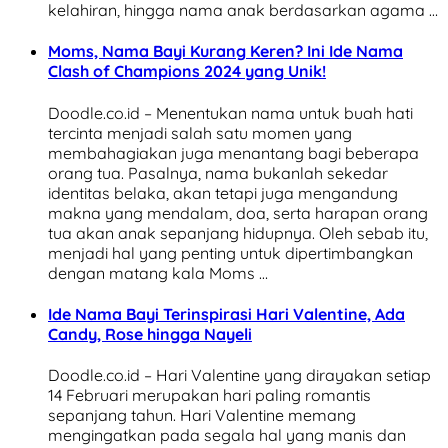
kelahiran, hingga nama anak berdasarkan agama …
Moms, Nama Bayi Kurang Keren? Ini Ide Nama
Clash of Champions 2024 yang Unik!
Doodle.co.id – Menentukan nama untuk buah hati
tercinta menjadi salah satu momen yang
membahagiakan juga menantang bagi beberapa
orang tua. Pasalnya, nama bukanlah sekedar
identitas belaka, akan tetapi juga mengandung
makna yang mendalam, doa, serta harapan orang
tua akan anak sepanjang hidupnya. Oleh sebab itu,
menjadi hal yang penting untuk dipertimbangkan
dengan matang kala Moms …
Ide Nama Bayi Terinspirasi Hari Valentine, Ada
Candy, Rose hingga Nayeli
Doodle.co.id – Hari Valentine yang dirayakan setiap
14 Februari merupakan hari paling romantis
sepanjang tahun. Hari Valentine memang
mengingatkan pada segala hal yang manis dan