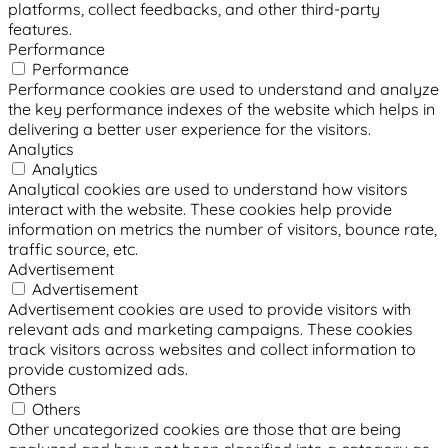
platforms, collect feedbacks, and other third-party
features.
Performance
Performance
Performance cookies are used to understand and analyze
the key performance indexes of the website which helps in
delivering a better user experience for the visitors.
Analytics
Analytics
Analytical cookies are used to understand how visitors
interact with the website. These cookies help provide
information on metrics the number of visitors, bounce rate,
traffic source, etc.
Advertisement
Advertisement
Advertisement cookies are used to provide visitors with
relevant ads and marketing campaigns. These cookies
track visitors across websites and collect information to
provide customized ads.
Others
Others
Other uncategorized cookies are those that are being