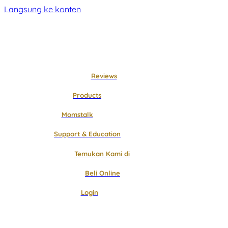
Langsung ke konten
Reviews
Products
Momstalk
Support & Education
Temukan Kami di
Beli Online
Login