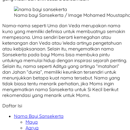
Nama bayi Sansekerta / Image Mohamed Moustaph
Nama-nama seperti Uma dan Veda merupakan nama
kuno yang memiliki definisa untuk membuatnya semakin
mempesona. Uma sendiri berarti kemegahan atau
ketenangan dan Veda atau Weda artinya pengetahuan
atau kebijaksanaan. Selain itu, menyematkan nama
Sansekerta pada bayi Moms bisa membuka pintu
untuknya memulai hidup dengan inspirasi sejarah penting.
Selain itu, nama seperti Aditya yang artinya “matahari”
dan Jahan “dunia”, memiliki keunikan tersendiri untuk
menunjukkan betapa kuat nama tersebut. Nama yang
tidak biasa tentu menarik perhatian, jika Moms ingin
menyematkan nama Sansekerta untuk Si Kecil berikut
rekomendasi yang menarik untuk Moms.
Daftar Isi
Nama Bayi Sansekerta
Maya
Aarya