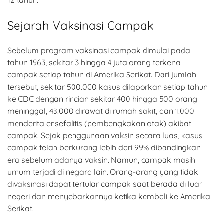
12 tahun.
Sejarah Vaksinasi Campak
Sebelum program vaksinasi campak dimulai pada
tahun 1963, sekitar 3 hingga 4 juta orang terkena
campak setiap tahun di Amerika Serikat. Dari jumlah
tersebut, sekitar 500.000 kasus dilaporkan setiap tahun
ke CDC dengan rincian sekitar 400 hingga 500 orang
meninggal, 48.000 dirawat di rumah sakit, dan 1.000
menderita ensefalitis (pembengkakan otak) akibat
campak. Sejak penggunaan vaksin secara luas, kasus
campak telah berkurang lebih dari 99% dibandingkan
era sebelum adanya vaksin. Namun, campak masih
umum terjadi di negara lain. Orang-orang yang tidak
divaksinasi dapat tertular campak saat berada di luar
negeri dan menyebarkannya ketika kembali ke Amerika
Serikat.