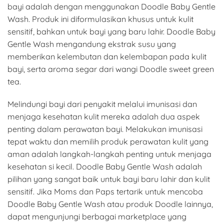
bayi adalah dengan menggunakan Doodle Baby Gentle
Wash. Produk ini diformulasikan khusus untuk kulit
sensitif, bahkan untuk bayi yang baru lahir. Doodle Baby
Gentle Wash mengandung ekstrak susu yang
memberikan kelembutan dan kelembapan pada kulit
bayi, serta aroma segar dari wangi Doodle sweet green
tea.
Melindungi bayi dari penyakit melalui imunisasi dan
menjaga kesehatan kulit mereka adalah dua aspek
penting dalam perawatan bayi. Melakukan imunisasi
tepat waktu dan memilih produk perawatan kulit yang
aman adalah langkah-langkah penting untuk menjaga
kesehatan si kecil. Doodle Baby Gentle Wash adalah
pilihan yang sangat baik untuk bayi baru lahir dan kulit
sensitif. Jika Moms dan Paps tertarik untuk mencoba
Doodle Baby Gentle Wash atau produk Doodle lainnya,
dapat mengunjungi berbagai marketplace yang