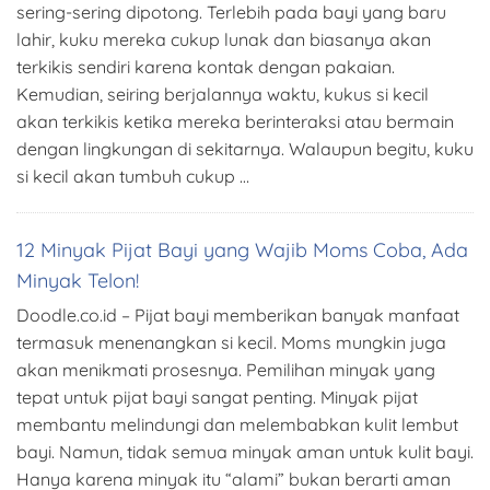
sering-sering dipotong. Terlebih pada bayi yang baru
lahir, kuku mereka cukup lunak dan biasanya akan
terkikis sendiri karena kontak dengan pakaian.
Kemudian, seiring berjalannya waktu, kukus si kecil
akan terkikis ketika mereka berinteraksi atau bermain
dengan lingkungan di sekitarnya. Walaupun begitu, kuku
si kecil akan tumbuh cukup …
12 Minyak Pijat Bayi yang Wajib Moms Coba, Ada
Minyak Telon!
Doodle.co.id – Pijat bayi memberikan banyak manfaat
termasuk menenangkan si kecil. Moms mungkin juga
akan menikmati prosesnya. Pemilihan minyak yang
tepat untuk pijat bayi sangat penting. Minyak pijat
membantu melindungi dan melembabkan kulit lembut
bayi. Namun, tidak semua minyak aman untuk kulit bayi.
Hanya karena minyak itu “alami” bukan berarti aman