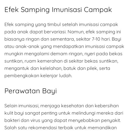
Efek Samping Imunisasi Campak
Efek samping yang timbul setelah imunisasi campak
pada anak dapat bervariasi. Namun, efek samping ini
biasanya ringan dan sementara, sekitar 7-10 hari. Bayi
atau anak-anak yang mendapatkan imunisasi campak
mungkin mengalami demam ringan, nyeri pada bekas
suntikan, ruam kemerahan di sekitar bekas suntikan,
mengantuk dan kelelahan, batuk dan pilek, serta
pembengkakan kelenjar ludah.
Perawatan Bayi
Selain imunisasi, menjaga kesehatan dan kebersihan
kulit bayi sangat penting untuk melindungi mereka dari
bakteri dan virus yang dapat menyebabkan penyakit.
Salah satu rekomendasi terbaik untuk memandikan