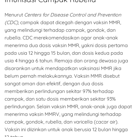
Menurut
Centers for Disease Control and Prevention
(CDC),
campak dapat dicegah dengan vaksin MMR,
yang melindungi terhadap campak, gondok, dan
rubella. CDC merekomendasikan agar anak-anak
menerima dua dosis vaksin MMR, yakni dosis pertama
pada usia 12 hingga 15 bulan, dan dosis kedua pada
usia 4 hingga 6 tahun. Remaja dan orang dewasa juga
disarankan untuk mendapatkan vaksinasi MMR jika
belum pernah melakukannya. Vaksin MMR disebut
sangat aman dan efektif, dengan dua dosis
memberikan perlindungan sekitar 97% terhadap
campak, dan satu dosis memberikan sekitar 93%
perlindungan. Selain vaksin MMR, anak-anak juga dapat
menerima vaksin MMRV, yang melindungi terhadap
campak, gondok, rubella, dan varicella (cacar air).
Vaksin ini diizinkan untuk anak berusia 12 bulan hingga