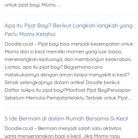
untuk pijat bayi, Moms. …
Apa itu Pijat Bayi? Berikut Langkah-langkah yang
Perlu Moms Ketahui
Doodle.co.id – Pijat bayi bisa menjadi kesempatan untuk
Moms dan si kecil memiliki momen yang luar biasa,
menenangkan keduanya, dan membangun keakraban.
Lantas, apa itu pijat bayi? Bagaimana cara
melakukannya dengan aman tanpa menyakiti si kecil?
Simak selengkapnya dalam artikel Doodle berikut.
Daftar IsiApa itu pijat bayi?Manfaat Pijat BayiPersiapan
Sebelum Memulai PemijatanWaktu Terbaik untuk Pijat …
5 Ide Bermain di dalam Rumah Bersama Si Kecil
Doodle.co.id – Bermain menjadi salah satu aktivitas
yang menyenangkan bagi si kecil. Jika Moms ragu