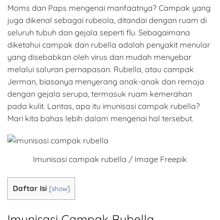
Moms dan Paps mengenai manfaatnya? Campak yang
juga dikenal sebagai rubeola, ditandai dengan ruam di
seluruh tubuh dan gejala seperti flu. Sebagaimana
diketahui campak dan rubella adalah penyakit menular
yang disebabkan oleh virus dan mudah menyebar
melalui saluran pernapasan. Rubella, atau campak
Jerman, biasanya menyerang anak-anak dan remaja
dengan gejala serupa, termasuk ruam kemerahan
pada kulit. Lantas, apa itu imunisasi campak rubella?
Mari kita bahas lebih dalam mengenai hal tersebut.
Imunisasi campak rubella / Image Freepik
Daftar Isi
[
show
]
Imunisasi Campak Rubella