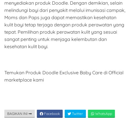
menyediakan produk Doodle. Dengan demikian, selain
melindungi bayi dari penyakit melalui imunisasi campak,
Moms dan Paps juga dapat memastikan kesehatan
kulit bayi tetap terjaga dengan produk perawatan yang
tepat. Pemilihan produk perawatan kulit yang sesuai
sangat penting untuk menjaga kelembutan dan
kesehatan kulit bayi.
Temukan Produk Doodle Exclusive Baby Care di Official
marketplace kami
BAGIKAN INI
Facebook
Twitter
WhatsApp