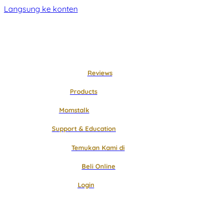
Langsung ke konten
Reviews
Products
Momstalk
Support & Education
Temukan Kami di
Beli Online
Login