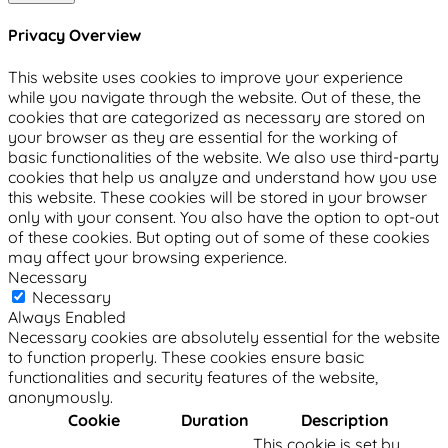
Privacy Overview
This website uses cookies to improve your experience
while you navigate through the website. Out of these, the
cookies that are categorized as necessary are stored on
your browser as they are essential for the working of
basic functionalities of the website. We also use third-party
cookies that help us analyze and understand how you use
this website. These cookies will be stored in your browser
only with your consent. You also have the option to opt-out
of these cookies. But opting out of some of these cookies
may affect your browsing experience.
Necessary
Necessary
Always Enabled
Necessary cookies are absolutely essential for the website
to function properly. These cookies ensure basic
functionalities and security features of the website,
anonymously.
Cookie
Duration
Description
This cookie is set by