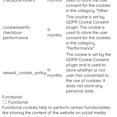
consent for the cookies
in the category "Other.
This cookie is set by
GDPR Cookie Consent
cookielawinfo-
plugin. The cookie is
11
checkbox-
used to store the user
months
performance
consent for the cookies
in the category
"Performance".
The cookie is set by the
GDPR Cookie Consent
plugin and is used to
11
store whether or not
viewed_cookie_policy
months
user has consented to
the use of cookies. It
does not store any
personal data.
Functional
Functional
Functional cookies help to perform certain functionalities
like sharing the content of the website on social media