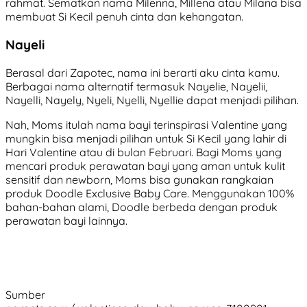
rahmat. Sematkan nama Milenna, Millena atau Milana bisa
membuat Si Kecil penuh cinta dan kehangatan.
Nayeli
Berasal dari Zapotec, nama ini berarti aku cinta kamu.
Berbagai nama alternatif termasuk Nayelie, Nayelii,
Nayelli, Nayely, Nyeli, Nyelli, Nyellie dapat menjadi pilihan.
Nah, Moms itulah nama bayi terinspirasi Valentine yang
mungkin bisa menjadi pilihan untuk Si Kecil yang lahir di
Hari Valentine atau di bulan Februari. Bagi Moms yang
mencari produk perawatan bayi yang aman untuk kulit
sensitif dan newborn, Moms bisa gunakan rangkaian
produk Doodle Exclusive Baby Care. Menggunakan 100%
bahan-bahan alami, Doodle berbeda dengan produk
perawatan bayi lainnya.
Sumber