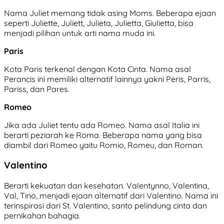
Nama Juliet memang tidak asing Moms. Beberapa ejaan
seperti Juliette, Juliett, Julieta, Julietta, Giulietta, bisa
menjadi pilihan untuk arti nama muda ini.
Paris
Kota Paris terkenal dengan Kota Cinta. Nama asal
Perancis ini memiliki alternatif lainnya yakni Peris, Parris,
Pariss, dan Pares.
Romeo
Jika ada Juliet tentu ada Romeo. Nama asal Italia ini
berarti peziarah ke Roma. Beberapa nama yang bisa
diambil dari Romeo yaitu Romio, Romeu, dan Roman.
Valentino
Berarti kekuatan dan kesehatan. Valentynno, Valentina,
Val, Tino, menjadi ejaan alternatif dari Valentino. Nama ini
terinspirasi dari St. Valentino, santo pelindung cinta dan
pernikahan bahagia.