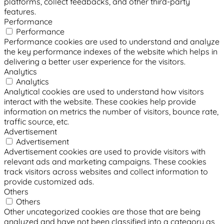
platforms, collect feedbacks, and other third-party
features.
Performance
Performance
Performance cookies are used to understand and analyze
the key performance indexes of the website which helps in
delivering a better user experience for the visitors.
Analytics
Analytics
Analytical cookies are used to understand how visitors
interact with the website. These cookies help provide
information on metrics the number of visitors, bounce rate,
traffic source, etc.
Advertisement
Advertisement
Advertisement cookies are used to provide visitors with
relevant ads and marketing campaigns. These cookies
track visitors across websites and collect information to
provide customized ads.
Others
Others
Other uncategorized cookies are those that are being
analyzed and have not been classified into a category as