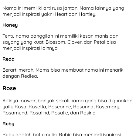
Nama ini memiliki arti rusa jantan. Nama lainnya yang
menjadi inspirasi yakni Heart dan Hartley.
Honey
Tentu nama panggilan ini memiliki kesan manis dan
sayang yang kuat. Blossom, Clover, dan Petal bisa
menjadi inspirasi lainnya.
Redd
Berarti merah, Moms bisa membuat nama ini menarik
dengan Redlea.
Rose
Artinya mawar, banyak sekali nama yang bisa digunakan
yaitu Rosa, Rosetta, Roseanne, Rosanna, Rosemary,
Rosamund, Rosalind, Rosalie, dan Rosina.
Ruby
Ruby adalah batu mulia, Rubie bisa menjadi isnpirasi