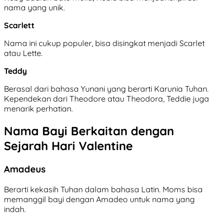
nama yang unik.
Scarlett
Nama ini cukup populer, bisa disingkat menjadi Scarlet
atau Lette.
Teddy
Berasal dari bahasa Yunani yang berarti Karunia Tuhan.
Kependekan dari Theodore atau Theodora, Teddie juga
menarik perhatian.
Nama Bayi Berkaitan dengan
Sejarah Hari Valentine
Amadeus
Berarti kekasih Tuhan dalam bahasa Latin. Moms bisa
memanggil bayi dengan Amadeo untuk nama yang
indah.