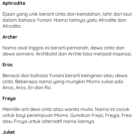
Aphrodite
Ejaan yang unik berarti cinta dan keindahan, lahir dari laut
dalam bahasa Yunani. Nama lainnya yaitu Afrodite dan
Afrodita.
Archer
Nama asal Inggris ini berarti pemanah, dewa cinta dan
dewa asmara. Archibald dan Archie bisa menjadi inspirasi.
Eros
Berasal dari bahasa Yunani berarti keinginan atau dewa
cinta. Beberapa nama yang mungkin Moms sukai ada
Airos, Aros, Eri dan Ro.
Freya
Memiliki arti dewi cinta atau wanita mulia. Nama ini cocok
untuk bayi perempuan Moms. Gunakan Freja, Freyja, Frea
atau Froya untuk alternatif nama lainnya.
Juliet