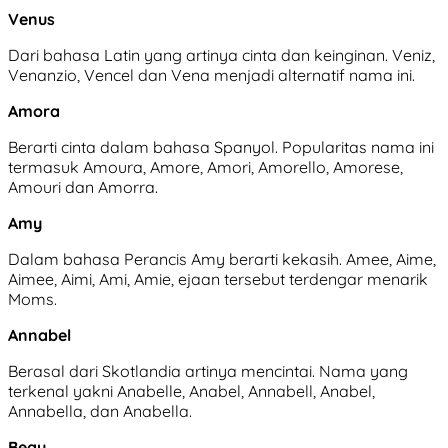
Venus
Dari bahasa Latin yang artinya cinta dan keinginan. Veniz,
Venanzio, Vencel dan Vena menjadi alternatif nama ini.
Amora
Berarti cinta dalam bahasa Spanyol. Popularitas nama ini
termasuk Amoura, Amore, Amori, Amorello, Amorese,
Amouri dan Amorra.
Amy
Dalam bahasa Perancis Amy berarti kekasih. Amee, Aime,
Aimee, Aimi, Ami, Amie, ejaan tersebut terdengar menarik
Moms.
Annabel
Berasal dari Skotlandia artinya mencintai. Nama yang
terkenal yakni Anabelle, Anabel, Annabell, Anabel,
Annabella, dan Anabella.
Beau