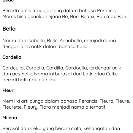
Berarti cantik atau ganteng dalam bahasa Perancis.
Moms bisa gunakan ejaan Bo, Boe, Beaux, Bou atau Boh.
Bella
Nama dari Isabella, Belle, Annabella, menjadi nama
dengan arti cantik dalam bahasa Italia.
Cordelia
Cordeulla, Cordelia, Cordilla, Cordoylla, terdengar unik
dan aesthetik. Nama ini berasal dari Latin atau Celtic
berarti hati atau putri laut.
Fleur
Memiliki arti bunga dalam bahasa Perancis. Fleura, Fleure,
Fleurette, Fleury, Flora menjadi nama alternatif.
Milena
Berasal dari Ceko yang berarti cinta, kehangatan dan