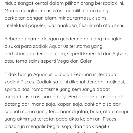
hidup sangat kental dalam pilihan orang berzodiak ini.
Moms mungkin terinspirasi memilih nama yang
berkaitan dengan alam, minat, termasuk sains,
intelektual populer, luar angkasa, fiksi ilmiah atau seni.
Beberapa nama dengan gender netral yang mungkin
disukai para zodiak Aquarius terutama yang
berhubungan dengan alam, seperti Emerald dan Sylvan,
atau tema sains seperti Vega dan Galen.
Tidak hanya Aquarius, di bulan Februari ini terdapat
zodiak Pisces. Zodiak satu ini dikenal dengan imajinasi,
spiritualitas, romantisme yang semuanya dapat
menjadi inspirasi nama bayi. Berbagai inspirasi dapat
datang dari mana saja, kapan saja, bahkan bisa dari
sebuah nama yang terdengar di jalan, buku, atau mimpi
yang akhirnya tercatat pada akta kelahiran. Pisces
biasanya mengalir begitu saja, dan tidak begitu