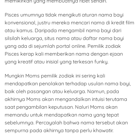
memikirkan yang membuatnya ribet sendiri.
Pisces umumnya tidak mengikuti aturan nama bayi
konvensional, justru mereka mencari nama di kredit film
atau kamus. Daripada mengambil nama bayi dari
silsilah keluarga, situs nama atau daftar nama bayi
yang ada di sejumlah portal online. Pemilik zodiak
Pisces kerap kali memberikan nama dengan ejaan
yang kreatif atau inisial yang terkesan funky.
Mungkin Moms pemilik zodiak ini sering kali
mendapatkan penolakan terhadap usulan nama bayi,
baik oleh pasangan atau keluarga. Namun, pada
akhirnya Moms akan mengandalkan intuisi terutama
saat pengambilan keputusan. Naluri Moms akan
memandu untuk mendapatkan nama yang tepat
sebelumnya. Percayalah bahwa nama tersebut akan
sempurna pada akhirnya tanpa perlu khawatir.