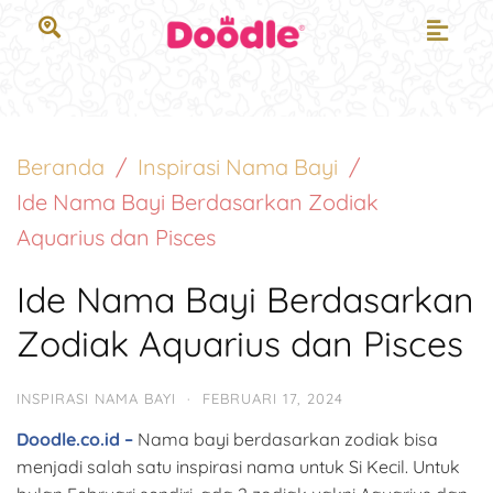
Beranda
Inspirasi Nama Bayi
Ide Nama Bayi Berdasarkan Zodiak
Aquarius dan Pisces
Ide Nama Bayi Berdasarkan
Zodiak Aquarius dan Pisces
INSPIRASI NAMA BAYI
·
FEBRUARI 17, 2024
Doodle.co.id –
Nama bayi berdasarkan zodiak bisa
menjadi salah satu inspirasi nama untuk Si Kecil. Untuk