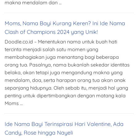
makna mendalam dan …
Moms, Nama Bayi Kurang Keren? Ini Ide Nama
Clash of Champions 2024 yang Unik!
Doodle.co.id – Menentukan nama untuk buah hati
tercinta menjadi salah satu momen yang
membahagiakan juga menantang bagi beberapa
orang tua. Pasalnya, nama bukanlah sekedar identitas
belaka, akan tetapi juga mengandung makna yang
mendalam, doa, serta harapan orang tua akan anak
sepanjang hidupnya. Oleh sebab itu, menjadi hal yang
penting untuk dipertimbangkan dengan matang kala
Moms …
Ide Nama Bayi Terinspirasi Hari Valentine, Ada
Candy, Rose hingga Nayeli