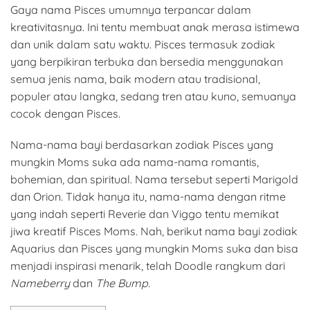
Gaya nama Pisces umumnya terpancar dalam
kreativitasnya. Ini tentu membuat anak merasa istimewa
dan unik dalam satu waktu. Pisces termasuk zodiak
yang berpikiran terbuka dan bersedia menggunakan
semua jenis nama, baik modern atau tradisional,
populer atau langka, sedang tren atau kuno, semuanya
cocok dengan Pisces.
Nama-nama bayi berdasarkan zodiak Pisces yang
mungkin Moms suka ada nama-nama romantis,
bohemian, dan spiritual. Nama tersebut seperti Marigold
dan Orion. Tidak hanya itu, nama-nama dengan ritme
yang indah seperti Reverie dan Viggo tentu memikat
jiwa kreatif Pisces Moms. Nah, berikut nama bayi zodiak
Aquarius dan Pisces yang mungkin Moms suka dan bisa
menjadi inspirasi menarik, telah Doodle rangkum dari
Nameberry
dan
The Bump.