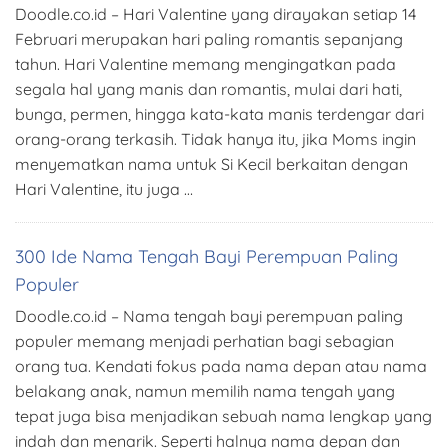
Doodle.co.id – Hari Valentine yang dirayakan setiap 14
Februari merupakan hari paling romantis sepanjang
tahun. Hari Valentine memang mengingatkan pada
segala hal yang manis dan romantis, mulai dari hati,
bunga, permen, hingga kata-kata manis terdengar dari
orang-orang terkasih. Tidak hanya itu, jika Moms ingin
menyematkan nama untuk Si Kecil berkaitan dengan
Hari Valentine, itu juga …
300 Ide Nama Tengah Bayi Perempuan Paling
Populer
Doodle.co.id – Nama tengah bayi perempuan paling
populer memang menjadi perhatian bagi sebagian
orang tua. Kendati fokus pada nama depan atau nama
belakang anak, namun memilih nama tengah yang
tepat juga bisa menjadikan sebuah nama lengkap yang
indah dan menarik. Seperti halnya nama depan dan