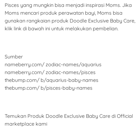
Pisces yang mungkin bisa menjadi inspirasi Moms. Jika
Moms mencari produk perawatan bayi, Moms bisa
gunakan rangkaian produk Doodle Exclusive Baby Care,
klik link di bawah ini untuk melakukan pembelian.
Sumber
nameberry.com/ zodiac-names/aquarius
nameberry.com/ zodiac-names/pisces
thebump.com/ b/aquarius-baby-names
thebump.com/ b/pisces-baby-names
Temukan Produk Doodle Exclusive Baby Care di Official
marketplace kami