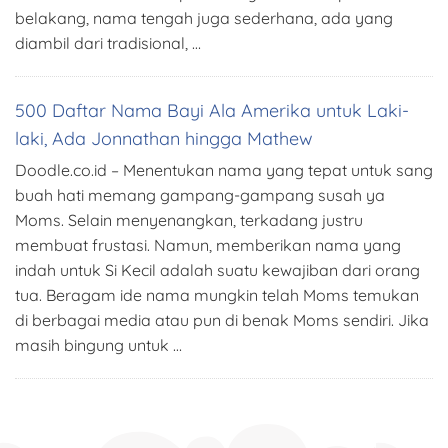
belakang, nama tengah juga sederhana, ada yang
diambil dari tradisional, …
500 Daftar Nama Bayi Ala Amerika untuk Laki-
laki, Ada Jonnathan hingga Mathew
Doodle.co.id – Menentukan nama yang tepat untuk sang
buah hati memang gampang-gampang susah ya
Moms. Selain menyenangkan, terkadang justru
membuat frustasi. Namun, memberikan nama yang
indah untuk Si Kecil adalah suatu kewajiban dari orang
tua. Beragam ide nama mungkin telah Moms temukan
di berbagai media atau pun di benak Moms sendiri. Jika
masih bingung untuk …