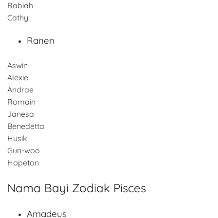
Rabiah
Cathy
Ranen
Aswin
Alexie
Andrae
Romain
Janesa
Benedetta
Husik
Gun-woo
Hopeton
Nama Bayi Zodiak Pisces
Amadeus