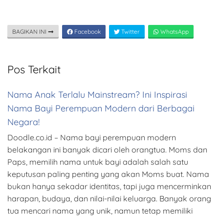
BAGIKAN INI
Facebook
Twitter
WhatsApp
Pos Terkait
Nama Anak Terlalu Mainstream? Ini Inspirasi
Nama Bayi Perempuan Modern dari Berbagai
Negara!
Doodle.co.id – Nama bayi perempuan modern
belakangan ini banyak dicari oleh orangtua. Moms dan
Paps, memilih nama untuk bayi adalah salah satu
keputusan paling penting yang akan Moms buat. Nama
bukan hanya sekadar identitas, tapi juga mencerminkan
harapan, budaya, dan nilai-nilai keluarga. Banyak orang
tua mencari nama yang unik, namun tetap memiliki