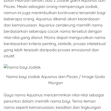
bulan Februari sendiri, ada 2 zodiak yakni Aquarius dan
Pisces. Meski sebagian orang mempercayai zodiak,
namun ini juga menimbulkan kontroversi tersendiri bagi
beberapa orang. Aquarius dikenal akan kecerdasan
dan kemanusiaan. Aquarius cenderung memilih nama
berdasarkan seberapa cocok nama tersebut dengan
nilai-nilai yang dianut. Moms dapat mengurutkan nama
berdasarkan kriteria penting, statistik, proses intelektual
yang lebih terpisah daripada proses emosional dan
intuitif.
Nama bayi zodiak Aquarius dan Pisces / Image Goda
Morgan
Gaya nama Aquarius mencerminkan nilai-nilai sebagai
penuntun dalam memilih nama bayi. Tema-teman
nama seperti kemanusiaan, keadilan dan lingkungan