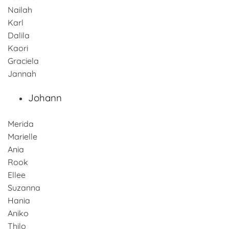
Nailah
Karl
Dalila
Kaori
Graciela
Jannah
Johann
Merida
Marielle
Ania
Rook
Ellee
Suzanna
Hania
Aniko
Thilo