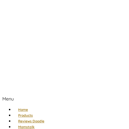
Menu
Home
Products
Reviews Doodle
Momstalk