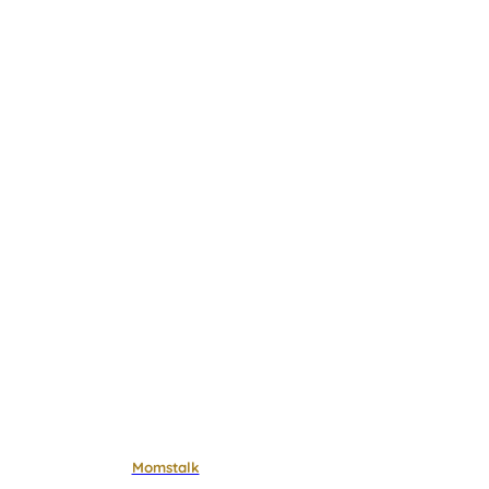
Momstalk