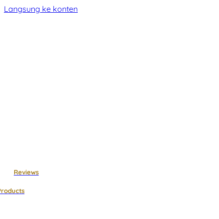
Langsung ke konten
Reviews
Products