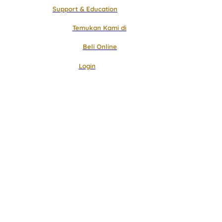
Support & Education
Temukan Kami di
Beli Online
Login