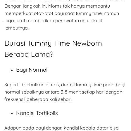
Dengan langkah ini, Moms tak hanya membantu
memperkuat otot-otot bayi saat tummy time, namun
juga turut memberikan perawatan untuk kulit
lembutnya.
Durasi Tummy Time Newborn
Berapa Lama?
Bayi Normal
Seperti disebutkan diatas, durasi tummy time pada bayi
normal sebaiknya antara 3-5 menit setiap hari dengan
frekuensil beberapa kali sehari.
Kondisi Tortikolis
Adapun pada bayi dengan kondisi kepala datar bisa