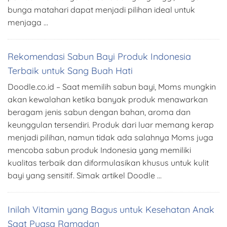
bunga matahari dapat menjadi pilihan ideal untuk
menjaga …
Rekomendasi Sabun Bayi Produk Indonesia
Terbaik untuk Sang Buah Hati
Doodle.co.id – Saat memilih sabun bayi, Moms mungkin
akan kewalahan ketika banyak produk menawarkan
beragam jenis sabun dengan bahan, aroma dan
keunggulan tersendiri. Produk dari luar memang kerap
menjadi pilihan, namun tidak ada salahnya Moms juga
mencoba sabun produk Indonesia yang memiliki
kualitas terbaik dan diformulasikan khusus untuk kulit
bayi yang sensitif. Simak artikel Doodle …
Inilah Vitamin yang Bagus untuk Kesehatan Anak
Saat Puasa Ramadan