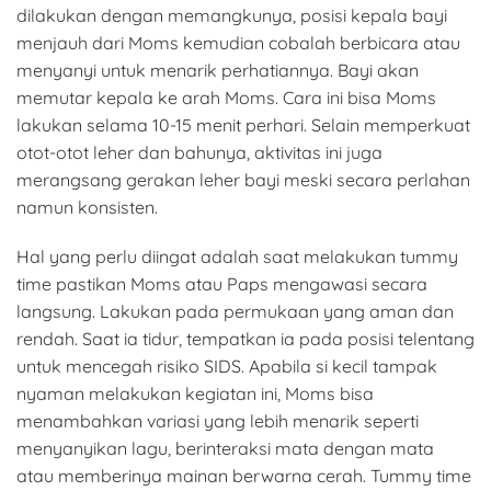
dilakukan dengan memangkunya, posisi kepala bayi
menjauh dari Moms kemudian cobalah berbicara atau
menyanyi untuk menarik perhatiannya. Bayi akan
memutar kepala ke arah Moms. Cara ini bisa Moms
lakukan selama 10-15 menit perhari. Selain memperkuat
otot-otot leher dan bahunya, aktivitas ini juga
merangsang gerakan leher bayi meski secara perlahan
namun konsisten.
Hal yang perlu diingat adalah saat melakukan tummy
time pastikan Moms atau Paps mengawasi secara
langsung. Lakukan pada permukaan yang aman dan
rendah. Saat ia tidur, tempatkan ia pada posisi telentang
untuk mencegah risiko SIDS. Apabila si kecil tampak
nyaman melakukan kegiatan ini, Moms bisa
menambahkan variasi yang lebih menarik seperti
menyanyikan lagu, berinteraksi mata dengan mata
atau memberinya mainan berwarna cerah. Tummy time