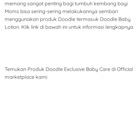
memang sangat penting bagi tumbuh kembang bayi.
Moms bisa sering-sering melakukannya sembari
menggunakan produk Doodle termasuk Doodle Baby
Lotion. Klik link di bawah ini untuk informasi lengkapnya.
Temukan Produk Doodle Exclusive Baby Care di Official
marketplace kami