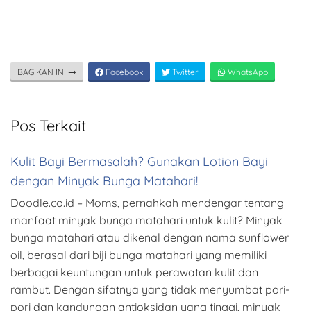
BAGIKAN INI
Facebook
Twitter
WhatsApp
Pos Terkait
Kulit Bayi Bermasalah? Gunakan Lotion Bayi
dengan Minyak Bunga Matahari!
Doodle.co.id – Moms, pernahkah mendengar tentang
manfaat minyak bunga matahari untuk kulit? Minyak
bunga matahari atau dikenal dengan nama sunflower
oil, berasal dari biji bunga matahari yang memiliki
berbagai keuntungan untuk perawatan kulit dan
rambut. Dengan sifatnya yang tidak menyumbat pori-
pori dan kandungan antioksidan yang tinggi, minyak