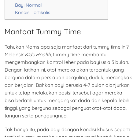
Bayi Normal
Kondisi Tortikolis
Manfaat Tummy Time
Tahukah Moms apa saja manfaat dari tummy time ini?
Melansir
Kids Health,
tummy time membantu
mengembangkan kontrol leher pada bayi usia 3 bulan.
Dengan latihan ini, otot mereka akan terbentuk yang
berguna dalam persiapan berguling, duduk, merangkak
dan berjalan. Bahkan bayi berusia 4-7 bulan dianjurkan
untuk tetap melakukan posisi tersebut agar mereka
bisa berlatih untuk mengangkat dada dan kepala lebih
tinggi, yang berguna sebagai penguat otot-otot dada,
tangan serta punggungnya.
Tak hanya itu, pada bayi dengan kondisi khusus seperti