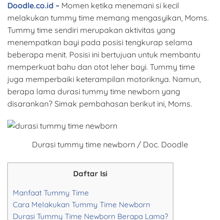
Doodle.co.id –
Momen ketika menemani si kecil
melakukan tummy time memang mengasyikan, Moms.
Tummy time sendiri merupakan aktivitas yang
menempatkan bayi pada posisi tengkurap selama
beberapa menit. Posisi ini bertujuan untuk membantu
memperkuat bahu dan otot leher bayi. Tummy time
juga memperbaiki keterampilan motoriknya. Namun,
berapa lama durasi tummy time newborn yang
disarankan? Simak pembahasan berikut ini, Moms.
Durasi tummy time newborn / Doc. Doodle
Daftar Isi
Manfaat Tummy Time
Cara Melakukan Tummy Time Newborn
Durasi Tummy Time Newborn Berapa Lama?