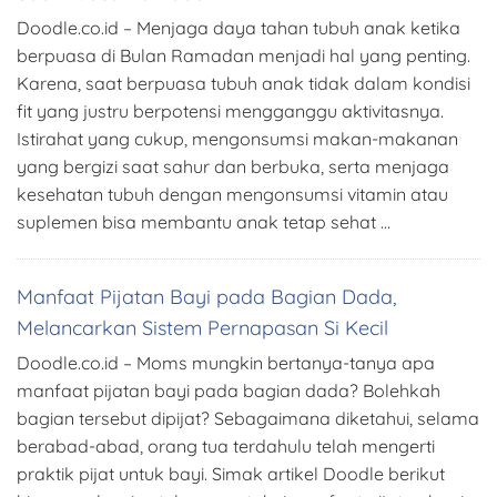
Doodle.co.id – Menjaga daya tahan tubuh anak ketika
berpuasa di Bulan Ramadan menjadi hal yang penting.
Karena, saat berpuasa tubuh anak tidak dalam kondisi
fit yang justru berpotensi mengganggu aktivitasnya.
Istirahat yang cukup, mengonsumsi makan-makanan
yang bergizi saat sahur dan berbuka, serta menjaga
kesehatan tubuh dengan mengonsumsi vitamin atau
suplemen bisa membantu anak tetap sehat …
Manfaat Pijatan Bayi pada Bagian Dada,
Melancarkan Sistem Pernapasan Si Kecil
Doodle.co.id – Moms mungkin bertanya-tanya apa
manfaat pijatan bayi pada bagian dada? Bolehkah
bagian tersebut dipijat? Sebagaimana diketahui, selama
berabad-abad, orang tua terdahulu telah mengerti
praktik pijat untuk bayi. Simak artikel Doodle berikut