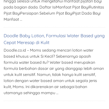
hingga selesai untuk mengetahui manfaat pijatan bayi
pada bagian dada. Daftar IsiManfaat Pijat BayiRutinitas
Pijat BayiPersiapan Sebelum Pijat BayiPijat Dada Bayi
Manfaat …
Doodle Baby Lotion, Formulasi Water Based yang
Cepat Meresap di Kulit
Doodle.co.id – Moms sedang mencari lotion water
based khusus untuk Si Kecil? Sebenarnya apasih
formula water based itu? Water based merupakan
formula berbahan dasar air yang dianggap lebih aman
untuk kulit sensitif. Namun, tidak hanya kulit sensitif,
lotion dengan water based aman untuk segala jenis
kulit, Moms. Ini dikarenakan air sebagai bahan
utamanya sehingga mampu …